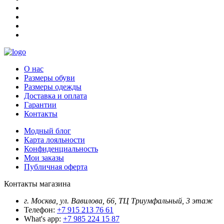
О нас
Размеры обуви
Размеры одежды
Доставка и оплата
Гарантии
Контакты
Модный блог
Карта лояльности
Конфиденциальность
Мои заказы
Публичная оферта
Контакты магазина
г. Москва, ул. Вавилова, 66, ТЦ Триумфальный, 3 этаж
Телефон:
+7 915 213 76 61
What's app:
+7 985 224 15 87