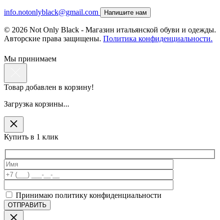
info.notonlyblack@gmail.com
Напишите нам
© 2026 Not Only Black - Магазин итальянской обуви и одежды.
Авторские права защищены.
Политика конфиденциальности.
Мы принимаем
Товар добавлен в корзину!
Загрузка корзины...
Купить в 1 клик
Принимаю политику конфиденциальности