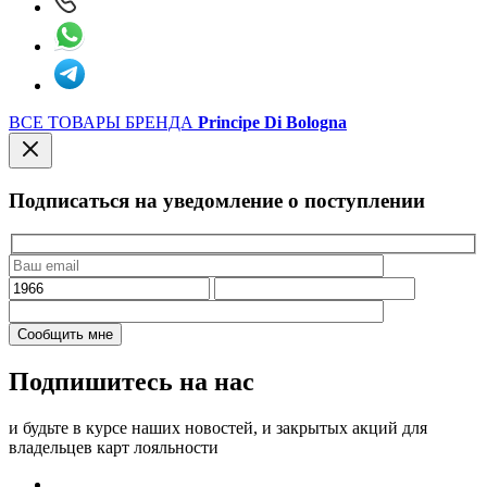
ВСЕ ТОВАРЫ БРЕНДА
Principe Di Bologna
Подписаться на уведомление о поступлении
Подпишитесь на нас
и будьте в курсе наших новостей, и закрытых акций для
владельцев карт лояльности