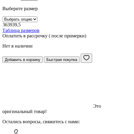
Выберите размер
36
39
39,5
Таблица размеров
Оплатить в рассрочку ( после примерки)
Нет в наличии
Добавить в корзину
Быстрая покупка
Это
оригинальный товар!
Остались вопросы, свяжитесь с нами: