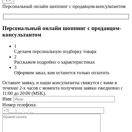
Персональный онлайн шоппинг с продавцом-консультантом
Персональный онлайн шоппинг с продавцом-
консультантом
1
Сделаем персональную подборку товара
2
Расскажем подробно о характеристиках
3
Оформим заказ, вам останется только оплатить
Оставьте заявку, и наши консультанты свяжутся с вами в
течение 2-х часов с момента получения заявки ежедневно с
11:00 до 20:00 (MSK).
Имя:
Номер телефона: