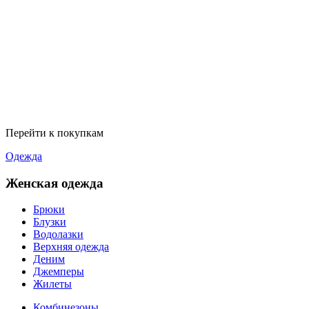
Перейти к покупкам
Одежда
Женская одежда
Брюки
Блузки
Водолазки
Верхняя одежда
Деним
Джемперы
Жилеты
Комбинезоны