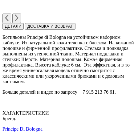
ДЕТАЛИ
ДОСТАВКА И ВОЗВРАТ
Ботильоны Principe di Bologna на устойчивом наборном
каблуке. Из натуральной кожи теленка с блеском. На кожаной
подошве и фирменной профилактике. Стелька и подкладка
выполнены из утепленной ткани. Материал подкладки и
стельки: Шерсть. Материал подошвы: Кожа+ фирменная
профилактика. Высота каблука: 6 cм. Эта эффектная, и в то
же время универсальная модель отлично смотрится с
классическими или укороченными брюками и с деловым
костюмом.
Больше деталей и видео по запросу + 7 915 213 76 61.
ХАРАКТЕРИСТИКИ
Бренд:
Principe Di Bologna