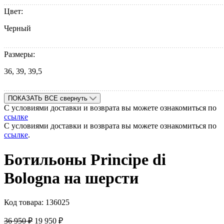
Цвет:
Черный
Размеры:
36, 39, 39,5
ПОКАЗАТЬ ВСЕ
свернуть
С условиями доставки и возврата вы можете ознакомиться по
ссылке
С условиями доставки и возврата вы можете ознакомиться по
ссылке
.
Ботильоны Principe di
Bologna на шерсти
Код товара:
136025
36 950
₽
19 950
₽