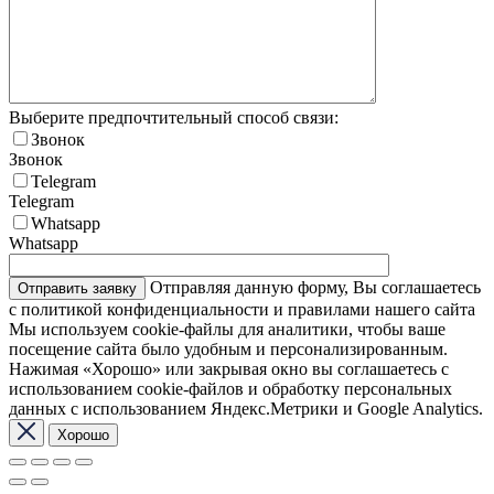
Выберите предпочтительный способ связи:
Звонок
Звонок
Telegram
Telegram
Whatsapp
Whatsapp
Отправляя данную форму, Вы соглашаетесь
с политикой конфиденциальности и правилами нашего сайта
Мы используем cookie-файлы для аналитики, чтобы ваше
посещение сайта было удобным и персонализированным.
Нажимая «Хорошо» или закрывая окно вы соглашаетесь с
использованием cookie-файлов и обработку персональных
данных с использованием Яндекс.Метрики и Google Analytics.
Хорошо