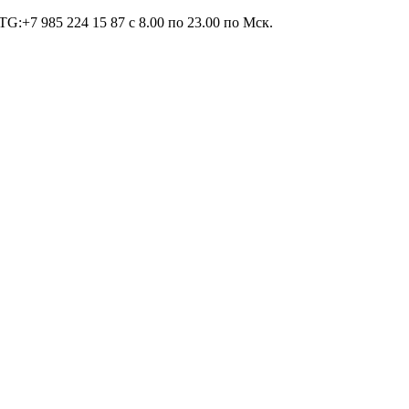
TG:+7 985 224 15 87 c 8.00 по 23.00 по Мcк.