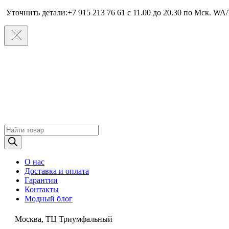
Уточнить детали:+7 915 213 76 61 c 11.00 до 20.30 по Мcк. WA/
Поиск
товаров
О нас
Доставка и оплата
Гарантии
Контакты
Модный блог
Москва, ТЦ Триумфальный