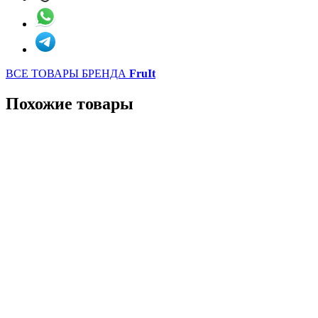
ВСЕ ТОВАРЫ БРЕНДА
FruIt
Похожие товары