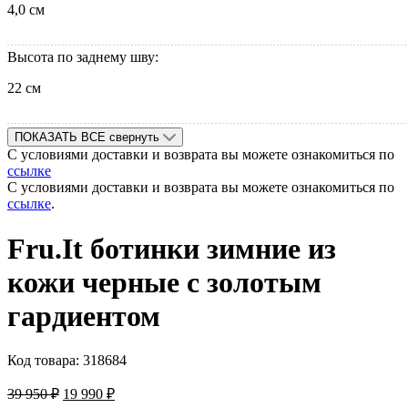
4,0 см
Высота по заднему шву:
22 см
ПОКАЗАТЬ ВСЕ
свернуть
С условиями доставки и возврата вы можете ознакомиться по
ссылке
С условиями доставки и возврата вы можете ознакомиться по
ссылке
.
Fru.It ботинки зимние из
кожи черные с золотым
гардиентом
Код товара:
318684
39 950
₽
19 990
₽