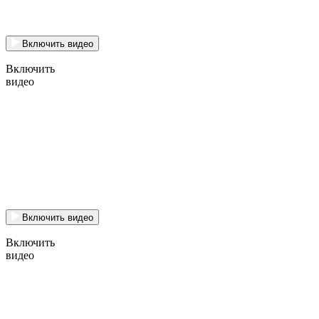
Включить видео
Включить
видео
Включить видео
Включить
видео