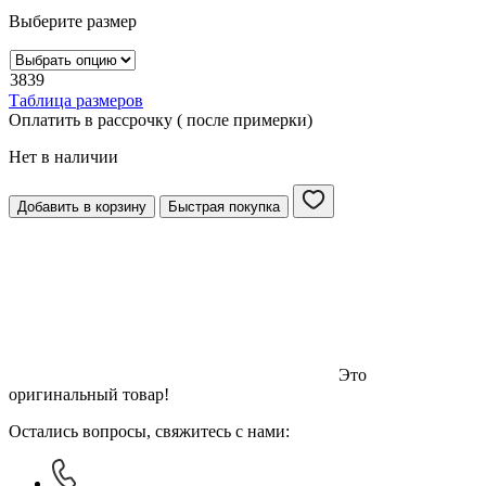
Выберите размер
38
39
Таблица размеров
Оплатить в рассрочку ( после примерки)
Нет в наличии
Добавить в корзину
Быстрая покупка
Это
оригинальный товар!
Остались вопросы, свяжитесь с нами: