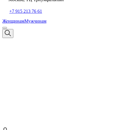
+7 915 213 76 61
Женщинам
Мужчинам