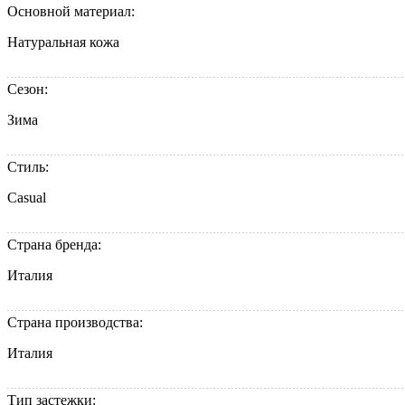
Основной материал:
Натуральная кожа
Сезон:
Зима
Стиль:
Casual
Страна бренда:
Италия
Страна производства:
Италия
Тип застежки: