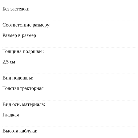
Без застежки
Соответствие размеру:
Размер в размер
Толщина подошвы:
2,5 см
Вид подошвы:
Толстая тракторная
Вид осн. материала:
Гладкая
Высота каблука: