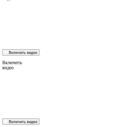
Включить видео
Включить
видео
Включить видео