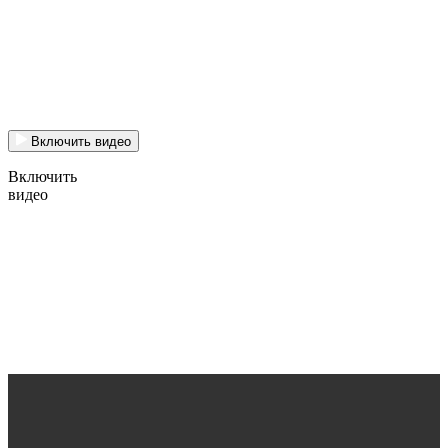
Включить видео
Включить
видео