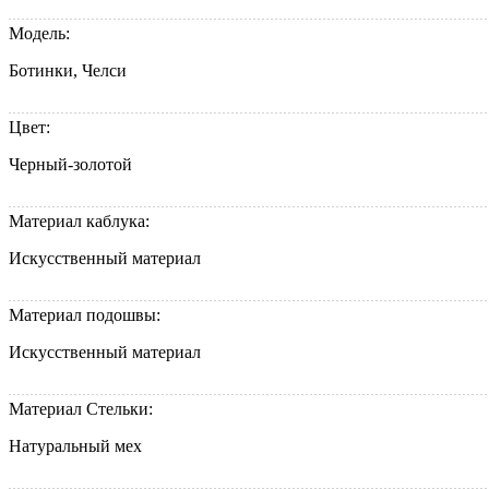
Модель:
Ботинки, Челси
Цвет:
Черный-золотой
Материал каблука:
Искусственный материал
Материал подошвы:
Искусственный материал
Материал Стельки:
Натуральный мех