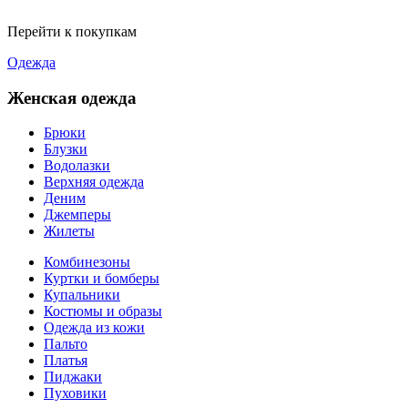
Перейти к покупкам
Одежда
Женская одежда
Брюки
Блузки
Водолазки
Верхняя одежда
Деним
Джемперы
Жилеты
Комбинезоны
Куртки и бомберы
Купальники
Костюмы и образы
Одежда из кожи
Пальто
Платья
Пиджаки
Пуховики