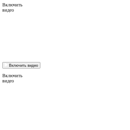
Включить
видео
Включить видео
Включить
видео