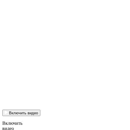
Включить видео
Включить
видео