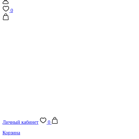
0
Личный кабинет
0
Корзина