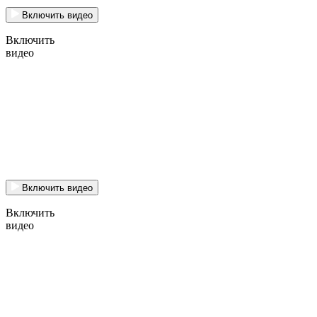
Включить видео
Включить
видео
Включить видео
Включить
видео