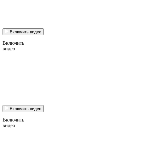
Включить видео
Включить
видео
Включить видео
Включить
видео