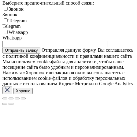
Выберите предпочтительный способ связи:
Звонок
Звонок
Telegram
Telegram
Whatsapp
Whatsapp
Отправляя данную форму, Вы соглашаетесь
с политикой конфиденциальности и правилами нашего сайта
Мы используем cookie-файлы для аналитики, чтобы ваше
посещение сайта было удобным и персонализированным.
Нажимая «Хорошо» или закрывая окно вы соглашаетесь с
использованием cookie-файлов и обработку персональных
данных с использованием Яндекс.Метрики и Google Analytics.
Хорошо