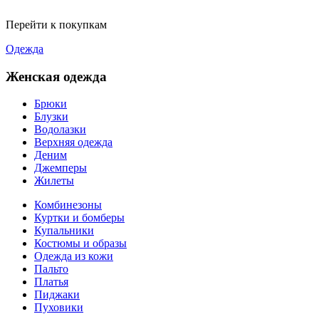
Перейти к покупкам
Одежда
Женская одежда
Брюки
Блузки
Водолазки
Верхняя одежда
Деним
Джемперы
Жилеты
Комбинезоны
Куртки и бомберы
Купальники
Костюмы и образы
Одежда из кожи
Пальто
Платья
Пиджаки
Пуховики