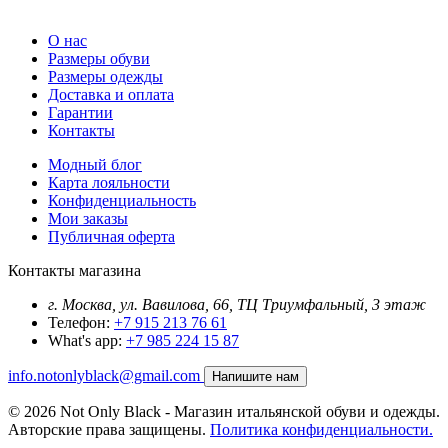
О нас
Размеры обуви
Размеры одежды
Доставка и оплата
Гарантии
Контакты
Модный блог
Карта лояльности
Конфиденциальность
Мои заказы
Публичная оферта
Контакты магазина
г. Москва, ул. Вавилова, 66, ТЦ Триумфальный, 3 этаж
Телефон:
+7 915 213 76 61
What's app:
+7 985 224 15 87
info.notonlyblack@gmail.com
Напишите нам
© 2026 Not Only Black - Магазин итальянской обуви и одежды.
Авторские права защищены.
Политика конфиденциальности.