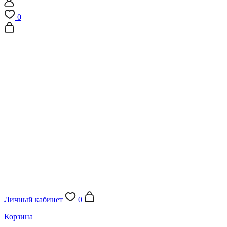
0
Личный кабинет
0
Корзина