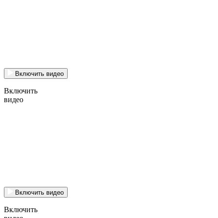
Включить видео
Включить
видео
Включить видео
Включить