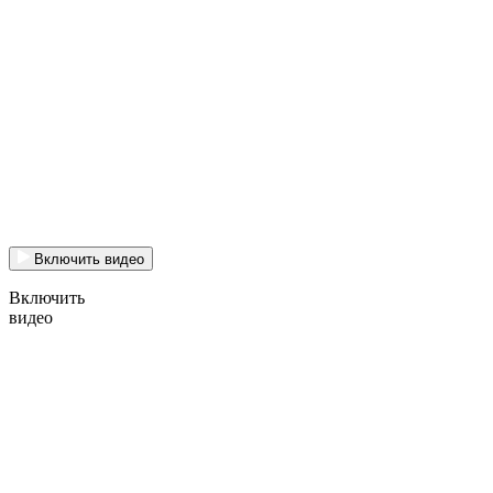
Включить видео
Включить
видео