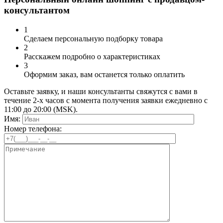
консультантом
1
Сделаем персональную подборку товара
2
Расскажем подробно о характеристиках
3
Оформим заказ, вам останется только оплатить
Оставьте заявку, и наши консультанты свяжутся с вами в
течение 2-х часов с момента получения заявки ежедневно с
11:00 до 20:00 (MSK).
Имя:
Номер телефона: