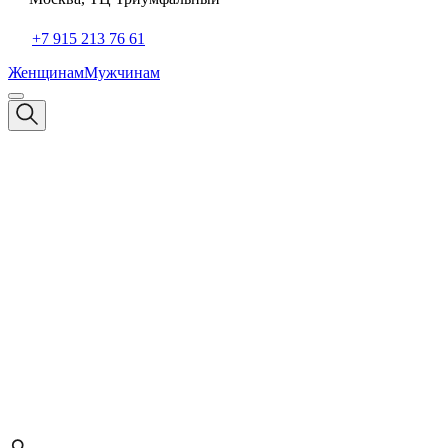
+7 915 213 76 61
Женщинам
Мужчинам