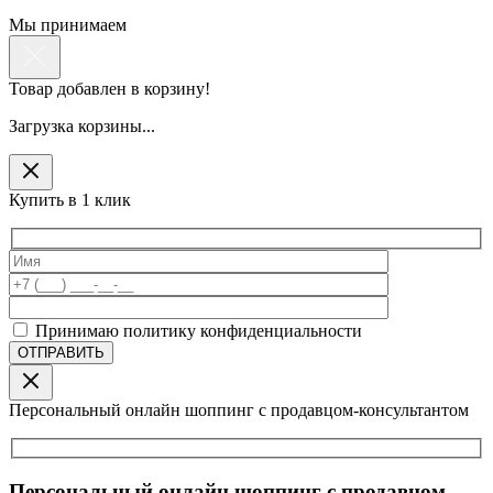
Мы принимаем
Товар добавлен в корзину!
Загрузка корзины...
Купить в 1 клик
Принимаю политику конфиденциальности
Персональный онлайн шоппинг с продавцом-консультантом
Персональный онлайн шоппинг с продавцом-