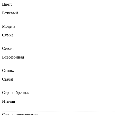
Цвет:
Бежевый
Модель:
Сумка
Сезон:
Всесезонная
Стиль:
Casual
Страна бренда:
Италия
Страна производства: