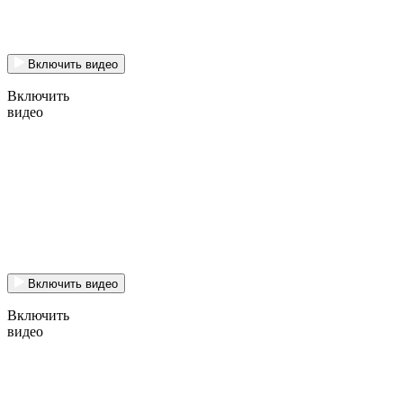
Включить видео
Включить
видео
Включить видео
Включить
видео