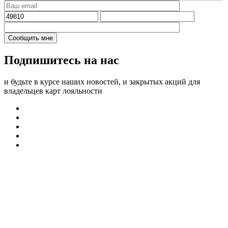
Подпишитесь на нас
и будьте в курсе наших новостей, и закрытых акций для
владельцев карт лояльности