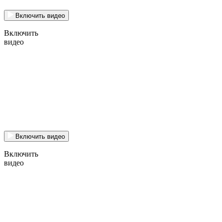
Включить видео
Включить
видео
Включить видео
Включить
видео