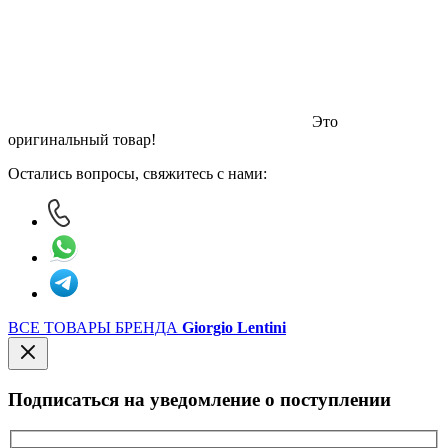
Это
оригинальный товар!
Остались вопросы, свяжитесь с нами:
ВСЕ ТОВАРЫ БРЕНДА
Giorgio Lentini
Подписаться на уведомление о поступлении