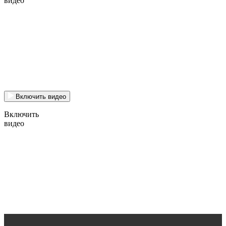
видео
Включить видео
Включить
видео