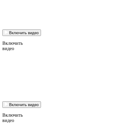
Включить видео
Включить
видео
Включить видео
Включить
видео