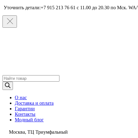
Уточнить детали:+7 915 213 76 61 c 11.00 до 20.30 по Мcк. WA/
Поиск
товаров
О нас
Доставка и оплата
Гарантии
Контакты
Модный блог
Москва, ТЦ Триумфальный