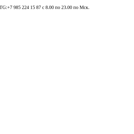
TG:+7 985 224 15 87 c 8.00 по 23.00 по Мcк.