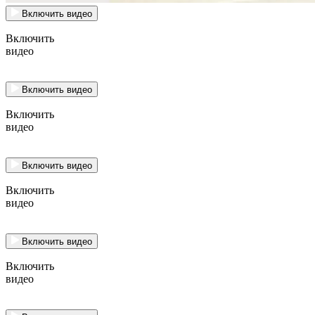
Включить видео
Включить
видео
Включить видео
Включить
видео
Включить видео
Включить
видео
Включить видео
Включить
видео