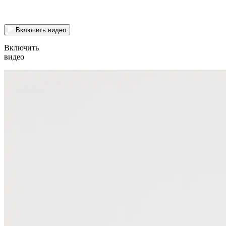
Включить видео
Включить
видео