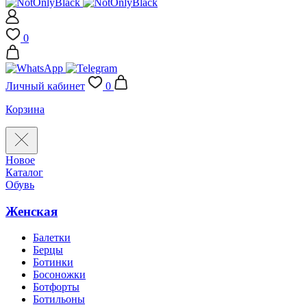
0
Личный кабинет
0
Корзина
Новое
Каталог
Обувь
Женская
Балетки
Берцы
Ботинки
Босоножки
Ботфорты
Ботильоны