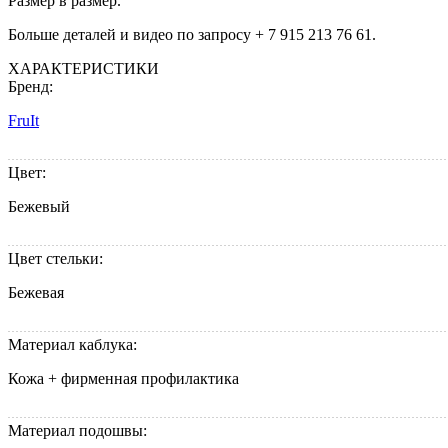
Размер в размер.
Больше деталей и видео по запросу + 7 915 213 76 61.
ХАРАКТЕРИСТИКИ
Бренд:
FruIt
Цвет:
Бежевый
Цвет стельки:
Бежевая
Материал каблука:
Кожа + фирменная профилактика
Материал подошвы: