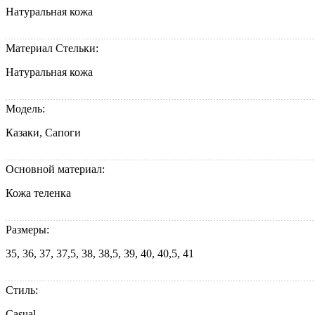
Натуральная кожа
Материал Стельки:
Натуральная кожа
Модель:
Казаки, Сапоги
Основной материал:
Кожа теленка
Размеры:
35, 36, 37, 37,5, 38, 38,5, 39, 40, 40,5, 41
Стиль:
Casual