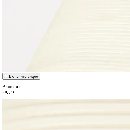
Включить видео
Включить
видео