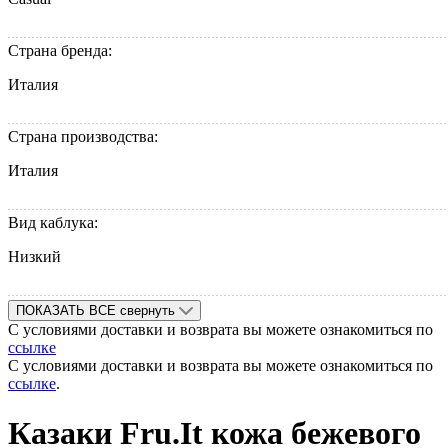
Страна бренда:
Италия
Страна производства:
Италия
Вид каблука:
Низкий
ПОКАЗАТЬ ВСЕ
свернуть
С условиями доставки и возврата вы можете ознакомиться по
ссылке
С условиями доставки и возврата вы можете ознакомиться по
ссылке
.
Казаки Fru.It кожа бежевого