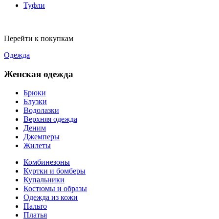
Туфли
Перейти к покупкам
Одежда
Женская одежда
Брюки
Блузки
Водолазки
Верхняя одежда
Деним
Джемперы
Жилеты
Комбинезоны
Куртки и бомберы
Купальники
Костюмы и образы
Одежда из кожи
Пальто
Платья