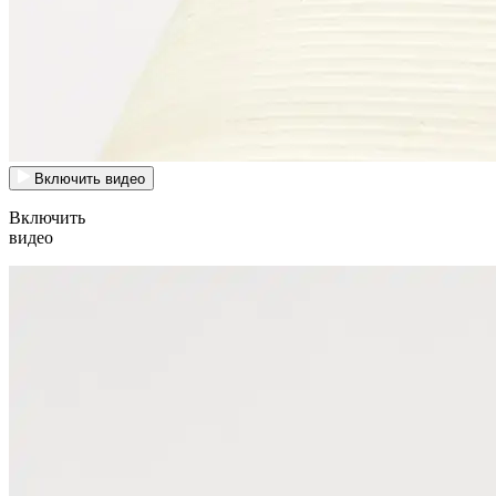
Включить видео
Включить
видео