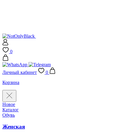
0
Личный кабинет
0
Корзина
Новое
Каталог
Обувь
Женская