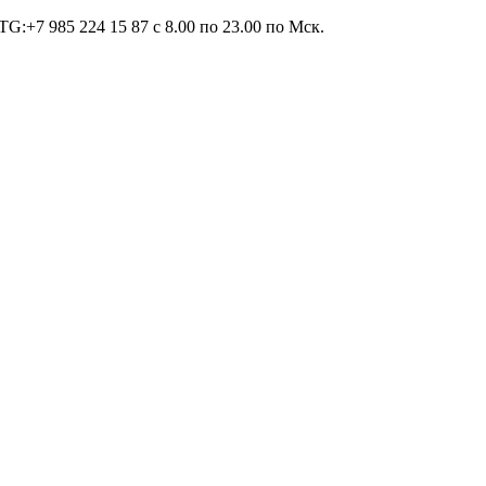
TG:+7 985 224 15 87 c 8.00 по 23.00 по Мcк.