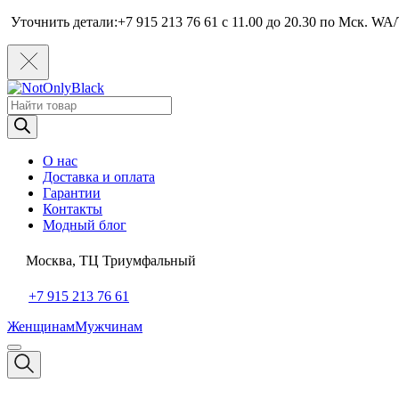
Уточнить детали:+7 915 213 76 61 c 11.00 до 20.30 по Мcк. WA/
Поиск
товаров
О нас
Доставка и оплата
Гарантии
Контакты
Модный блог
Москва, ТЦ Триумфальный
+7 915 213 76 61
Женщинам
Мужчинам