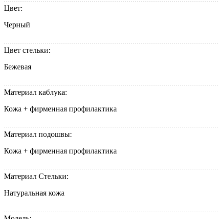
Цвет:
Черный
Цвет стельки:
Бежевая
Материал каблука:
Кожа + фирменная профилактика
Материал подошвы:
Кожа + фирменная профилактика
Материал Стельки:
Натуральная кожа
Модель: