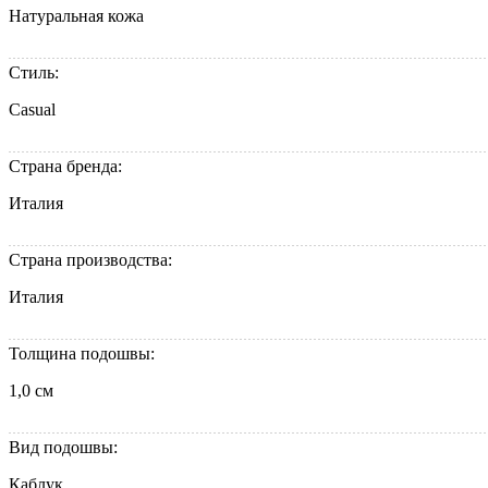
Натуральная кожа
Стиль:
Casual
Страна бренда:
Италия
Страна производства:
Италия
Толщина подошвы:
1,0 см
Вид подошвы:
Каблук