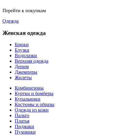
Перейти к покупкам
Одежда
Женская одежда
Брюки
Блузки
Водолазки
Верхняя одежда
Деним
Джемперы
Жилеты
Комбинезоны
Куртки и бомберы
Купальники
Костюмы и образы
Одежда из кожи
Пальто
Платья
Пиджаки
Пуховики