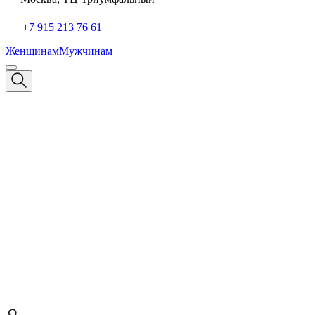
+7 915 213 76 61
Женщинам
Мужчинам