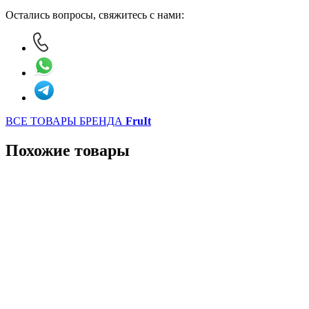
Остались вопросы, свяжитесь с нами:
ВСЕ ТОВАРЫ БРЕНДА
FruIt
Похожие товары