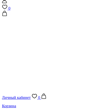
0
Личный кабинет
0
Корзина