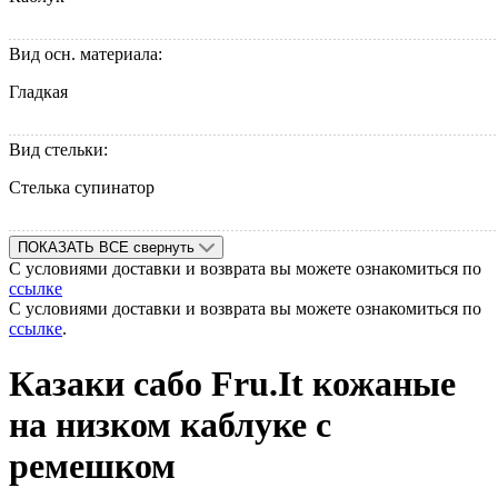
Вид осн. материала:
Гладкая
Вид стельки:
Стелька супинатор
ПОКАЗАТЬ ВСЕ
свернуть
С условиями доставки и возврата вы можете ознакомиться по
ссылке
С условиями доставки и возврата вы можете ознакомиться по
ссылке
.
Казаки сабо Fru.It кожаные
на низком каблуке с
ремешком