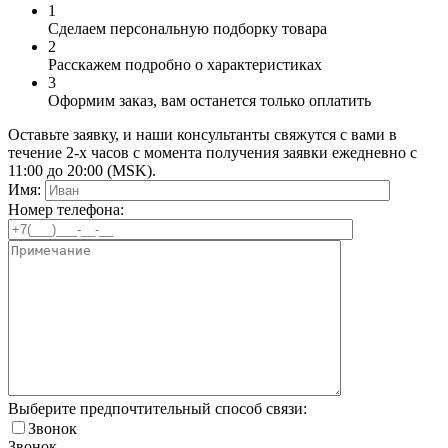
1
Сделаем персональную подборку товара
2
Расскажем подробно о характеристиках
3
Оформим заказ, вам останется только оплатить
Оставьте заявку, и наши консультанты свяжутся с вами в
течение 2-х часов с момента получения заявки ежедневно с
11:00 до 20:00 (MSK).
Имя:
Номер телефона:
Выберите предпочтительный способ связи:
Звонок
Звонок