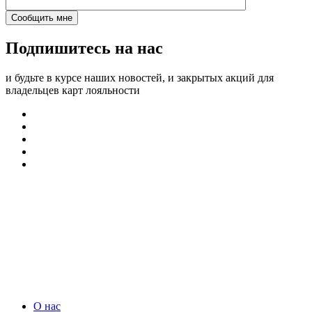
Подпишитесь на нас
и будьте в курсе наших новостей, и закрытых акций для
владельцев карт лояльности
О нас