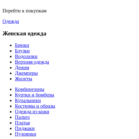
Перейти к покупкам
Одежда
Женская одежда
Брюки
Блузки
Водолазки
Верхняя одежда
Деним
Джемперы
Жилеты
Комбинезоны
Куртки и бомберы
Купальники
Костюмы и образы
Одежда из кожи
Пальто
Платья
Пиджаки
Пуховики