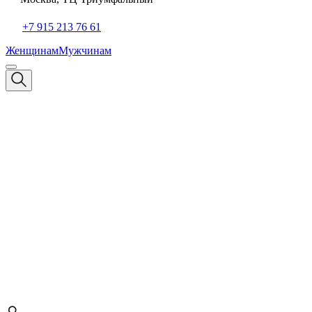
+7 915 213 76 61
Женщинам
Мужчинам