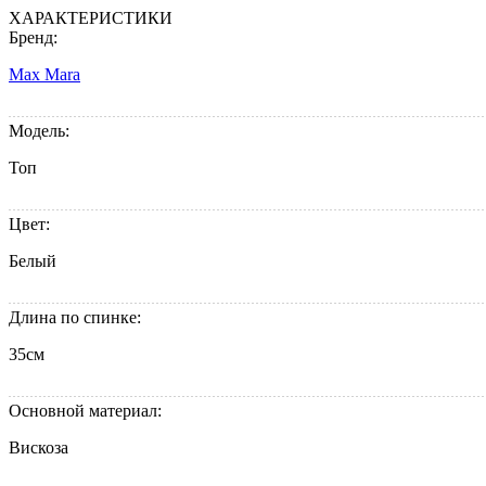
ХАРАКТЕРИСТИКИ
Бренд:
Max Mara
Модель:
Топ
Цвет:
Белый
Длина по спинке:
35см
Основной материал:
Вискоза