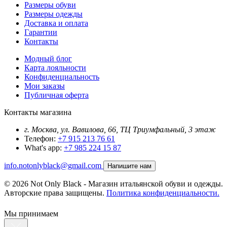
Размеры обуви
Размеры одежды
Доставка и оплата
Гарантии
Контакты
Модный блог
Карта лояльности
Конфиденциальность
Мои заказы
Публичная оферта
Контакты магазина
г. Москва, ул. Вавилова, 66, ТЦ Триумфальный, 3 этаж
Телефон:
+7 915 213 76 61
What's app:
+7 985 224 15 87
info.notonlyblack@gmail.com
Напишите нам
© 2026 Not Only Black - Магазин итальянской обуви и одежды.
Авторские права защищены.
Политика конфиденциальности.
Мы принимаем