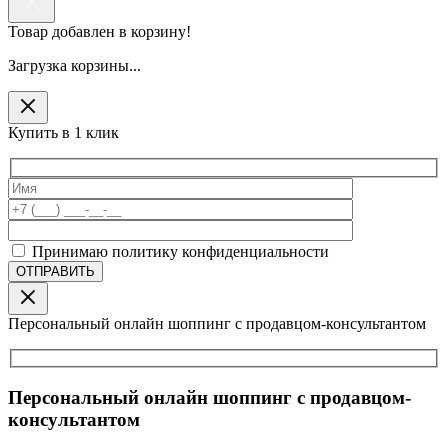
Товар добавлен в корзину!
Загрузка корзины...
Купить в 1 клик
Принимаю политику конфиденциальности
Персональный онлайн шоппинг с продавцом-консультантом
Персональный онлайн шоппинг с продавцом-
консультантом