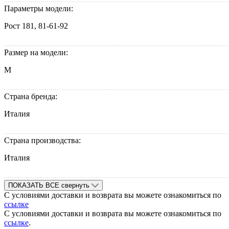
Параметры модели:
Рост 181, 81-61-92
Размер на модели:
M
Страна бренда:
Италия
Страна производства:
Италия
ПОКАЗАТЬ ВСЕ
свернуть
С условиями доставки и возврата вы можете ознакомиться по
ссылке
С условиями доставки и возврата вы можете ознакомиться по
ссылке
.