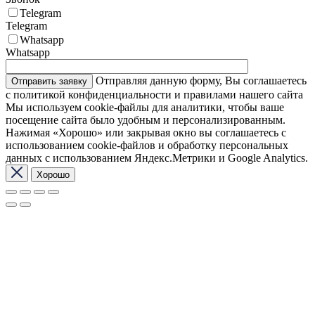
Telegram
Telegram
Whatsapp
Whatsapp
Отправляя данную форму, Вы соглашаетесь
с политикой конфиденциальности и правилами нашего сайта
Мы используем cookie-файлы для аналитики, чтобы ваше
посещение сайта было удобным и персонализированным.
Нажимая «Хорошо» или закрывая окно вы соглашаетесь с
использованием cookie-файлов и обработку персональных
данных с использованием Яндекс.Метрики и Google Analytics.
Хорошо