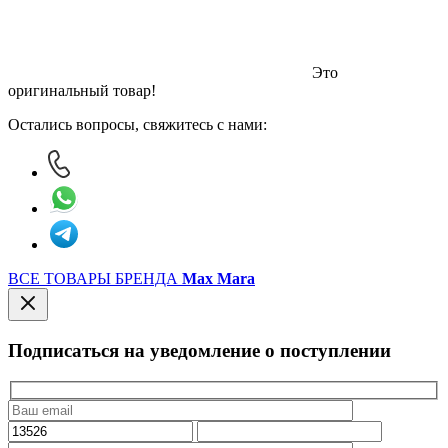
Это
оригинальный товар!
Остались вопросы, свяжитесь с нами:
ВСЕ ТОВАРЫ БРЕНДА
Max Mara
Подписаться на уведомление о поступлении