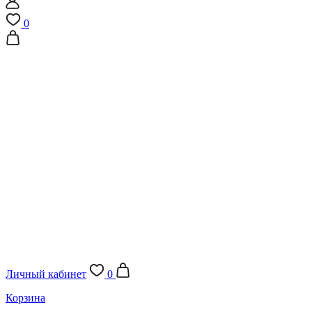
0
Личный кабинет
0
Корзина