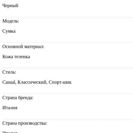
Черный
Модель:
Сумка
Основной материал:
Кожа теленка
Стиль:
Casual, Классический, Спорт-шик
Страна бренда:
Италия
Страна производства: