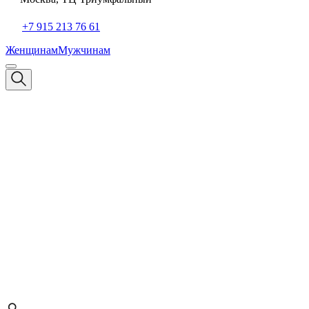
+7 915 213 76 61
Женщинам
Мужчинам