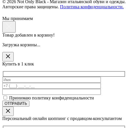
© 2026 Not Only Black - Магазин итальянской обуви и одежды.
Авторские права защищены.
Политика конфиденциальности.
Мы принимаем
Товар добавлен в корзину!
Загрузка корзины...
Купить в 1 клик
Принимаю политику конфиденциальности
Персональный онлайн шоппинг с продавцом-консультантом