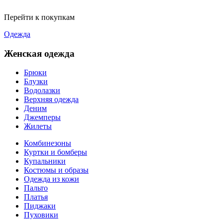
Перейти к покупкам
Одежда
Женская одежда
Брюки
Блузки
Водолазки
Верхняя одежда
Деним
Джемперы
Жилеты
Комбинезоны
Куртки и бомберы
Купальники
Костюмы и образы
Одежда из кожи
Пальто
Платья
Пиджаки
Пуховики