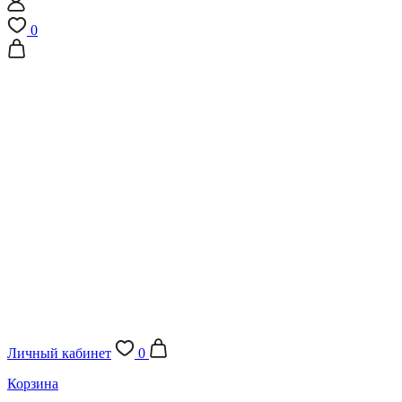
0
Личный кабинет
0
Корзина