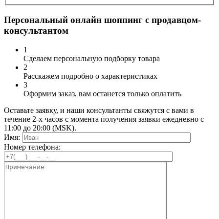
Персональный онлайн шоппинг с продавцом-
консультантом
1
Сделаем персональную подборку товара
2
Расскажем подробно о характеристиках
3
Оформим заказ, вам останется только оплатить
Оставьте заявку, и наши консультанты свяжутся с вами в
течение 2-х часов с момента получения заявки ежедневно с
11:00 до 20:00 (MSK).
Имя:
Номер телефона: