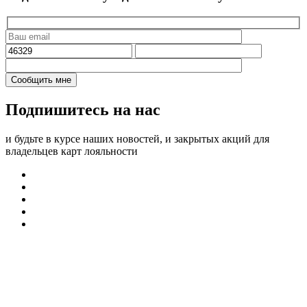
Подпишитесь на нас
и будьте в курсе наших новостей, и закрытых акций для
владельцев карт лояльности