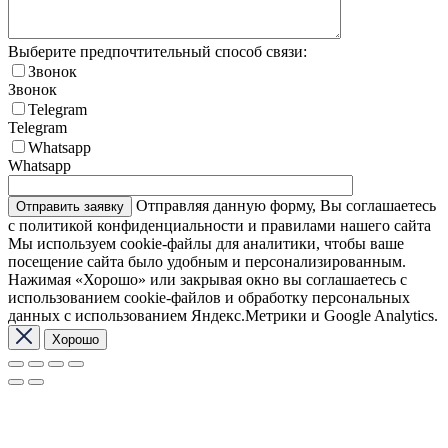
Выберите предпочтительный способ связи:
Звонок
Звонок
Telegram
Telegram
Whatsapp
Whatsapp
Отправляя данную форму, Вы соглашаетесь
с политикой конфиденциальности и правилами нашего сайта
Мы используем cookie-файлы для аналитики, чтобы ваше
посещение сайта было удобным и персонализированным.
Нажимая «Хорошо» или закрывая окно вы соглашаетесь с
использованием cookie-файлов и обработку персональных
данных с использованием Яндекс.Метрики и Google Analytics.
Хорошо