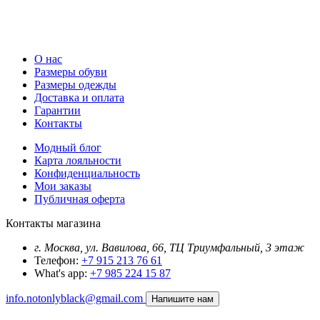
О нас
Размеры обуви
Размеры одежды
Доставка и оплата
Гарантии
Контакты
Модный блог
Карта лояльности
Конфиденциальность
Мои заказы
Публичная оферта
Контакты магазина
г. Москва, ул. Вавилова, 66, ТЦ Триумфальный, 3 этаж
Телефон:
+7 915 213 76 61
What's app:
+7 985 224 15 87
info.notonlyblack@gmail.com
Напишите нам