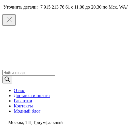
Уточнить детали:+7 915 213 76 61 c 11.00 до 20.30 по Мcк. WA/
Поиск
товаров
О нас
Доставка и оплата
Гарантии
Контакты
Модный блог
Москва, ТЦ Триумфальный