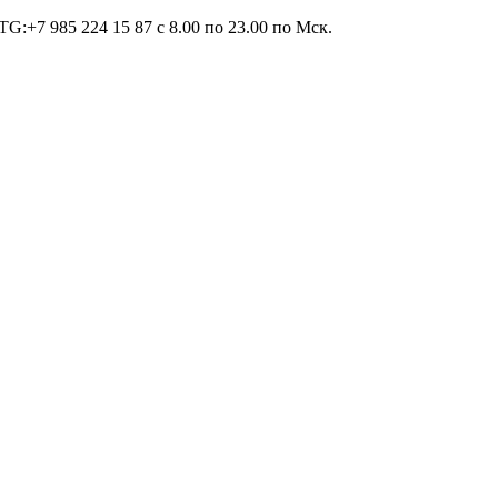
TG:+7 985 224 15 87 c 8.00 по 23.00 по Мcк.