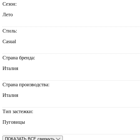
Сезон:
Лето
Стиль:
Casual
Страна бренда:
Италия
Страна производства:
Италия
Тип застежки:
Пуговицы
ПОКАЗАТЬ ВСЕ
свернуть