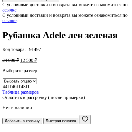
С условиями доставки и возврата вы можете ознакомиться по
ссылке
С условиями доставки и возврата вы можете ознакомиться по
ссылке
.
Рубашка Adele лен зеленая
Код товара:
191497
24 900
₽
12 500
₽
Выберите размер
44IT
46IT
48IT
Таблица размеров
Оплатить в рассрочку ( после примерки)
Нет в наличии
Добавить в корзину
Быстрая покупка