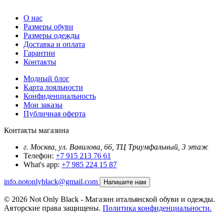
О нас
Размеры обуви
Размеры одежды
Доставка и оплата
Гарантии
Контакты
Модный блог
Карта лояльности
Конфиденциальность
Мои заказы
Публичная оферта
Контакты магазина
г. Москва, ул. Вавилова, 66, ТЦ Триумфальный, 3 этаж
Телефон:
+7 915 213 76 61
What's app:
+7 985 224 15 87
info.notonlyblack@gmail.com
Напишите нам
© 2026 Not Only Black - Магазин итальянской обуви и одежды.
Авторские права защищены.
Политика конфиденциальности.