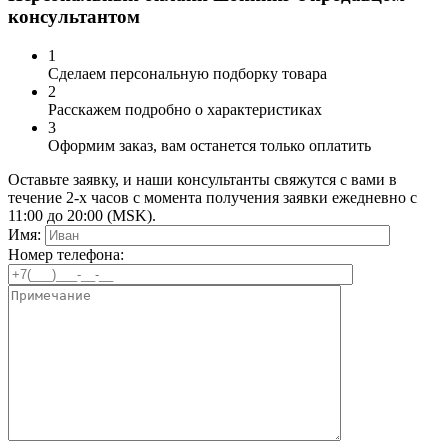
консультантом
1
Сделаем персональную подборку товара
2
Расскажем подробно о характеристиках
3
Оформим заказ, вам останется только оплатить
Оставьте заявку, и наши консультанты свяжутся с вами в
течение 2-х часов с момента получения заявки ежедневно с
11:00 до 20:00 (MSK).
Имя:
Номер телефона: