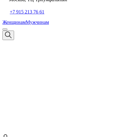
+7 915 213 76 61
Женщинам
Мужчинам