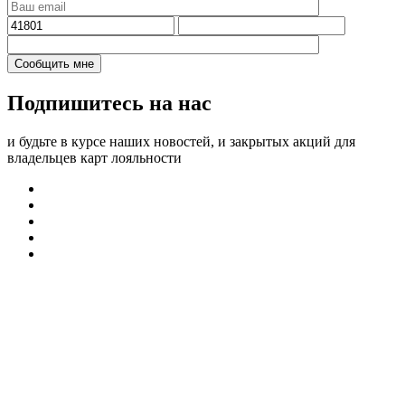
Подпишитесь на нас
и будьте в курсе наших новостей, и закрытых акций для
владельцев карт лояльности