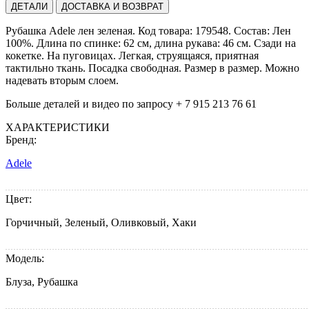
ДЕТАЛИ
ДОСТАВКА И ВОЗВРАТ
Рубашка Adele лен зеленая. Код товара: 179548. Состав: Лен
100%. Длина по спинке: 62 см, длина рукава: 46 см. Сзади на
кокетке. На пуговицах. Легкая, струящаяся, приятная
тактильно ткань. Посадка свободная. Размер в размер. Можно
надевать вторым слоем.
Больше деталей и видео по запросу + 7 915 213 76 61
ХАРАКТЕРИСТИКИ
Бренд:
Adele
Цвет:
Горчичный, Зеленый, Оливковый, Хаки
Модель:
Блуза, Рубашка