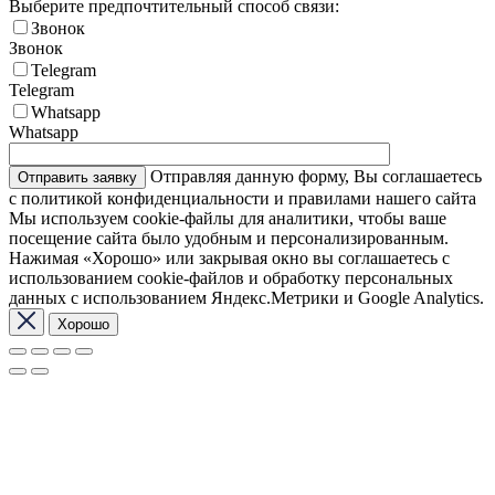
Выберите предпочтительный способ связи:
Звонок
Звонок
Telegram
Telegram
Whatsapp
Whatsapp
Отправляя данную форму, Вы соглашаетесь
с политикой конфиденциальности и правилами нашего сайта
Мы используем cookie-файлы для аналитики, чтобы ваше
посещение сайта было удобным и персонализированным.
Нажимая «Хорошо» или закрывая окно вы соглашаетесь с
использованием cookie-файлов и обработку персональных
данных с использованием Яндекс.Метрики и Google Analytics.
Хорошо