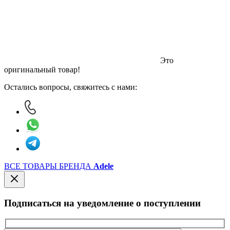
Это
оригинальный товар!
Остались вопросы, свяжитесь с нами:
ВСЕ ТОВАРЫ БРЕНДА
Adele
Подписаться на уведомление о поступлении