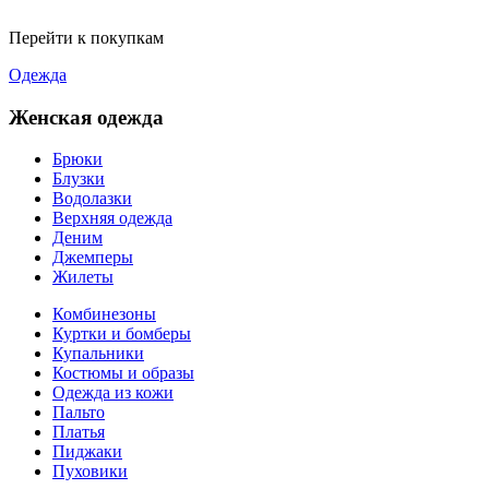
Перейти к покупкам
Одежда
Женская одежда
Брюки
Блузки
Водолазки
Верхняя одежда
Деним
Джемперы
Жилеты
Комбинезоны
Куртки и бомберы
Купальники
Костюмы и образы
Одежда из кожи
Пальто
Платья
Пиджаки
Пуховики