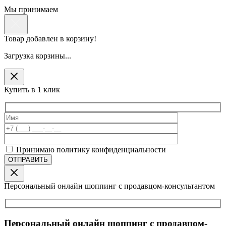
Мы принимаем
Товар добавлен в корзину!
Загрузка корзины...
Купить в 1 клик
Принимаю политику конфиденциальности
Персональный онлайн шоппинг с продавцом-консультантом
Персональный онлайн шоппинг с продавцом-