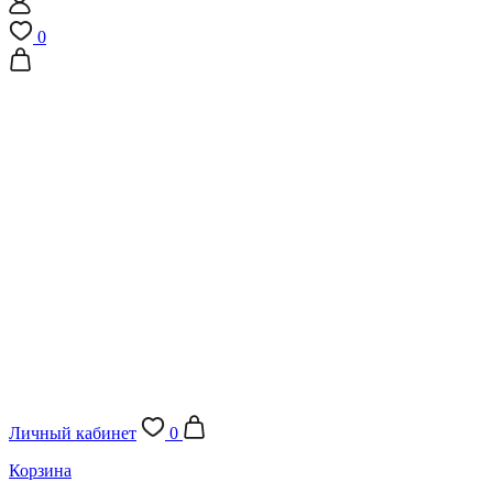
0
Личный кабинет
0
Корзина