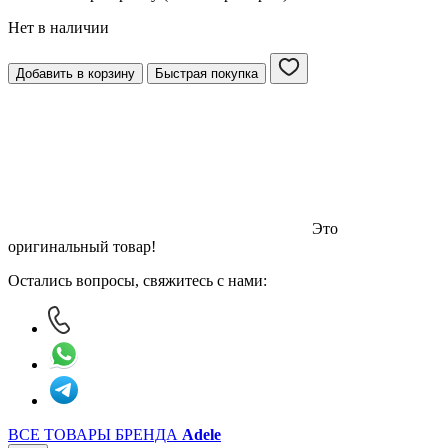
Нет в наличии
Добавить в корзину
Быстрая покупка
Это
оригинальный товар!
Остались вопросы, свяжитесь с нами:
ВСЕ ТОВАРЫ БРЕНДА
Adele