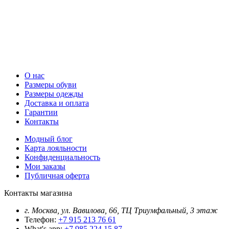
О нас
Размеры обуви
Размеры одежды
Доставка и оплата
Гарантии
Контакты
Модный блог
Карта лояльности
Конфиденциальность
Мои заказы
Публичная оферта
Контакты магазина
г. Москва, ул. Вавилова, 66, ТЦ Триумфальный, 3 этаж
Телефон:
+7 915 213 76 61
What's app:
+7 985 224 15 87