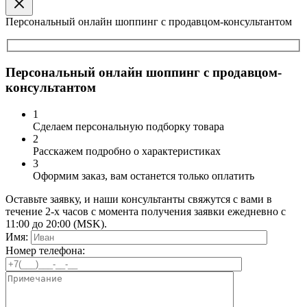
Персональный онлайн шоппинг с продавцом-консультантом
Персональный онлайн шоппинг с продавцом-
консультантом
1
Сделаем персональную подборку товара
2
Расскажем подробно о характеристиках
3
Оформим заказ, вам останется только оплатить
Оставьте заявку, и наши консультанты свяжутся с вами в
течение 2-х часов с момента получения заявки ежедневно с
11:00 до 20:00 (MSK).
Имя:
Номер телефона: