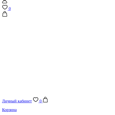
0
Личный кабинет
0
Корзина