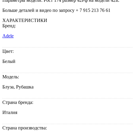
Параметры модели: Рост 174 размер 42Рф на модели 42It.
Больше деталей и видео по запросу + 7 915 213 76 61
ХАРАКТЕРИСТИКИ
Бренд:
Adele
Цвет:
Белый
Модель:
Блуза, Рубашка
Страна бренда:
Италия
Страна производства: