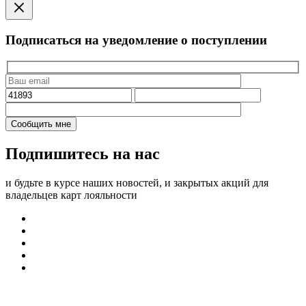
Подписаться на уведомление о поступлении
Подпишитесь на нас
и будьте в курсе наших новостей, и закрытых акций для
владельцев карт лояльности