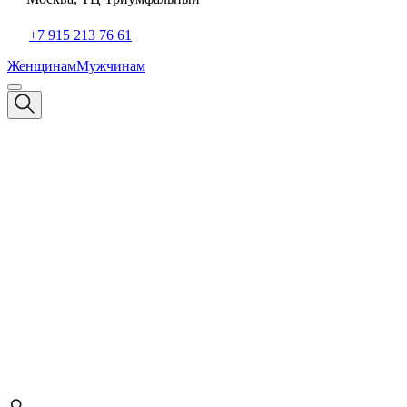
+7 915 213 76 61
Женщинам
Мужчинам