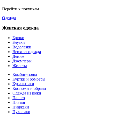
Перейти к покупкам
Одежда
Женская одежда
Брюки
Блузки
Водолазки
Верхняя одежда
Деним
Джемперы
Жилеты
Комбинезоны
Куртки и бомберы
Купальники
Костюмы и образы
Одежда из кожи
Пальто
Платья
Пиджаки
Пуховики