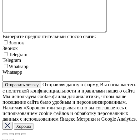
Выберите предпочтительный способ связи:
Звонок
Звонок
Telegram
Telegram
Whatsapp
Whatsapp
Отправляя данную форму, Вы соглашаетесь
с политикой конфиденциальности и правилами нашего сайта
Мы используем cookie-файлы для аналитики, чтобы ваше
посещение сайта было удобным и персонализированным.
Нажимая «Хорошо» или закрывая окно вы соглашаетесь с
использованием cookie-файлов и обработку персональных
данных с использованием Яндекс.Метрики и Google Analytics.
Хорошо