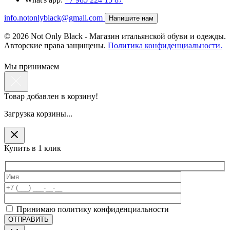
info.notonlyblack@gmail.com
Напишите нам
© 2026 Not Only Black - Магазин итальянской обуви и одежды.
Авторские права защищены.
Политика конфиденциальности.
Мы принимаем
Товар добавлен в корзину!
Загрузка корзины...
Купить в 1 клик
Принимаю политику конфиденциальности