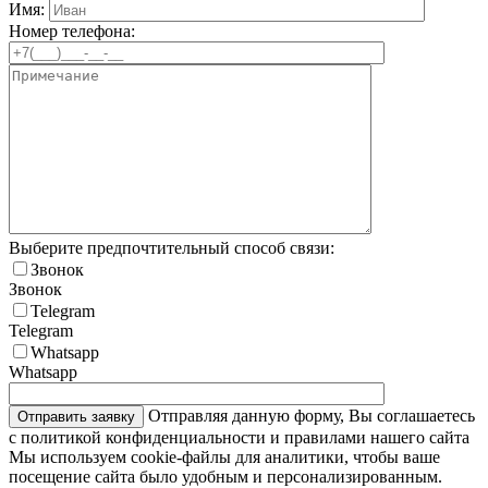
Имя:
Номер телефона:
Выберите предпочтительный способ связи:
Звонок
Звонок
Telegram
Telegram
Whatsapp
Whatsapp
Отправляя данную форму, Вы соглашаетесь
с политикой конфиденциальности и правилами нашего сайта
Мы используем cookie-файлы для аналитики, чтобы ваше
посещение сайта было удобным и персонализированным.