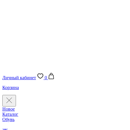
Личный кабинет
0
Корзина
Новое
Каталог
Обувь