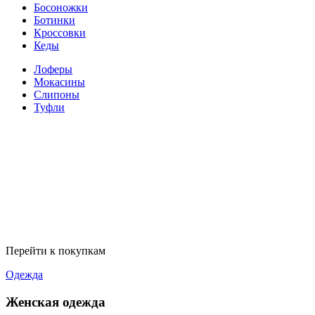
Босоножки
Ботинки
Кроссовки
Кеды
Лоферы
Мокасины
Слипоны
Туфли
Перейти к покупкам
Одежда
Женская одежда