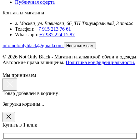
Публичная оферта
Контакты магазина
г. Москва, ул. Вавилова, 66, ТЦ Триумфальный, 3 этаж
Телефон:
+7 915 213 76 61
What's app:
+7 985 224 15 87
info.notonlyblack@gmail.com
Напишите нам
© 2026 Not Only Black - Магазин итальянской обуви и одежды.
Авторские права защищены.
Политика конфиденциальности.
Мы принимаем
Товар добавлен в корзину!
Загрузка корзины...
Купить в 1 клик