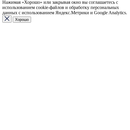
Нажимая «Хорошо» или закрывая окно вы соглашаетесь с
использованием cookie-файлов и обработку персональных
данных с использованием Яндекс.Метрики и Google Analytics.
Хорошо