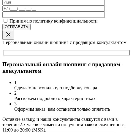
Принимаю политику конфиденциальности
Персональный онлайн шоппинг с продавцом-консультантом
Персональный онлайн шоппинг с продавцом-
консультантом
1
Сделаем персональную подборку товара
2
Расскажем подробно о характеристиках
3
Оформим заказ, вам останется только оплатить
Оставьте заявку, и наши консультанты свяжутся с вами в
течение 2-х часов с момента получения заявки ежедневно с
11:00 до 20:00 (MSK).