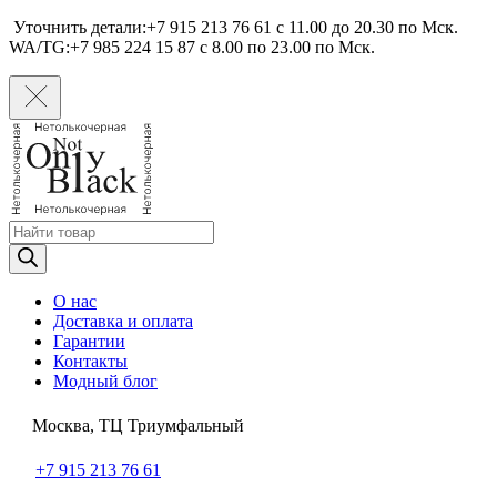
Уточнить детали:+7 915 213 76 61 c 11.00 до 20.30 по Мcк.
WA/TG:+7 985 224 15 87 c 8.00 по 23.00 по Мcк.
Поиск
товаров
О нас
Доставка и оплата
Гарантии
Контакты
Модный блог
Москва, ТЦ Триумфальный
+7 915 213 76 61