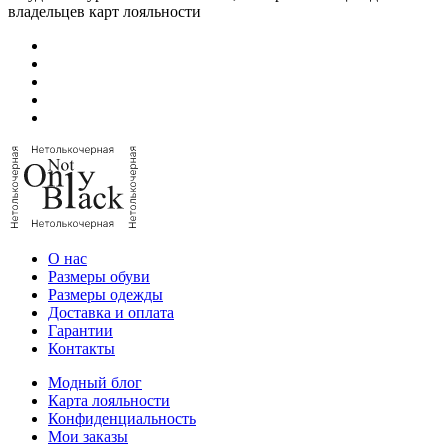
владельцев карт лояльности
О нас
Размеры обуви
Размеры одежды
Доставка и оплата
Гарантии
Контакты
Модный блог
Карта лояльности
Конфиденциальность
Мои заказы