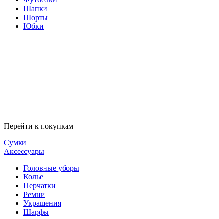
Шапки
Шорты
Юбки
Перейти к покупкам
Сумки
Аксессуары
Головные уборы
Колье
Перчатки
Ремни
Украшения
Шарфы