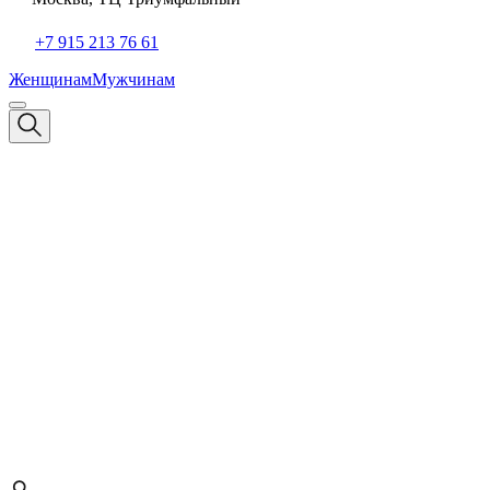
+7 915 213 76 61
Женщинам
Мужчинам