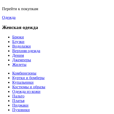
Перейти к покупкам
Одежда
Женская одежда
Брюки
Блузки
Водолазки
Верхняя одежда
Деним
Джемперы
Жилеты
Комбинезоны
Куртки и бомберы
Купальники
Костюмы и образы
Одежда из кожи
Пальто
Платья
Пиджаки
Пуховики