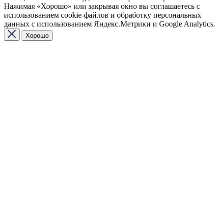
Нажимая «Хорошо» или закрывая окно вы соглашаетесь с
использованием cookie-файлов и обработку персональных
данных с использованием Яндекс.Метрики и Google Analytics.
Хорошо