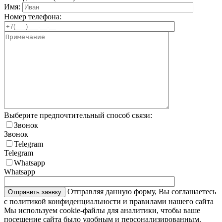
Имя:
Номер телефона:
Выберите предпочтительный способ связи:
Звонок
Звонок
Telegram
Telegram
Whatsapp
Whatsapp
Отправляя данную форму, Вы соглашаетесь
с политикой конфиденциальности и правилами нашего сайта
Мы используем cookie-файлы для аналитики, чтобы ваше
посещение сайта было удобным и персонализированным.