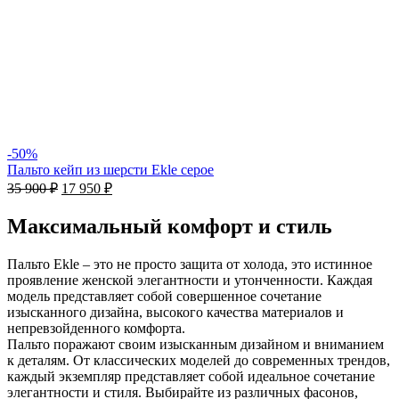
-50%
Пальто кейп из шерсти Ekle cерое
35 900
₽
17 950
₽
Максимальный комфорт и стиль
Пальто Ekle – это не просто защита от холода, это истинное
проявление женской элегантности и утонченности. Каждая
модель представляет собой совершенное сочетание
изысканного дизайна, высокого качества материалов и
непревзойденного комфорта.
Пальто поражают своим изысканным дизайном и вниманием
к деталям. От классических моделей до современных трендов,
каждый экземпляр представляет собой идеальное сочетание
элегантности и стиля. Выбирайте из различных фасонов,