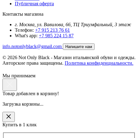
Публичная оферта
Контакты магазина
г. Москва, ул. Вавилова, 66, ТЦ Триумфальный, 3 этаж
Телефон:
+7 915 213 76 61
What's app:
+7 985 224 15 87
info.notonlyblack@gmail.com
Напишите нам
© 2026 Not Only Black - Магазин итальянской обуви и одежды.
Авторские права защищены.
Политика конфиденциальности.
Мы принимаем
Товар добавлен в корзину!
Загрузка корзины...
Купить в 1 клик