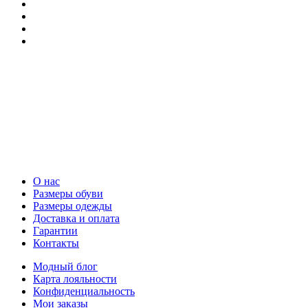
О нас
Размеры обуви
Размеры одежды
Доставка и оплата
Гарантии
Контакты
Модный блог
Карта лояльности
Конфиденциальность
Мои заказы