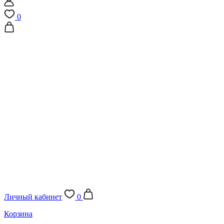
0
Личный кабинет
0
Корзина