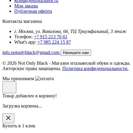
Конфиденциальность
Мои заказы
Публичная оферта
Контакты магазина
г. Москва, ул. Вавилова, 66, ТЦ Триумфальный, 3 этаж
Телефон:
+7 915 213 76 61
What's app:
+7 985 224 15 87
info.notonlyblack@gmail.com
Напишите нам
© 2026 Not Only Black - Магазин итальянской обуви и одежды.
Авторские права защищены.
Политика конфиденциальности.
Мы принимаем
Товар добавлен в корзину!
Загрузка корзины...
Купить в 1 клик