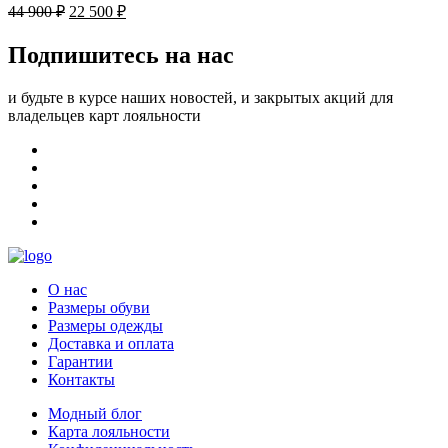
44 900
₽
22 500
₽
Подпишитесь на нас
и будьте в курсе наших новостей, и закрытых акций для
владельцев карт лояльности
О нас
Размеры обуви
Размеры одежды
Доставка и оплата
Гарантии
Контакты
Модный блог
Карта лояльности