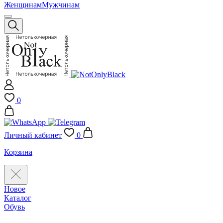
Женщинам
Мужчинам
0
Личный кабинет
0
Корзина
Новое
Каталог
Обувь