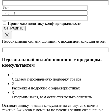
Принимаю политику конфиденциальности
Персональный онлайн шоппинг с продавцом-консультантом
Персональный онлайн шоппинг с продавцом-
консультантом
1
Сделаем персональную подборку товара
2
Расскажем подробно о характеристиках
3
Оформим заказ, вам останется только оплатить
Оставьте заявку, и наши консультанты свяжутся с вами в
течение 2-х часов с момента получения заявки ежедневно с