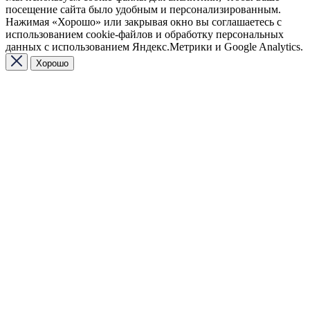
посещение сайта было удобным и персонализированным.
Нажимая «Хорошо» или закрывая окно вы соглашаетесь с
использованием cookie-файлов и обработку персональных
данных с использованием Яндекс.Метрики и Google Analytics.
Хорошо