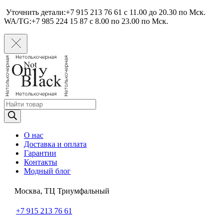
Уточнить детали:+7 915 213 76 61 c 11.00 до 20.30 по Мcк.
WA/TG:+7 985 224 15 87 c 8.00 по 23.00 по Мcк.
Поиск
товаров
О нас
Доставка и оплата
Гарантии
Контакты
Модный блог
Москва, ТЦ Триумфальный
+7 915 213 76 61