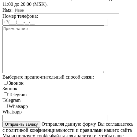
11:00 до 20:00 (MSK).
Имя:
Номер телефона:
Выберите предпочтительный способ связи:
Звонок
Звонок
Telegram
Telegram
Whatsapp
Whatsapp
Отправляя данную форму, Вы соглашаетесь
с политикой конфиденциальности и правилами нашего сайта
Мы используем cookie-файлы для аналитики, чтобы ваше