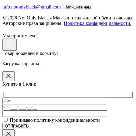
info.notonlyblack@gmail.com
Напишите нам
© 2026 Not Only Black - Магазин итальянской обуви и одежды.
Авторские права защищены.
Политика конфиденциальности.
Мы принимаем
Товар добавлен в корзину!
Загрузка корзины...
Купить в 1 клик
Принимаю политику конфиденциальности