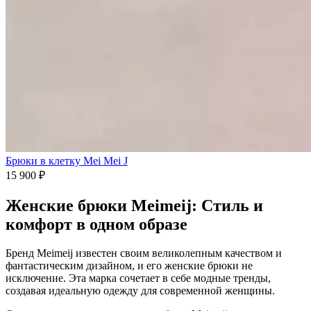
Брюки в клетку Mei Mei J
15 900
₽
Женские брюки Meimeij: Cтиль и
комфорт в одном образе
Бренд Meimeij известен своим великолепным качеством и
фантастическим дизайном, и его женские брюки не
исключение. Эта марка сочетает в себе модные тренды,
создавая идеальную одежду для современной женщины.