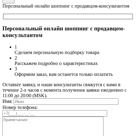
Персональный онлайн шоппинг с продавцом-консультантом
Персональный онлайн шоппинг с продавцом-
консультантом
1
Сделаем персональную подборку товара
2
Расскажем подробно о характеристиках
3
Оформим заказ, вам останется только оплатить
Оставьте заявку, и наши консультанты свяжутся с вами в
течение 2-х часов с момента получения заявки ежедневно с
11:00 до 20:00 (MSK).
Имя:
Номер телефона: