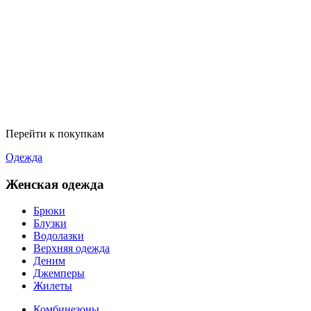
Перейти к покупкам
Одежда
Женская одежда
Брюки
Блузки
Водолазки
Верхняя одежда
Деним
Джемперы
Жилеты
Комбинезоны