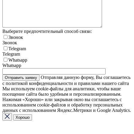
Выберите предпочтительный способ связи:
Звонок
Звонок
Telegram
Telegram
Whatsapp
Whatsapp
Отправляя данную форму, Вы соглашаетесь
с политикой конфиденциальности и правилами нашего сайта
Мы используем cookie-файлы для аналитики, чтобы ваше
посещение сайта было удобным и персонализированным.
Нажимая «Хорошо» или закрывая окно вы соглашаетесь с
использованием cookie-файлов и обработку персональных
данных с использованием Яндекс.Метрики и Google Analytics.
Хорошо