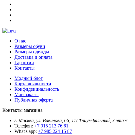
О нас
Размеры обуви
Размеры одежды
Доставка и оплата
Гарантии
Контакты
Модный блог
Карта лояльности
Конфиденциальность
Мои заказы
Публичная оферта
Контакты магазина
г. Москва, ул. Вавилова, 66, ТЦ Триумфальный, 3 этаж
Телефон:
+7 915 213 76 61
What's app:
+7 985 224 15 87