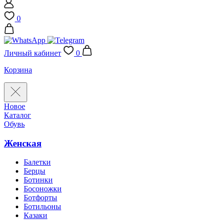
0
Личный кабинет
0
Корзина
Новое
Каталог
Обувь
Женская
Балетки
Берцы
Ботинки
Босоножки
Ботфорты
Ботильоны
Казаки