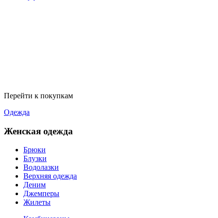
Перейти к покупкам
Одежда
Женская одежда
Брюки
Блузки
Водолазки
Верхняя одежда
Деним
Джемперы
Жилеты