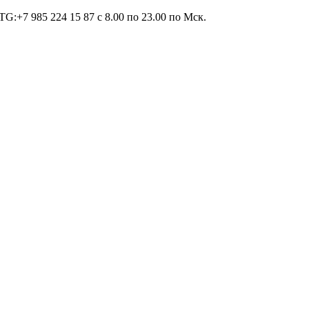
TG:+7 985 224 15 87 c 8.00 по 23.00 по Мcк.