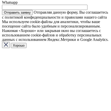
Whatsapp
Отправляя данную форму, Вы соглашаетесь
с политикой конфиденциальности и правилами нашего сайта
Мы используем cookie-файлы для аналитики, чтобы ваше
посещение сайта было удобным и персонализированным.
Нажимая «Хорошо» или закрывая окно вы соглашаетесь с
использованием cookie-файлов и обработку персональных
данных с использованием Яндекс.Метрики и Google Analytics.
Хорошо