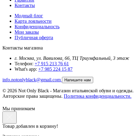
Контакты
Модный блог
Карта лояльности
Конфиденциальность
Мои заказы
Публичная оферта
Контакты магазина
г. Москва, ул. Вавилова, 66, ТЦ Триумфальный, 3 этаж
Телефон:
+7 915 213 76 61
What's app:
+7 985 224 15 87
info.notonlyblack@gmail.com
Напишите нам
© 2026 Not Only Black - Магазин итальянской обуви и одежды.
Авторские права защищены.
Политика конфиденциальности.
Мы принимаем
Товар добавлен в корзину!