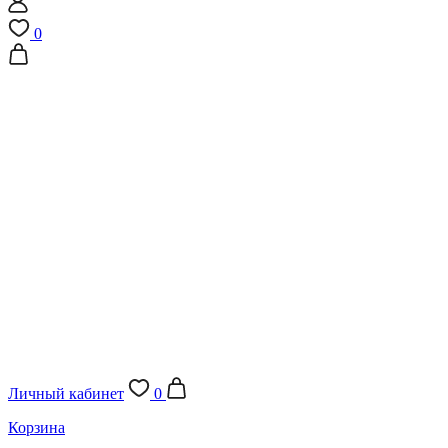
0
Личный кабинет
0
Корзина