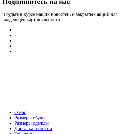
Подпишитесь на нас
и будьте в курсе наших новостей, и закрытых акций для
владельцев карт лояльности
О нас
Размеры обуви
Размеры одежды
Доставка и оплата
Гарантии