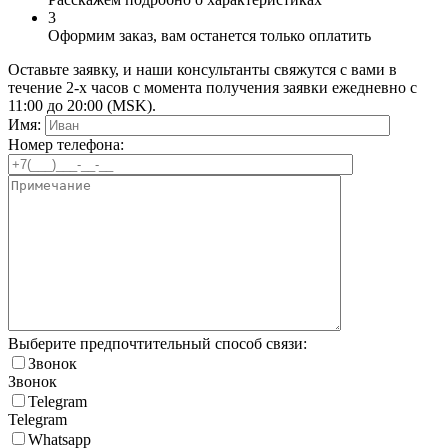
3
Оформим заказ, вам останется только оплатить
Оставьте заявку, и наши консультанты свяжутся с вами в
течение 2-х часов с момента получения заявки ежедневно с
11:00 до 20:00 (MSK).
Имя:
Номер телефона:
Выберите предпочтительный способ связи:
Звонок
Звонок
Telegram
Telegram
Whatsapp