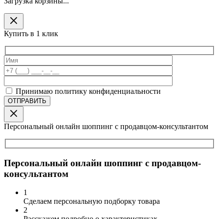
Загрузка корзины...
Купить в 1 клик
Принимаю политику конфиденциальности
Персональный онлайн шоппинг с продавцом-консультантом
Персональный онлайн шоппинг с продавцом-
консультантом
1
Сделаем персональную подборку товара
2
Расскажем подробно о характеристиках