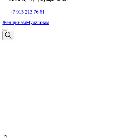
+7 915 213 76 61
Женщинам
Мужчинам