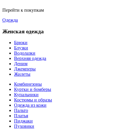
Перейти к покупкам
Одежда
Женская одежда
Брюки
Блузки
Водолазки
Верхняя одежда
Деним
Джемперы
Жилеты
Комбинезоны
Куртки и бомберы
Купальники
Костюмы и образы
Одежда из кожи
Пальто
Платья
Пиджаки
Пуховики