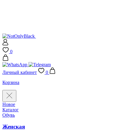
0
Личный кабинет
0
Корзина
Новое
Каталог
Обувь
Женская