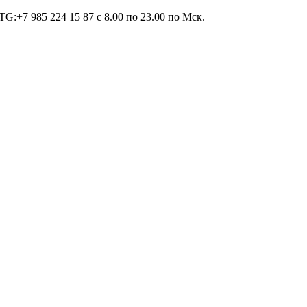
TG:+7 985 224 15 87 c 8.00 по 23.00 по Мcк.