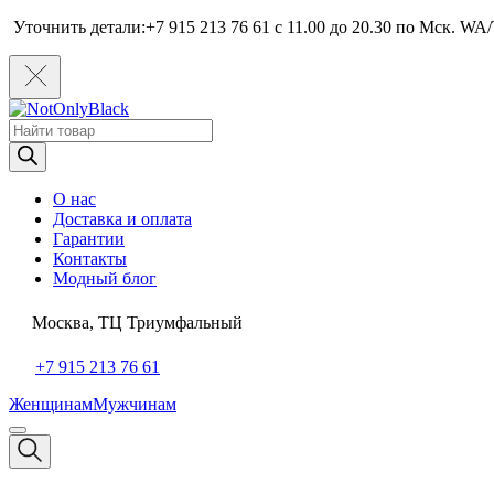
Уточнить детали:+7 915 213 76 61 c 11.00 до 20.30 по Мcк. WA/
Поиск
товаров
О нас
Доставка и оплата
Гарантии
Контакты
Модный блог
Москва, ТЦ Триумфальный
+7 915 213 76 61
Женщинам
Мужчинам