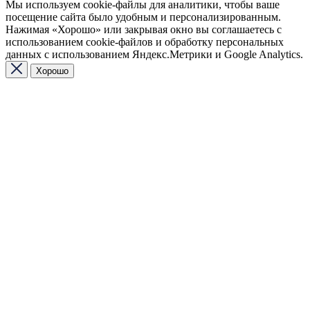
Мы используем cookie-файлы для аналитики, чтобы ваше
посещение сайта было удобным и персонализированным.
Нажимая «Хорошо» или закрывая окно вы соглашаетесь с
использованием cookie-файлов и обработку персональных
данных с использованием Яндекс.Метрики и Google Analytics.
Хорошо