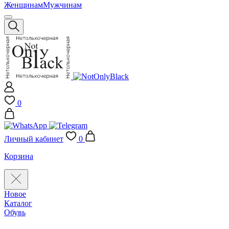
Женщинам
Мужчинам
0
Личный кабинет
0
Корзина
Новое
Каталог
Обувь