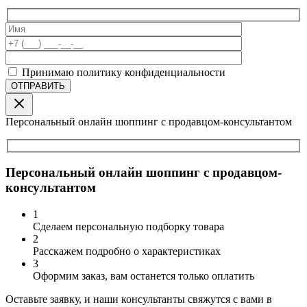
Принимаю политику конфиденциальности
Персональный онлайн шоппинг с продавцом-консультантом
Персональный онлайн шоппинг с продавцом-
консультантом
1
Сделаем персональную подборку товара
2
Расскажем подробно о характеристиках
3
Оформим заказ, вам останется только оплатить
Оставьте заявку, и наши консультанты свяжутся с вами в