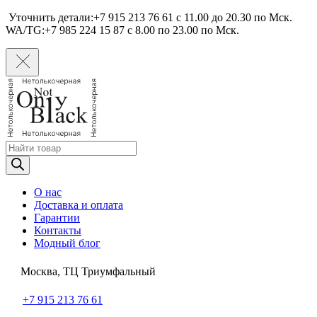
Уточнить детали:+7 915 213 76 61 c 11.00 до 20.30 по Мcк.
WA/TG:+7 985 224 15 87 c 8.00 по 23.00 по Мcк.
Поиск
товаров
О нас
Доставка и оплата
Гарантии
Контакты
Модный блог
Москва, ТЦ Триумфальный
+7 915 213 76 61