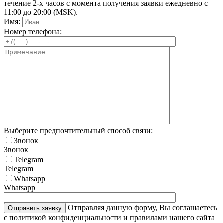
течение 2-х часов с момента получения заявки ежедневно с
11:00 до 20:00 (MSK).
Имя:
Номер телефона:
Выберите предпочтительный способ связи:
Звонок
Звонок
Telegram
Telegram
Whatsapp
Whatsapp
Отправляя данную форму, Вы соглашаетесь
с политикой конфиденциальности и правилами нашего сайта