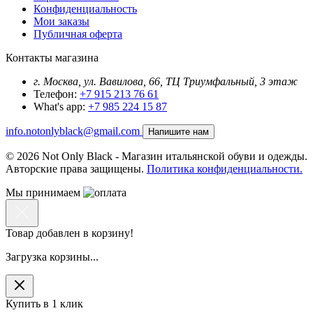
Конфиденциальность
Мои заказы
Публичная оферта
Контакты магазина
г. Москва, ул. Вавилова, 66, ТЦ Триумфальный, 3 этаж
Телефон:
+7 915 213 76 61
What's app:
+7 985 224 15 87
info.notonlyblack@gmail.com
Напишите нам
© 2026 Not Only Black - Магазин итальянской обуви и одежды.
Авторские права защищены.
Политика конфиденциальности.
Мы принимаем
Товар добавлен в корзину!
Загрузка корзины...
Купить в 1 клик