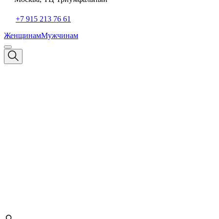
+7 915 213 76 61
Женщинам
Мужчинам