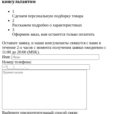
консультантом
1
Сделаем персональную подборку товара
2
Расскажем подробно о характеристиках
3
Оформим заказ, вам останется только оплатить
Оставьте заявку, и наши консультанты свяжутся с вами в
течение 2-х часов с момента получения заявки ежедневно с
11:00 до 20:00 (MSK).
Имя:
Номер телефона:
Выберите предпочтительный способ связи: