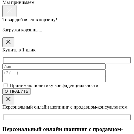
Мы принимаем
Товар добавлен в корзину!
Загрузка корзины...
Купить в 1 клик
Принимаю политику конфиденциальности
Персональный онлайн шоппинг с продавцом-консультантом
Персональный онлайн шоппинг с продавцом-