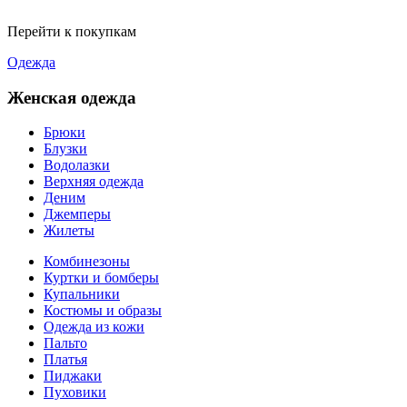
Перейти к покупкам
Одежда
Женская одежда
Брюки
Блузки
Водолазки
Верхняя одежда
Деним
Джемперы
Жилеты
Комбинезоны
Куртки и бомберы
Купальники
Костюмы и образы
Одежда из кожи
Пальто
Платья
Пиджаки
Пуховики