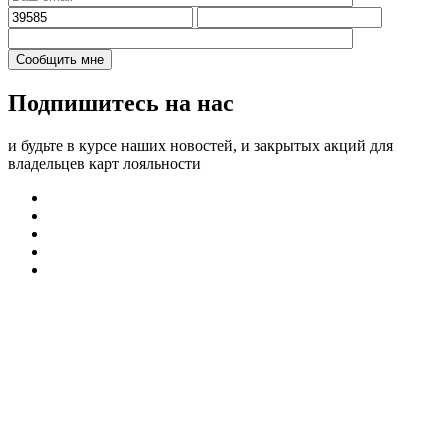
Подпишитесь на нас
и будьте в курсе наших новостей, и закрытых акций для
владельцев карт лояльности