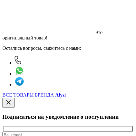
Это
оригинальный товар!
Остались вопросы, свяжитесь с нами:
ВСЕ ТОВАРЫ БРЕНДА
Alysi
Подписаться на уведомление о поступлении