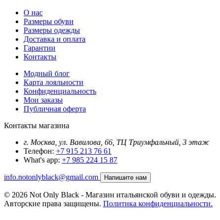
О нас
Размеры обуви
Размеры одежды
Доставка и оплата
Гарантии
Контакты
Модный блог
Карта лояльности
Конфиденциальность
Мои заказы
Публичная оферта
Контакты магазина
г. Москва, ул. Вавилова, 66, ТЦ Триумфальный, 3 этаж
Телефон:
+7 915 213 76 61
What's app:
+7 985 224 15 87
info.notonlyblack@gmail.com
Напишите нам
© 2026 Not Only Black - Магазин итальянской обуви и одежды.
Авторские права защищены.
Политика конфиденциальности.