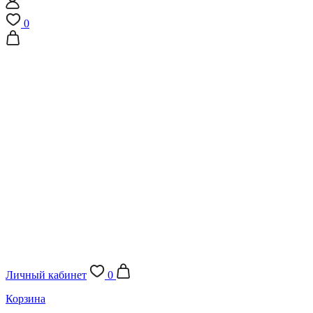
0
Личный кабинет
0
Корзина