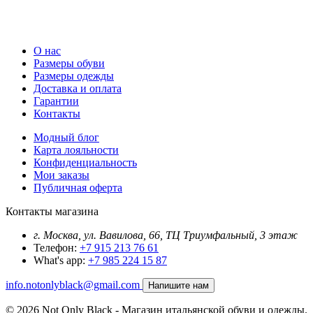
О нас
Размеры обуви
Размеры одежды
Доставка и оплата
Гарантии
Контакты
Модный блог
Карта лояльности
Конфиденциальность
Мои заказы
Публичная оферта
Контакты магазина
г. Москва, ул. Вавилова, 66, ТЦ Триумфальный, 3 этаж
Телефон:
+7 915 213 76 61
What's app:
+7 985 224 15 87
info.notonlyblack@gmail.com
Напишите нам
© 2026 Not Only Black - Магазин итальянской обуви и одежды.