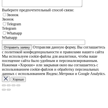
Выберите предпочтительный способ связи:
Звонок
Звонок
Telegram
Telegram
Whatsapp
Whatsapp
Отправляя данную форму, Вы соглашаетесь
с политикой конфиденциальности и правилами нашего сайта
Мы используем cookie-файлы для аналитики, чтобы ваше
посещение сайта было удобным и персонализированным.
Нажимая «Хорошо» или закрывая окно вы соглашаетесь с
использованием cookie-файлов и обработку персональных
данных с использованием Яндекс.Метрики и Google Analytics.
Хорошо