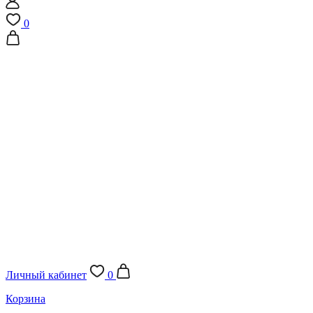
0
Личный кабинет
0
Корзина