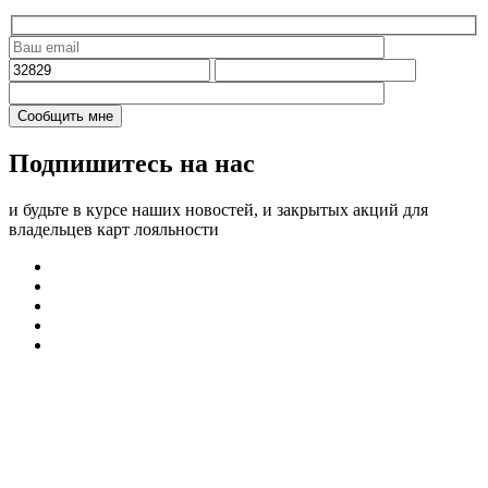
Подпишитесь на нас
и будьте в курсе наших новостей, и закрытых акций для
владельцев карт лояльности