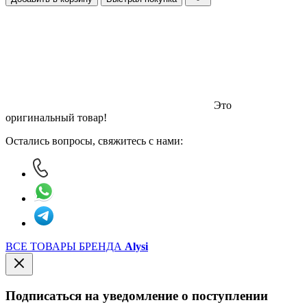
Это
оригинальный товар!
Остались вопросы, свяжитесь с нами:
ВСЕ ТОВАРЫ БРЕНДА
Alysi
Подписаться на уведомление о поступлении