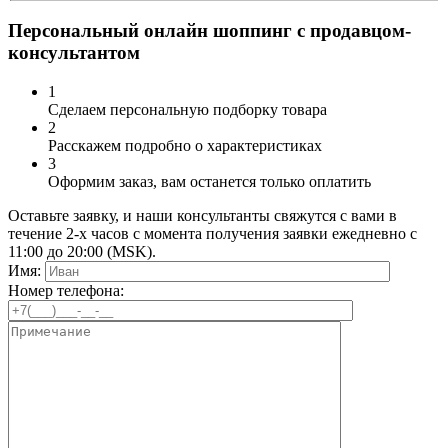
Персональный онлайн шоппинг с продавцом-
консультантом
1
Сделаем персональную подборку товара
2
Расскажем подробно о характеристиках
3
Оформим заказ, вам останется только оплатить
Оставьте заявку, и наши консультанты свяжутся с вами в
течение 2-х часов с момента получения заявки ежедневно с
11:00 до 20:00 (MSK).
Имя:
Номер телефона: