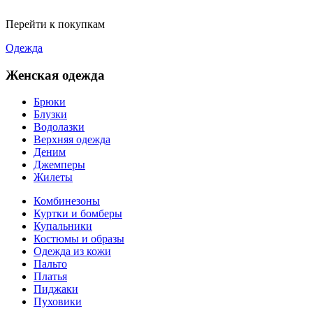
Перейти к покупкам
Одежда
Женская одежда
Брюки
Блузки
Водолазки
Верхняя одежда
Деним
Джемперы
Жилеты
Комбинезоны
Куртки и бомберы
Купальники
Костюмы и образы
Одежда из кожи
Пальто
Платья
Пиджаки
Пуховики