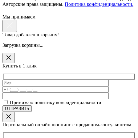
Авторские права защищены.
Политика конфиденциальности.
Мы принимаем
Товар добавлен в корзину!
Загрузка корзины...
Купить в 1 клик
Принимаю политику конфиденциальности
Персональный онлайн шоппинг с продавцом-консультантом