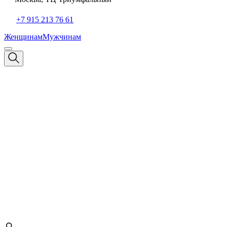
+7 915 213 76 61
Женщинам
Мужчинам