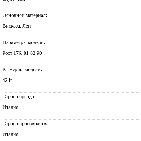
Основной материал:
Вискоза, Лен
Параметры модели:
Рост 176, 81-62-90
Размер на модели:
42 It
Страна бренда:
Италия
Страна производства:
Италия