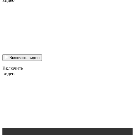
видео
Включить видео
Включить
видео