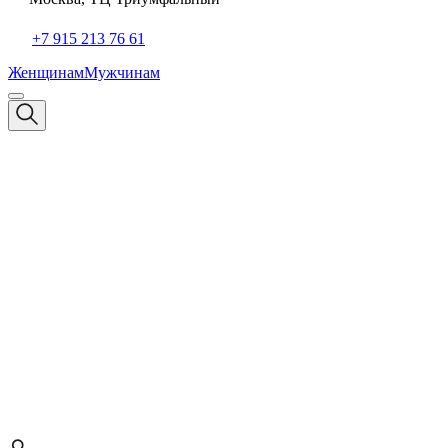
+7 915 213 76 61
Женщинам
Мужчинам