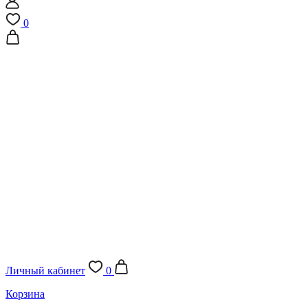
0
Личный кабинет
0
Корзина