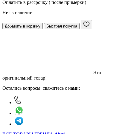
Оплатить в рассрочку ( после примерки)
Нет в наличии
Добавить в корзину
Быстрая покупка
Это
оригинальный товар!
Остались вопросы, свяжитесь с нами: