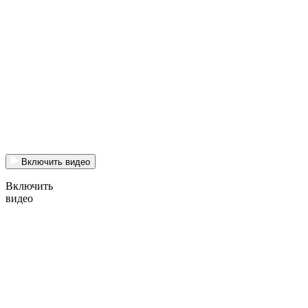
Включить видео
Включить
видео