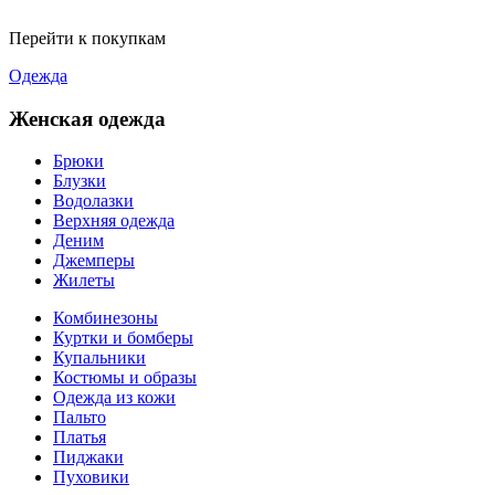
Перейти к покупкам
Одежда
Женская одежда
Брюки
Блузки
Водолазки
Верхняя одежда
Деним
Джемперы
Жилеты
Комбинезоны
Куртки и бомберы
Купальники
Костюмы и образы
Одежда из кожи
Пальто
Платья
Пиджаки
Пуховики