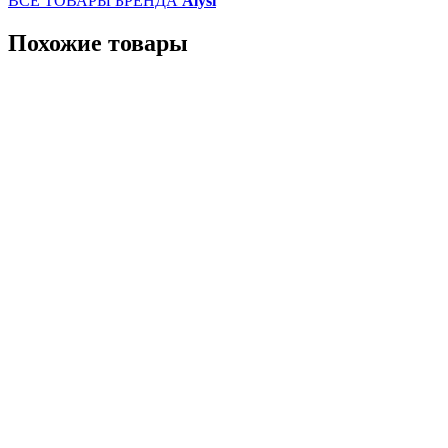
ВСЕ ТОВАРЫ БРЕНДА
Alysi
Похожие товары