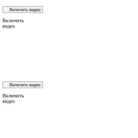
Включить видео
Включить
видео
Включить видео
Включить
видео