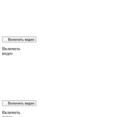
Включить видео
Включить
видео
Включить видео
Включить