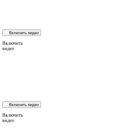
Включить видео
Включить
видео
Включить видео
Включить
видео