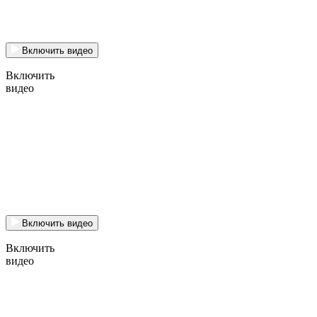
Включить видео
Включить
видео
Включить видео
Включить
видео