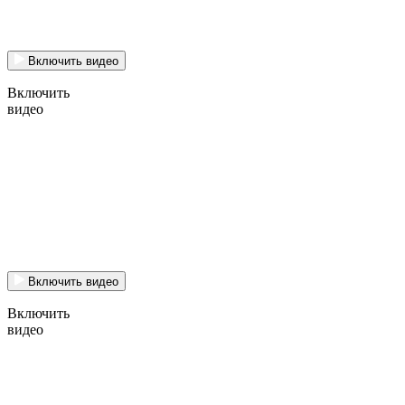
Включить видео
Включить
видео
Включить видео
Включить
видео