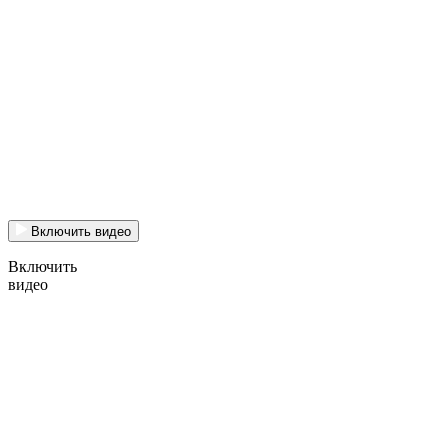
Включить видео
Включить
видео