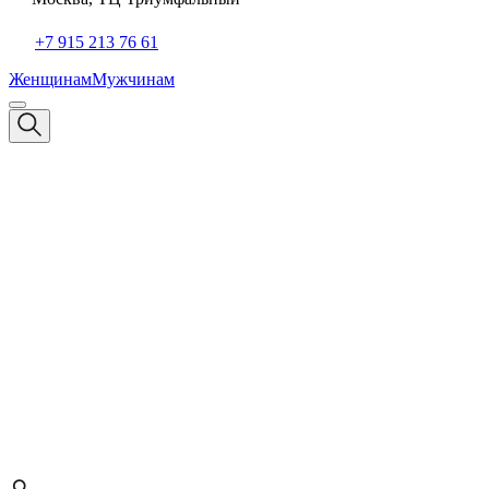
+7 915 213 76 61
Женщинам
Мужчинам