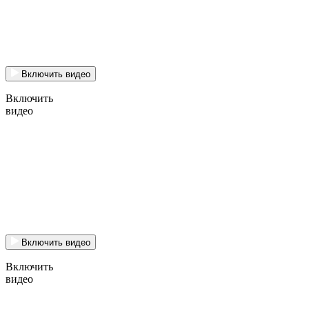
Включить видео
Включить
видео
Включить видео
Включить
видео