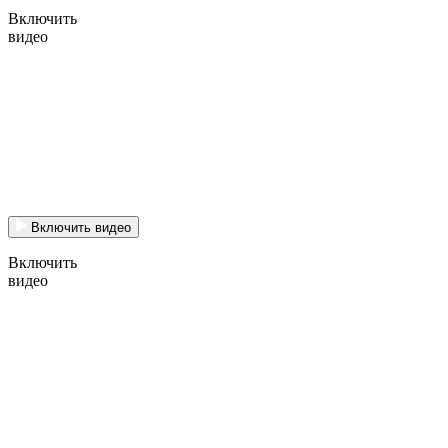
Включить
видео
Включить видео
Включить
видео