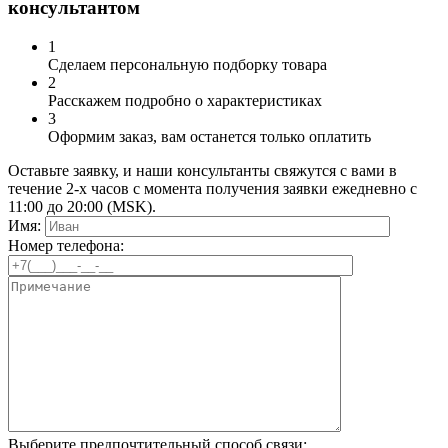
консультантом
1
Сделаем персональную подборку товара
2
Расскажем подробно о характеристиках
3
Оформим заказ, вам останется только оплатить
Оставьте заявку, и наши консультанты свяжутся с вами в
течение 2-х часов с момента получения заявки ежедневно с
11:00 до 20:00 (MSK).
Имя:
Номер телефона:
Выберите предпочтительный способ связи: