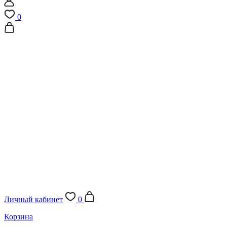
0
Личный кабинет
0
Корзина