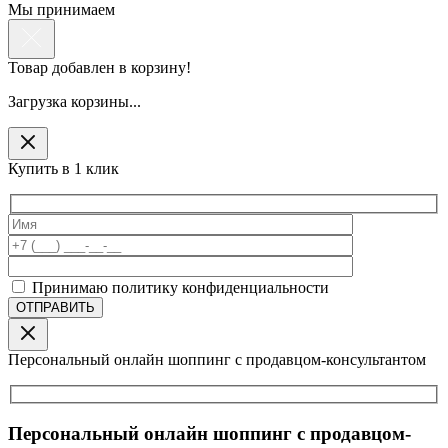
Мы принимаем
Товар добавлен в корзину!
Загрузка корзины...
Купить в 1 клик
Принимаю политику конфиденциальности
Персональный онлайн шоппинг с продавцом-консультантом
Персональный онлайн шоппинг с продавцом-