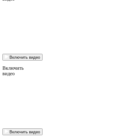
Включить видео
Включить
видео
Включить видео