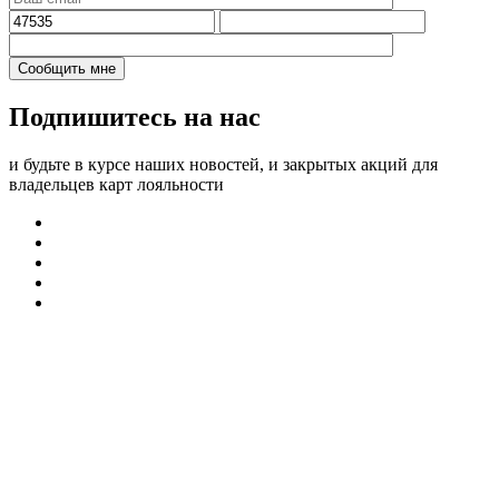
Подпишитесь на нас
и будьте в курсе наших новостей, и закрытых акций для
владельцев карт лояльности