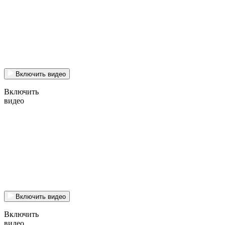
Включить видео
Включить
видео
Включить видео
Включить
видео