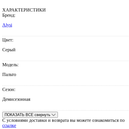
ХАРАКТЕРИСТИКИ
Бренд:
Alysi
Цвет:
Серый
Модель:
Пальто
Сезон:
Демисезонная
ПОКАЗАТЬ ВСЕ
свернуть
С условиями доставки и возврата вы можете ознакомиться по
ссылке