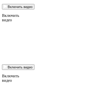
Включить видео
Включить
видео
Включить видео
Включить
видео