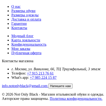
О нас
Размеры обуви
Размеры одежды
Доставка и оплата
Гарантии
Контакты
Модный блог
Карта лояльности
Конфиденциальность
Мои заказы
Публичная оферта
Контакты магазина
г. Москва, ул. Вавилова, 66, ТЦ Триумфальный, 3 этаж
Телефон:
+7 915 213 76 61
What's app:
+7 985 224 15 87
info.notonlyblack@gmail.com
Напишите нам
© 2026 Not Only Black - Магазин итальянской обуви и одежды.
Авторские права защищены.
Политика конфиденциальности.