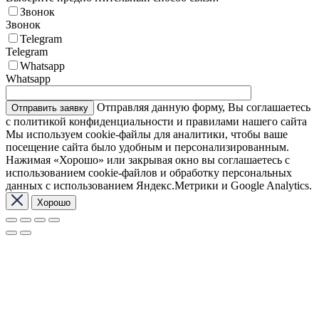
Звонок
Звонок
Telegram
Telegram
Whatsapp
Whatsapp
Отправляя данную форму, Вы соглашаетесь
с политикой конфиденциальности и правилами нашего сайта
Мы используем cookie-файлы для аналитики, чтобы ваше
посещение сайта было удобным и персонализированным.
Нажимая «Хорошо» или закрывая окно вы соглашаетесь с
использованием cookie-файлов и обработку персональных
данных с использованием Яндекс.Метрики и Google Analytics.
Хорошо