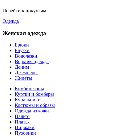
Перейти к покупкам
Одежда
Женская одежда
Брюки
Блузки
Водолазки
Верхняя одежда
Деним
Джемперы
Жилеты
Комбинезоны
Куртки и бомберы
Купальники
Костюмы и образы
Одежда из кожи
Пальто
Платья
Пиджаки
Пуховики