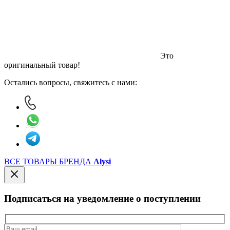
Это
оригинальный товар!
Остались вопросы, свяжитесь с нами:
ВСЕ ТОВАРЫ БРЕНДА
Alysi
Подписаться на уведомление о поступлении