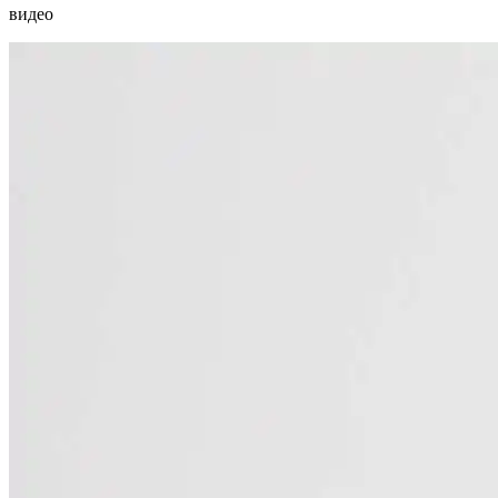
видео