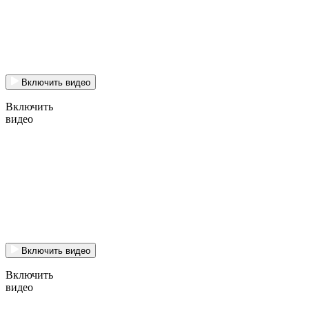
Включить видео
Включить
видео
Включить видео
Включить
видео