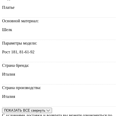
Платье
Основной материал:
Шелк
Параметры модели:
Рост 181, 81-61-92
Страна бренда:
Италия
Страна производства:
Италия
ПОКАЗАТЬ ВСЕ
свернуть
С условиями доставки и возврата вы можете ознакомиться по