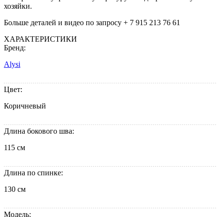
хозяйки.
Больше деталей и видео по запросу + 7 915 213 76 61
ХАРАКТЕРИСТИКИ
Бренд:
Alysi
Цвет:
Коричневый
Длина бокового шва:
115 см
Длина по спинке:
130 см
Модель: