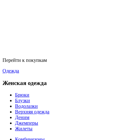
Перейти к покупкам
Одежда
Женская одежда
Брюки
Блузки
Водолазки
Верхняя одежда
Деним
Джемперы
Жилеты
Комбинезоны