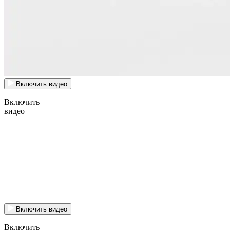
Включить видео
Включить
видео
Включить видео
Включить