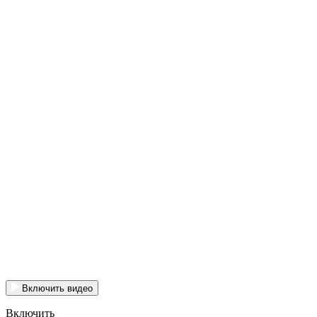
Включить видео
Включить