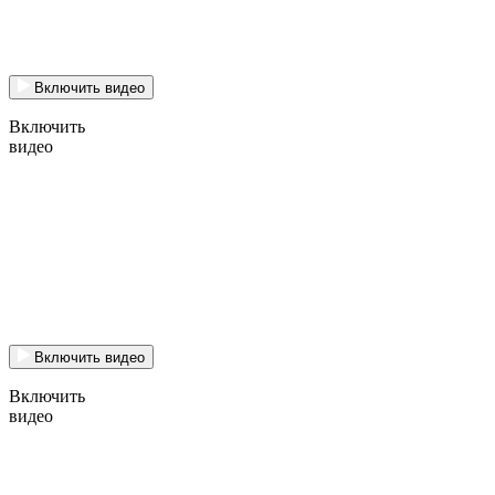
Включить видео
Включить
видео
Включить видео
Включить
видео