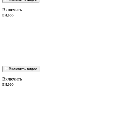
Включить
видео
Включить видео
Включить
видео