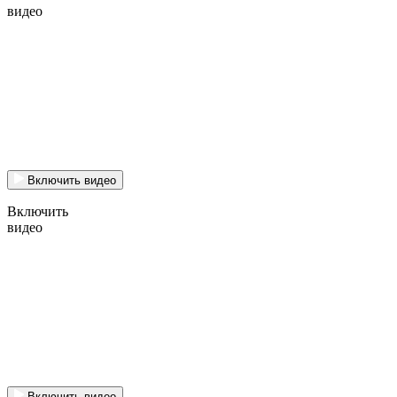
видео
Включить видео
Включить
видео
Включить видео