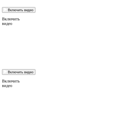
Включить видео
Включить
видео
Включить видео
Включить
видео