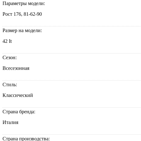
Параметры модели:
Рост 176, 81-62-90
Размер на модели:
42 It
Сезон:
Всесезонная
Стиль:
Классический
Страна бренда:
Италия
Страна производства: