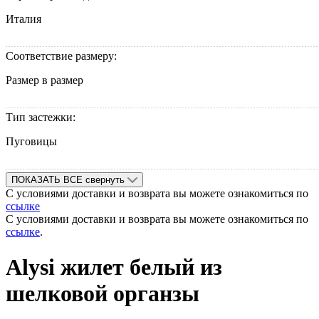
Италия
Соответствие размеру:
Размер в размер
Тип застежки:
Пуговицы
ПОКАЗАТЬ ВСЕ
свернуть
С условиями доставки и возврата вы можете ознакомиться по
ссылке
С условиями доставки и возврата вы можете ознакомиться по
ссылке
.
Alysi жилет белый из
шелковой органзы