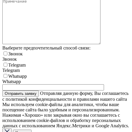
Выберите предпочтительный способ связи:
Звонок
Звонок
Telegram
Telegram
Whatsapp
Whatsapp
Отправляя данную форму, Вы соглашаетесь
с политикой конфиденциальности и правилами нашего сайта
Мы используем cookie-файлы для аналитики, чтобы ваше
посещение сайта было удобным и персонализированным.
Нажимая «Хорошо» или закрывая окно вы соглашаетесь с
использованием cookie-файлов и обработку персональных
данных с использованием Яндекс.Метрики и Google Analytics.