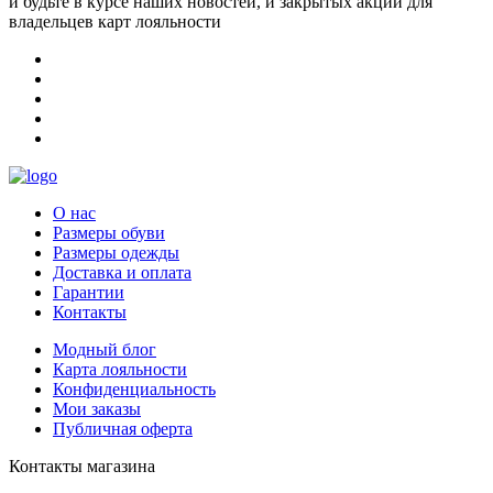
и будьте в курсе наших новостей, и закрытых акций для
владельцев карт лояльности
О нас
Размеры обуви
Размеры одежды
Доставка и оплата
Гарантии
Контакты
Модный блог
Карта лояльности
Конфиденциальность
Мои заказы
Публичная оферта
Контакты магазина