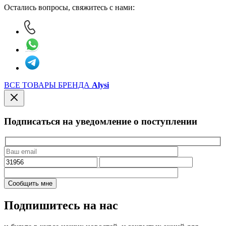
Остались вопросы, свяжитесь с нами:
ВСЕ ТОВАРЫ БРЕНДА
Alysi
Подписаться на уведомление о поступлении
Подпишитесь на нас