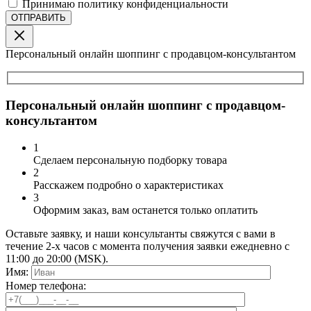
Принимаю политику конфиденциальности
Персональный онлайн шоппинг с продавцом-консультантом
Персональный онлайн шоппинг с продавцом-
консультантом
1
Сделаем персональную подборку товара
2
Расскажем подробно о характеристиках
3
Оформим заказ, вам останется только оплатить
Оставьте заявку, и наши консультанты свяжутся с вами в
течение 2-х часов с момента получения заявки ежедневно с
11:00 до 20:00 (MSK).
Имя:
Номер телефона: