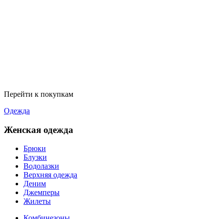
Перейти к покупкам
Одежда
Женская одежда
Брюки
Блузки
Водолазки
Верхняя одежда
Деним
Джемперы
Жилеты
Комбинезоны