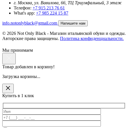
г. Москва, ул. Вавилова, 66, ТЦ Триумфальный, 3 этаж
Телефон:
+7 915 213 76 61
What's app:
+7 985 224 15 87
info.notonlyblack@gmail.com
Напишите нам
© 2026 Not Only Black - Магазин итальянской обуви и одежды.
Авторские права защищены.
Политика конфиденциальности.
Мы принимаем
Товар добавлен в корзину!
Загрузка корзины...
Купить в 1 клик