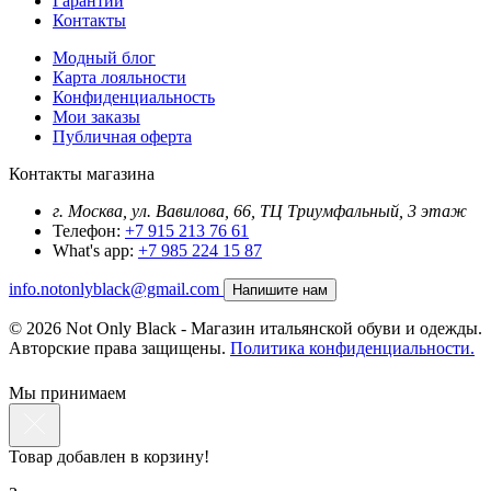
Гарантии
Контакты
Модный блог
Карта лояльности
Конфиденциальность
Мои заказы
Публичная оферта
Контакты магазина
г. Москва, ул. Вавилова, 66, ТЦ Триумфальный, 3 этаж
Телефон:
+7 915 213 76 61
What's app:
+7 985 224 15 87
info.notonlyblack@gmail.com
Напишите нам
© 2026 Not Only Black - Магазин итальянской обуви и одежды.
Авторские права защищены.
Политика конфиденциальности.
Мы принимаем
Товар добавлен в корзину!