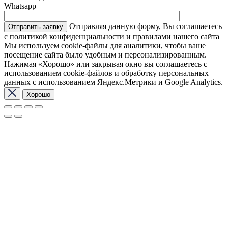
Whatsapp
Отправляя данную форму, Вы соглашаетесь
с политикой конфиденциальности и правилами нашего сайта
Мы используем cookie-файлы для аналитики, чтобы ваше
посещение сайта было удобным и персонализированным.
Нажимая «Хорошо» или закрывая окно вы соглашаетесь с
использованием cookie-файлов и обработку персональных
данных с использованием Яндекс.Метрики и Google Analytics.
Хорошо