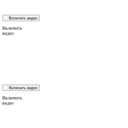
Включить видео
Включить
видео
Включить видео
Включить
видео