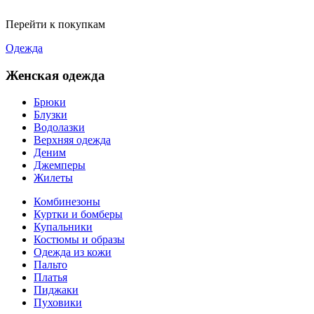
Перейти к покупкам
Одежда
Женская одежда
Брюки
Блузки
Водолазки
Верхняя одежда
Деним
Джемперы
Жилеты
Комбинезоны
Куртки и бомберы
Купальники
Костюмы и образы
Одежда из кожи
Пальто
Платья
Пиджаки
Пуховики