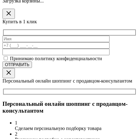
Загрузка корзины...
Купить в 1 клик
Принимаю политику конфиденциальности
Персональный онлайн шоппинг с продавцом-консультантом
Персональный онлайн шоппинг с продавцом-
консультантом
1
Сделаем персональную подборку товара
2