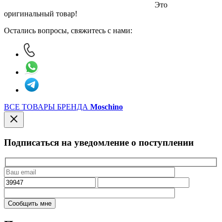
Это
оригинальный товар!
Остались вопросы, свяжитесь с нами:
ВСЕ ТОВАРЫ БРЕНДА
Moschino
Подписаться на уведомление о поступлении