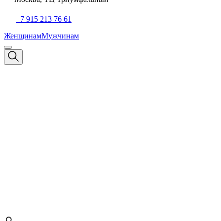
+7 915 213 76 61
Женщинам
Мужчинам