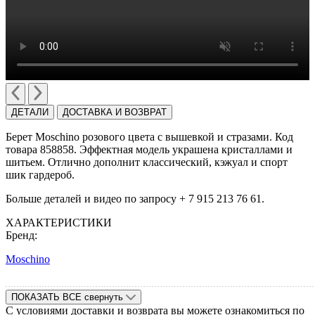
ДЕТАЛИ
ДОСТАВКА И ВОЗВРАТ
Берет Moschino розового цвета с вышевкой и стразами. Код
товара 858858. Эффектная модель украшена кристаллами и
шитьем. Отлично дополнит классический, кэжуал и спорт
шик гардероб.
Больше деталей и видео по запросу + 7 915 213 76 61.
ХАРАКТЕРИСТИКИ
Бренд:
Moschino
ПОКАЗАТЬ ВСЕ
свернуть
С условиями доставки и возврата вы можете ознакомиться по