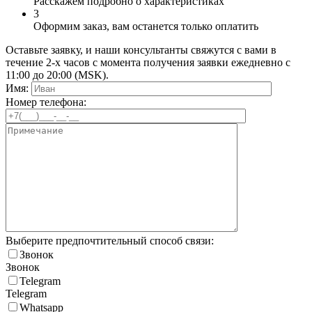
Расскажем подробно о характеристиках
3
Оформим заказ, вам останется только оплатить
Оставьте заявку, и наши консультанты свяжутся с вами в
течение 2-х часов с момента получения заявки ежедневно с
11:00 до 20:00 (MSK).
Имя:
Номер телефона:
Выберите предпочтительный способ связи:
Звонок
Звонок
Telegram
Telegram
Whatsapp