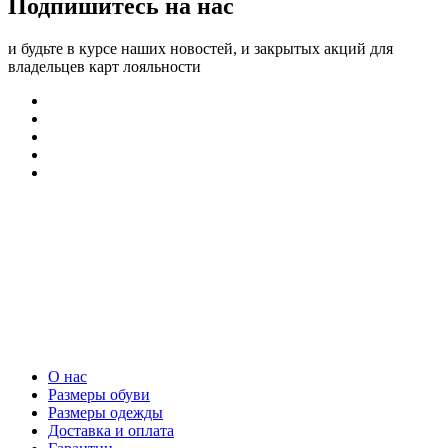
Подпишитесь на нас
и будьте в курсе наших новостей, и закрытых акций для
владельцев карт лояльности
О нас
Размеры обуви
Размеры одежды
Доставка и оплата