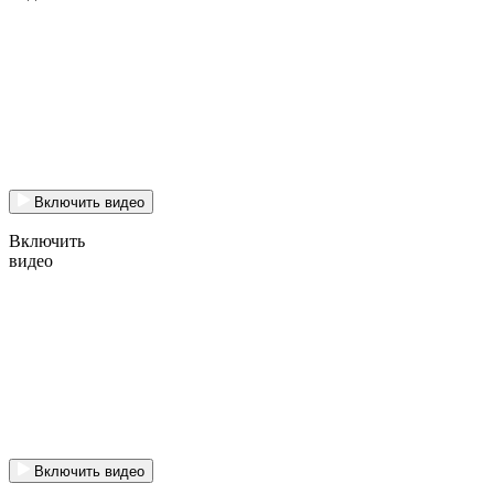
Включить видео
Включить
видео
Включить видео