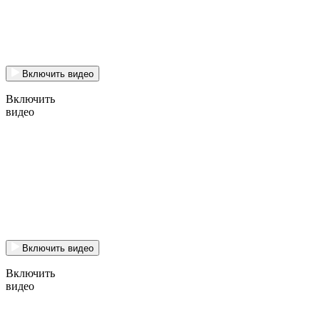
Включить видео
Включить
видео
Включить видео
Включить
видео