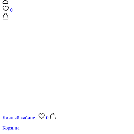
0
Личный кабинет
0
Корзина