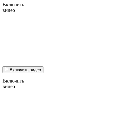
Включить
видео
Включить видео
Включить
видео