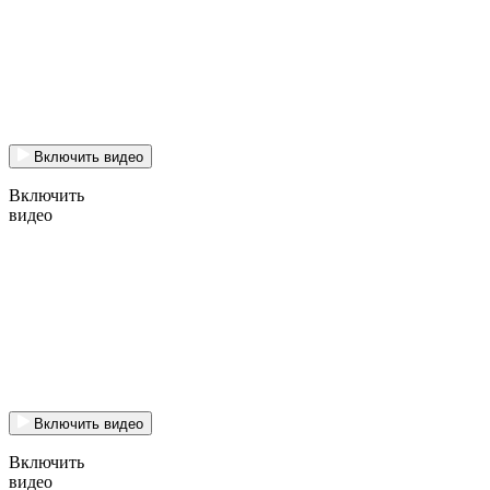
Включить видео
Включить
видео
Включить видео
Включить
видео