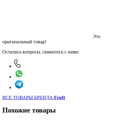
Это
оригинальный товар!
Остались вопросы, свяжитесь с нами:
ВСЕ ТОВАРЫ БРЕНДА
FruIt
Похожие товары