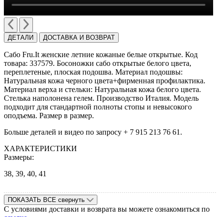
ДЕТАЛИ
ДОСТАВКА И ВОЗВРАТ
Сабо Fru.It женские летние кожаные белые открытые. Код
товара: 337579. Босоножки сабо открытые белого цвета,
переплетеные, плоская подошва. Материал подошвы:
Натуральная кожа черного цвета+фирменная профилактика.
Материал верха и стельки: Натуральная кожа белого цвета.
Стелька наполонена гелем. Производство Италия. Модель
подходит для стандартной полноты стопы и невысокого
оподъема. Размер в размер.
Больше деталей и видео по запросу + 7 915 213 76 61.
ХАРАКТЕРИСТИКИ
Размеры:
38, 39, 40, 41
ПОКАЗАТЬ ВСЕ
свернуть
С условиями доставки и возврата вы можете ознакомиться по