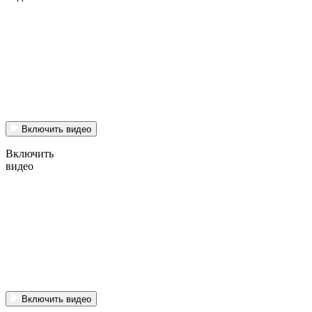
Включить видео
Включить
видео
Включить видео