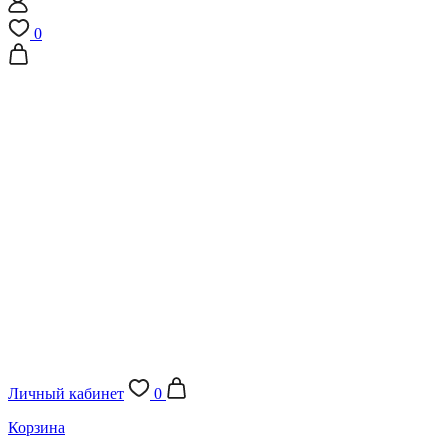
0
Личный кабинет
0
Корзина