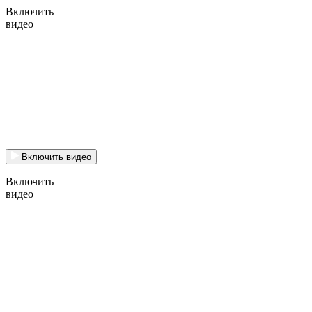
Включить
видео
Включить видео
Включить
видео