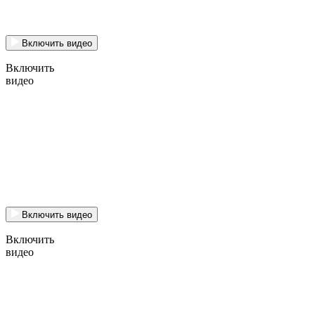
Включить видео
Включить
видео
Включить видео
Включить
видео