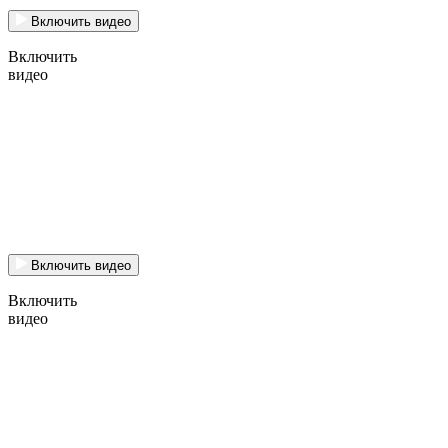
Включить видео
Включить
видео
Включить видео
Включить
видео