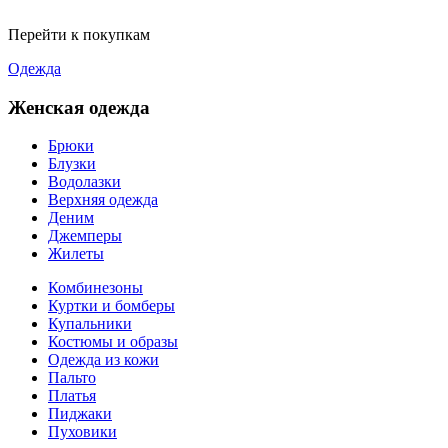
Перейти к покупкам
Одежда
Женская одежда
Брюки
Блузки
Водолазки
Верхняя одежда
Деним
Джемперы
Жилеты
Комбинезоны
Куртки и бомберы
Купальники
Костюмы и образы
Одежда из кожи
Пальто
Платья
Пиджаки
Пуховики