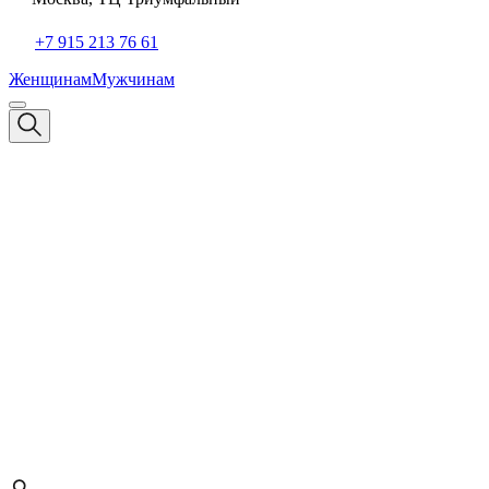
+7 915 213 76 61
Женщинам
Мужчинам