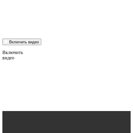
Включить видео
Включить
видео