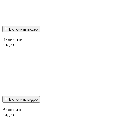
Включить видео
Включить
видео
Включить видео
Включить
видео