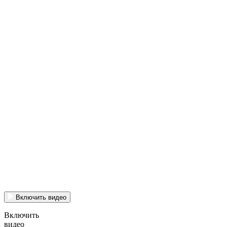
Включить видео
Включить
видео