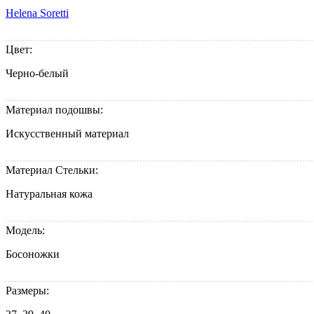
Helena Soretti
Цвет:
Черно-белый
Материал подошвы:
Искусственный материал
Материал Стельки:
Натуральная кожа
Модель:
Босоножки
Размеры: