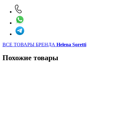
ВСЕ ТОВАРЫ БРЕНДА
Helena Soretti
Похожие товары