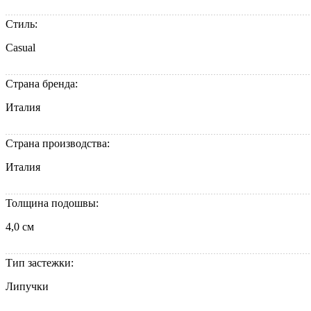
Стиль:
Casual
Страна бренда:
Италия
Страна производства:
Италия
Толщина подошвы:
4,0 см
Тип застежки:
Липучки