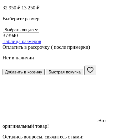
32 950
₽
13 250
₽
Выберите размер
37
39
40
Таблица размеров
Оплатить в рассрочку ( после примерки)
Нет в наличии
Добавить в корзину
Быстрая покупка
Это
оригинальный товар!
Остались вопросы, свяжитесь с нами: