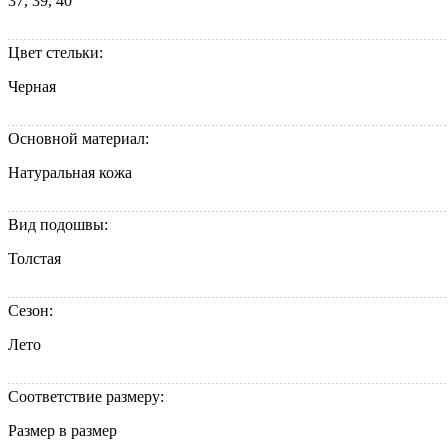
37, 39, 40
Цвет стельки:
Черная
Основной материал:
Натуральная кожа
Вид подошвы:
Толстая
Сезон:
Лето
Соответствие размеру:
Размер в размер