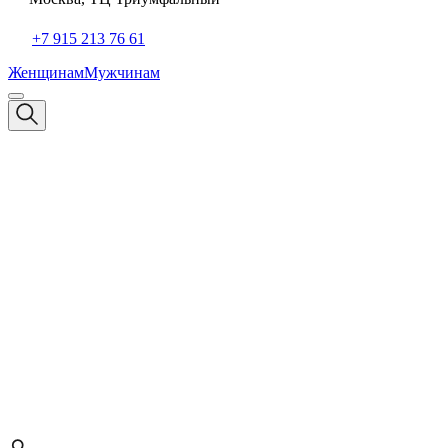
+7 915 213 76 61
Женщинам
Мужчинам