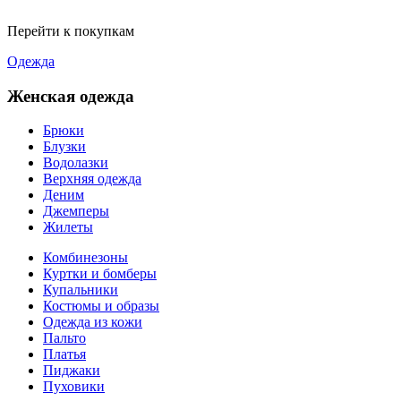
Перейти к покупкам
Одежда
Женская одежда
Брюки
Блузки
Водолазки
Верхняя одежда
Деним
Джемперы
Жилеты
Комбинезоны
Куртки и бомберы
Купальники
Костюмы и образы
Одежда из кожи
Пальто
Платья
Пиджаки
Пуховики