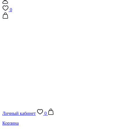
0
Личный кабинет
0
Корзина