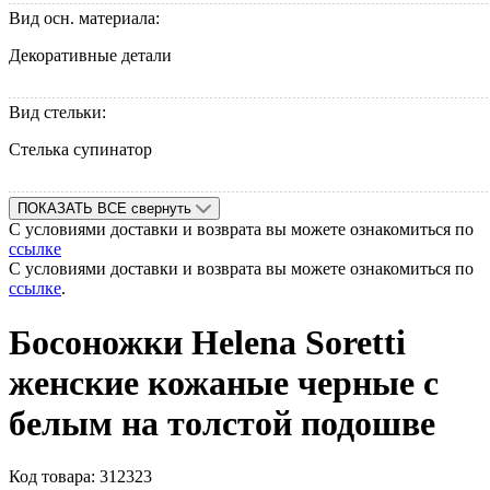
Вид осн. материала:
Декоративные детали
Вид стельки:
Стелька супинатор
ПОКАЗАТЬ ВСЕ
свернуть
С условиями доставки и возврата вы можете ознакомиться по
ссылке
С условиями доставки и возврата вы можете ознакомиться по
ссылке
.
Босоножки Helena Soretti
женские кожаные черные с
белым на толстой подошве
Код товара:
312323