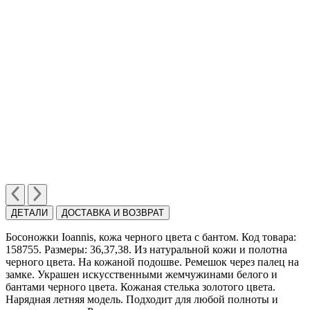
ДЕТАЛИ
ДОСТАВКА И ВОЗВРАТ
Босоножки Ioannis, кожа черного цвета с бантом. Код товара:
158755. Размеры: 36,37,38. Из натуральной кожи и полотна
черного цвета. На кожаной подошве. Ремешок через палец на
замке. Украшен искусственными жемчужинами белого и
бантами черного цвета. Кожаная стелька золотого цвета.
Нарядная летняя модель. Подходит для любой полноты и