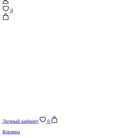
0
Личный кабинет
0
Корзина