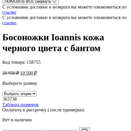
ПОКАЗАТЬ ВСЕ
свернуть
С условиями доставки и возврата вы можете ознакомиться по
ссылке
С условиями доставки и возврата вы можете ознакомиться по
ссылке
.
Босоножки Ioannis кожа
черного цвета с бантом
Код товара:
158755
20 950
₽
10 500
₽
Выберите размер
36
37
38
Таблица размеров
Оплатить в рассрочку ( после примерки)
Нет в наличии