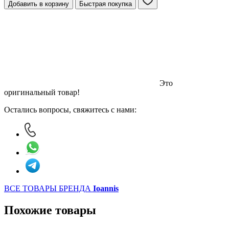
Добавить в корзину
Быстрая покупка
Это
оригинальный товар!
Остались вопросы, свяжитесь с нами:
ВСЕ ТОВАРЫ БРЕНДА
Ioannis
Похожие товары