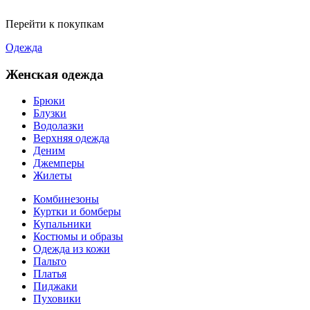
Перейти к покупкам
Одежда
Женская одежда
Брюки
Блузки
Водолазки
Верхняя одежда
Деним
Джемперы
Жилеты
Комбинезоны
Куртки и бомберы
Купальники
Костюмы и образы
Одежда из кожи
Пальто
Платья
Пиджаки
Пуховики