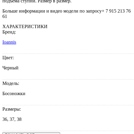
подъема ступни. Размер в размер.
Больше информации и видео модели по запросу+ 7 915 213 76
61
ХАРАКТЕРИСТИКИ
Бренд:
Ioannis
Цвет:
Черный
Модель:
Босоножки
Размеры:
36, 37, 38