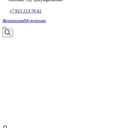
+7 915 213 76 61
Женщинам
Мужчинам