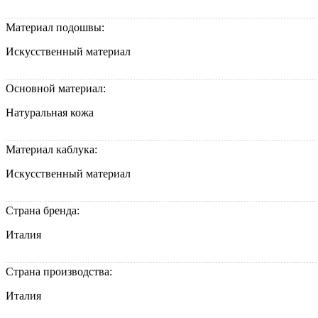
Материал подошвы:
Искусственный материал
Основной материал:
Натуральная кожа
Материал каблука:
Искусственный материал
Страна бренда:
Италия
Страна производства:
Италия