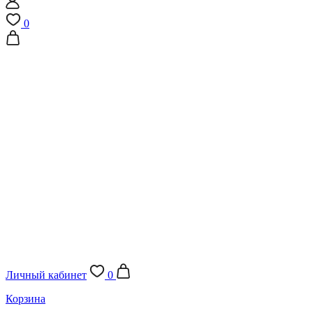
0
Личный кабинет
0
Корзина