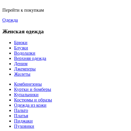
Перейти к покупкам
Одежда
Женская одежда
Брюки
Блузки
Водолазки
Верхняя одежда
Деним
Джемперы
Жилеты
Комбинезоны
Куртки и бомберы
Купальники
Костюмы и образы
Одежда из кожи
Пальто
Платья
Пиджаки
Пуховики