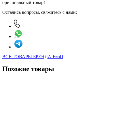
оригинальный товар!
Остались вопросы, свяжитесь с нами:
ВСЕ ТОВАРЫ БРЕНДА
FruIt
Похожие товары