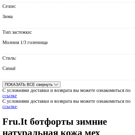
Сезон:
Зима
Тип застежки:
Молния 1/3 голенища
Стиль:
Casual
ПОКАЗАТЬ ВСЕ
свернуть
С условиями доставки и возврата вы можете ознакомиться по
ссылке
С условиями доставки и возврата вы можете ознакомиться по
ссылке
.
Fru.It ботфорты зимние
натуральная кожа мех