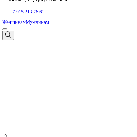
+7 915 213 76 61
Женщинам
Мужчинам