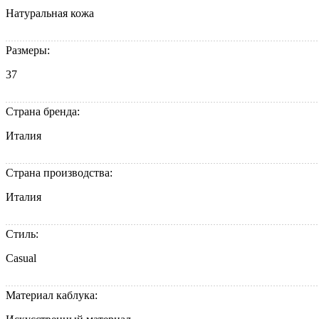
Натуральная кожа
Размеры:
37
Страна бренда:
Италия
Страна производства:
Италия
Стиль:
Casual
Материал каблука: