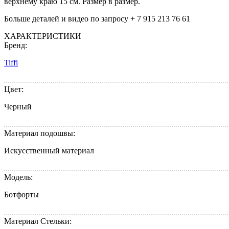
верхнему краю 15 см. Размер в размер.
Больше деталей и видео по запросу + 7 915 213 76 61
ХАРАКТЕРИСТИКИ
Бренд:
Tiffi
Цвет:
Черный
Материал подошвы:
Искусственный материал
Модель:
Ботфорты
Материал Стельки: