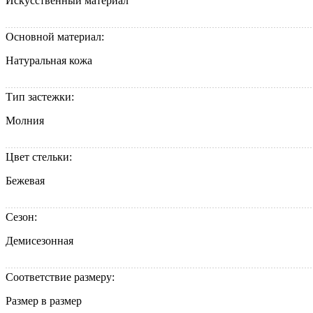
Искусственный материал
Основной материал:
Натуральная кожа
Тип застежки:
Молния
Цвет стельки:
Бежевая
Сезон:
Демисезонная
Соответствие размеру:
Размер в размер