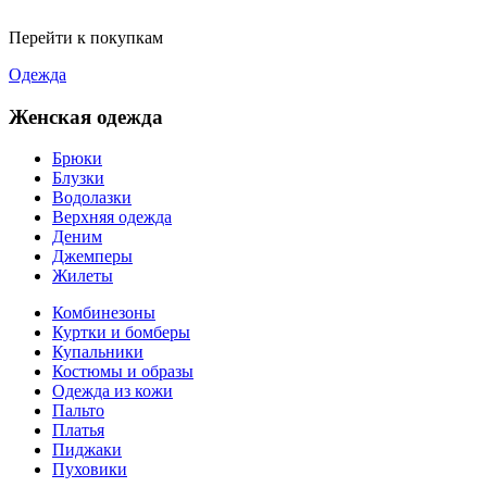
Перейти к покупкам
Одежда
Женская одежда
Брюки
Блузки
Водолазки
Верхняя одежда
Деним
Джемперы
Жилеты
Комбинезоны
Куртки и бомберы
Купальники
Костюмы и образы
Одежда из кожи
Пальто
Платья
Пиджаки
Пуховики