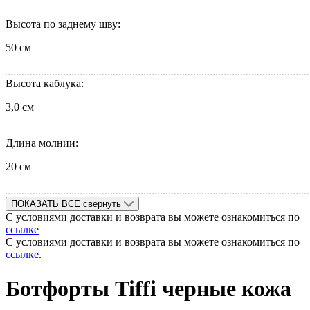
Высота по заднему шву:
50 см
Высота каблука:
3,0 см
Длина молнии:
20 см
ПОКАЗАТЬ ВСЕ
свернуть
С условиями доставки и возврата вы можете ознакомиться по
ссылке
С условиями доставки и возврата вы можете ознакомиться по
ссылке
.
Ботфорты Tiffi черные кожа