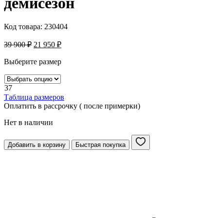
демисезон
Код товара:
230404
39 900
₽
21 950
₽
Выберите размер
37
Таблица размеров
Оплатить в рассрочку ( после примерки)
Нет в наличии
Добавить в корзину
Быстрая покупка