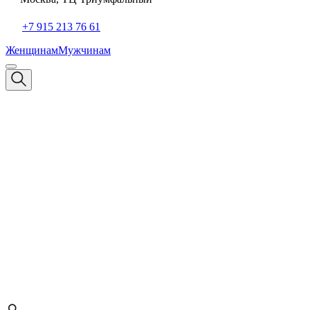
+7 915 213 76 61
Женщинам
Мужчинам