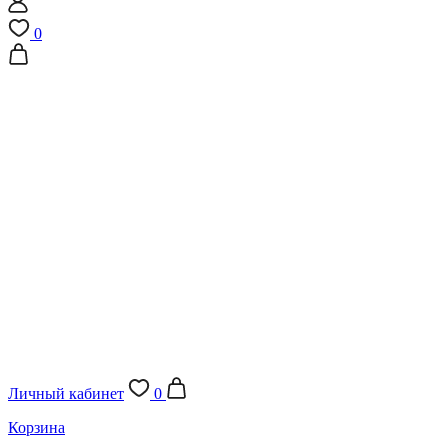
0
Личный кабинет
0
Корзина