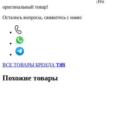
Это
оригинальный товар!
Остались вопросы, свяжитесь с нами:
ВСЕ ТОВАРЫ БРЕНДА
Tiffi
Похожие товары