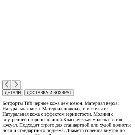
ДЕТАЛИ
ДОСТАВКА И ВОЗВРАТ
Ботфорты Tiffi черные кожа демисезон. Материал верха:
Натуральная кожа. Материал подкладки и стельки:
Натуральная кожа с эффектом зернистости. Молния с
внутренней стороны длиной:Классическая модель в стиле
кэжуал. Подходит строго для стандартной или худой полноты
ноги и стандартного подъема. Диаметр голенща внутри по