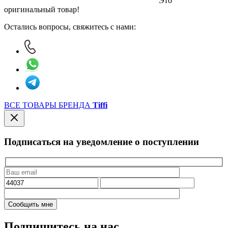
Это
оригинальный товар!
Остались вопросы, свяжитесь с нами:
ВСЕ ТОВАРЫ БРЕНДА
Tiffi
Подписаться на уведомление о поступлении
Подпишитесь на нас