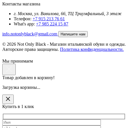
Контакты магазина
г. Москва, ул. Вавилова, 66, ТЦ Триумфальный, 3 этаж
Телефон:
+7 915 213 76 61
What's app:
+7 985 224 15 87
info.notonlyblack@gmail.com
Напишите нам
© 2026 Not Only Black - Магазин итальянской обуви и одежды.
Авторские права защищены.
Политика конфиденциальности.
Мы принимаем
Товар добавлен в корзину!
Загрузка корзины...
Купить в 1 клик