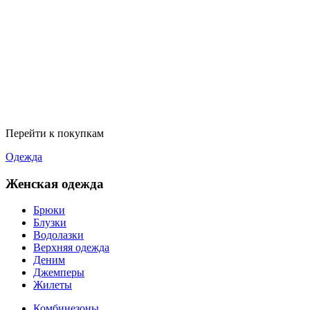
Перейти к покупкам
Одежда
Женская одежда
Брюки
Блузки
Водолазки
Верхняя одежда
Деним
Джемперы
Жилеты
Комбинезоны