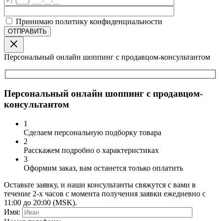
Принимаю политику конфиденциальности
Персональный онлайн шоппинг с продавцом-консультантом
Персональный онлайн шоппинг с продавцом-
консультантом
1
Сделаем персональную подборку товара
2
Расскажем подробно о характеристиках
3
Оформим заказ, вам останется только оплатить
Оставьте заявку, и наши консультанты свяжутся с вами в
течение 2-х часов с момента получения заявки ежедневно с
11:00 до 20:00 (MSK).
Имя: