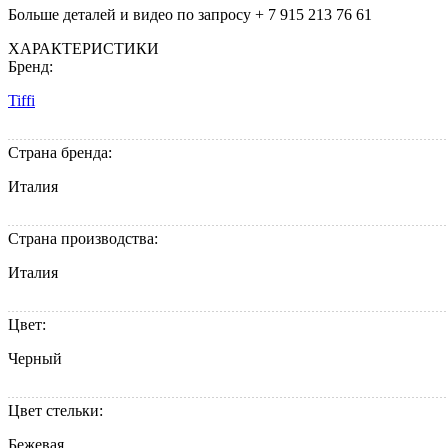
Больше деталей и видео по запросу + 7 915 213 76 61
ХАРАКТЕРИСТИКИ
Бренд:
Tiffi
Страна бренда:
Италия
Страна производства:
Италия
Цвет:
Черный
Цвет стельки:
Бежевая