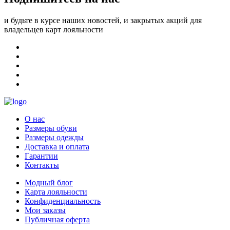
и будьте в курсе наших новостей, и закрытых акций для
владельцев карт лояльности
О нас
Размеры обуви
Размеры одежды
Доставка и оплата
Гарантии
Контакты
Модный блог
Карта лояльности
Конфиденциальность
Мои заказы
Публичная оферта