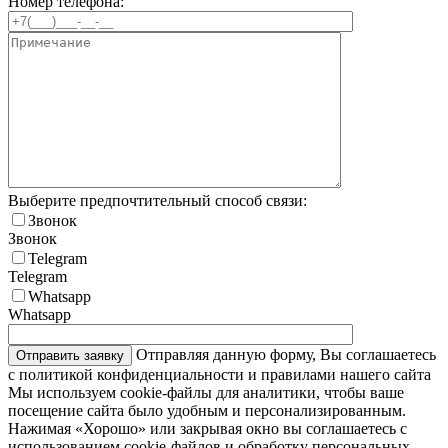
Номер телефона:
Выберите предпочтительный способ связи:
Звонок
Звонок
Telegram
Telegram
Whatsapp
Whatsapp
Отправляя данную форму, Вы соглашаетесь
с политикой конфиденциальности и правилами нашего сайта
Мы используем cookie-файлы для аналитики, чтобы ваше
посещение сайта было удобным и персонализированным.
Нажимая «Хорошо» или закрывая окно вы соглашаетесь с
использованием cookie-файлов и обработку персональных