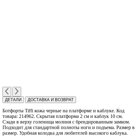
ДЕТАЛИ
ДОСТАВКА И ВОЗВРАТ
Ботфорты Tiffi кожа черные на платформе и каблуке. Код
товара: 214962. Скрытая платформа 2 см и каблук 10 см.
Сзади в верху голенища молния с брендированным замком.
Подходит для стандартной полноты ноги и подъема. Размер в
размер. Удобная колодка для любителей высокого каблука.