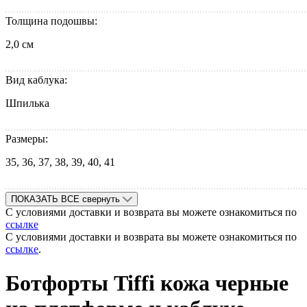
Толщина подошвы:
2,0 см
Вид каблука:
Шпилька
Размеры:
35, 36, 37, 38, 39, 40, 41
ПОКАЗАТЬ ВСЕ
свернуть
С условиями доставки и возврата вы можете ознакомиться по
ссылке
С условиями доставки и возврата вы можете ознакомиться по
ссылке
.
Ботфорты Tiffi кожа черные