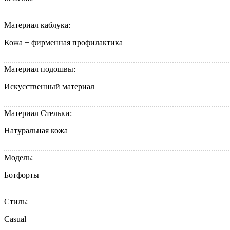
Материал каблука:
Кожа + фирменная профилактика
Материал подошвы:
Искусственный материал
Материал Стельки:
Натуральная кожа
Модель:
Ботфорты
Стиль:
Casual