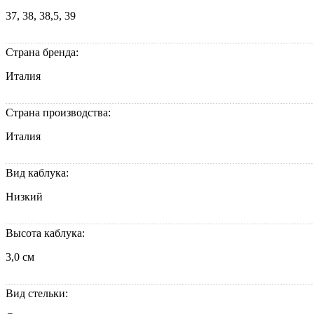
37, 38, 38,5, 39
Страна бренда:
Италия
Страна производства:
Италия
Вид каблука:
Низкий
Высота каблука:
3,0 см
Вид стельки: