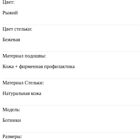
Цвет:
Рыжий
Цвет стельки:
Бежевая
Материал подошвы:
Кожа + фирменная профилактика
Материал Стельки:
Натуральная кожа
Модель:
Ботинки
Размеры: