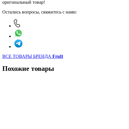
оригинальный товар!
Остались вопросы, свяжитесь с нами:
ВСЕ ТОВАРЫ БРЕНДА
FruIt
Похожие товары