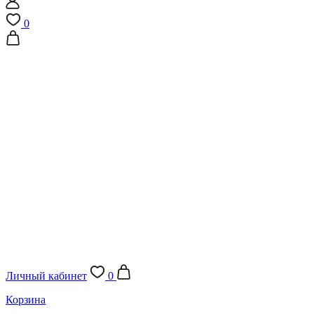
0
Личный кабинет
0
Корзина