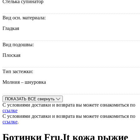
Стелька супинатор
Вид осн. материала:
Гладкая
Вид подошвы:
Плоская
Тип застежки:
Молния – шнуровка
ПОКАЗАТЬ ВСЕ
свернуть
С условиями доставки и возврата вы можете ознакомиться по
ссылке
С условиями доставки и возврата вы можете ознакомиться по
ссылке
.
Ботинки Fru.It кожа рыжие