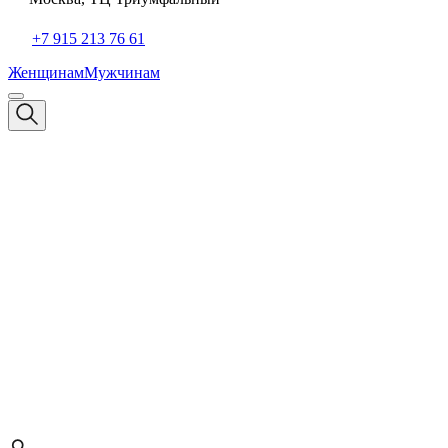
+7 915 213 76 61
Женщинам
Мужчинам