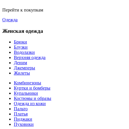
Перейти к покупкам
Одежда
Женская одежда
Брюки
Блузки
Водолазки
Верхняя одежда
Деним
Джемперы
Жилеты
Комбинезоны
Куртки и бомберы
Купальники
Костюмы и образы
Одежда из кожи
Пальто
Платья
Пиджаки
Пуховики