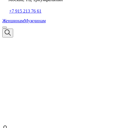
+7 915 213 76 61
Женщинам
Мужчинам