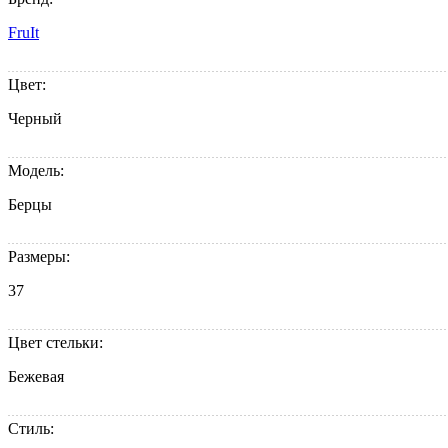
FruIt
Цвет:
Черный
Модель:
Берцы
Размеры:
37
Цвет стельки:
Бежевая
Стиль: