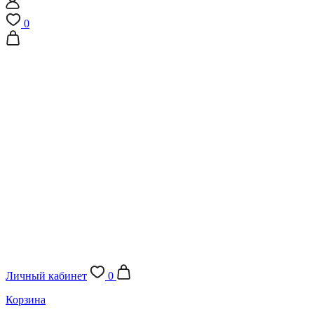
0
Личный кабинет
0
Корзина