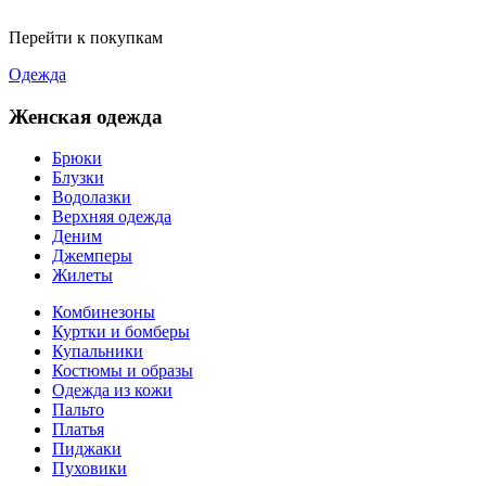
Перейти к покупкам
Одежда
Женская одежда
Брюки
Блузки
Водолазки
Верхняя одежда
Деним
Джемперы
Жилеты
Комбинезоны
Куртки и бомберы
Купальники
Костюмы и образы
Одежда из кожи
Пальто
Платья
Пиджаки
Пуховики