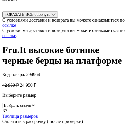
ПОКАЗАТЬ ВСЕ
свернуть
С условиями доставки и возврата вы можете ознакомиться по
ссылке
С условиями доставки и возврата вы можете ознакомиться по
ссылке
.
Fru.It высокие ботинке
черные берцы на платформе
Код товара:
294964
42 950
₽
24 950
₽
Выберите размер
37
Таблица размеров
Оплатить в рассрочку ( после примерки)