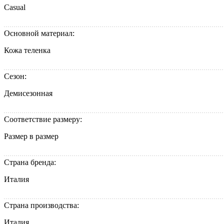
Casual
Основной материал:
Кожа теленка
Сезон:
Демисезонная
Соответствие размеру:
Размер в размер
Страна бренда:
Италия
Страна производства:
Италия