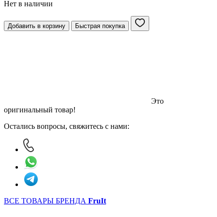
Нет в наличии
Добавить в корзину
Быстрая покупка
Это
оригинальный товар!
Остались вопросы, свяжитесь с нами:
ВСЕ ТОВАРЫ БРЕНДА
FruIt