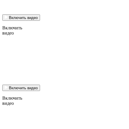
Включить видео
Включить
видео
Включить видео
Включить
видео