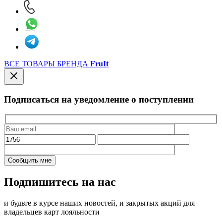
ВСЕ ТОВАРЫ БРЕНДА
FruIt
Подписаться на уведомление о поступлении
Подпишитесь на нас
и будьте в курсе наших новостей, и закрытых акций для
владельцев карт лояльности