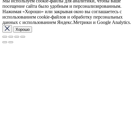
Мы используем cookie-файлы для аналитики, чтобы ваше
посещение сайта было удобным и персонализированным.
Нажимая «Хорошо» или закрывая окно вы соглашаетесь с
использованием cookie-файлов и обработку персональных
данных с использованием Яндекс.Метрики и Google Analytics.
Хорошо