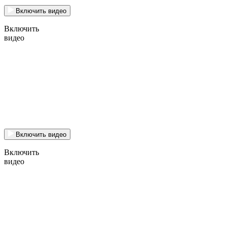
Включить видео
Включить
видео
Включить видео
Включить
видео