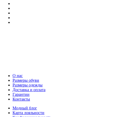
О нас
Размеры обуви
Размеры одежды
Доставка и оплата
Гарантии
Контакты
Модный блог
Карта лояльности