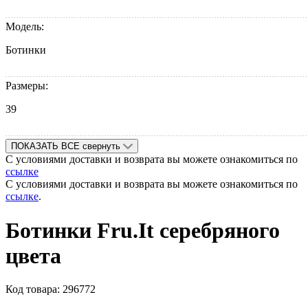
Модель:
Ботинки
Размеры:
39
ПОКАЗАТЬ ВСЕ
свернуть
С условиями доставки и возврата вы можете ознакомиться по
ссылке
С условиями доставки и возврата вы можете ознакомиться по
ссылке
.
Ботинки Fru.It серебряного
цвета
Код товара:
296772