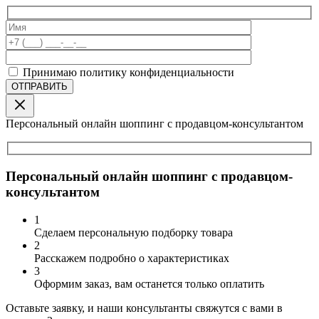
Принимаю политику конфиденциальности
Персональный онлайн шоппинг с продавцом-консультантом
Персональный онлайн шоппинг с продавцом-
консультантом
1
Сделаем персональную подборку товара
2
Расскажем подробно о характеристиках
3
Оформим заказ, вам останется только оплатить
Оставьте заявку, и наши консультанты свяжутся с вами в