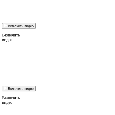
Включить видео
Включить
видео
Включить видео
Включить
видео