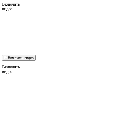
Включить
видео
Включить видео
Включить
видео