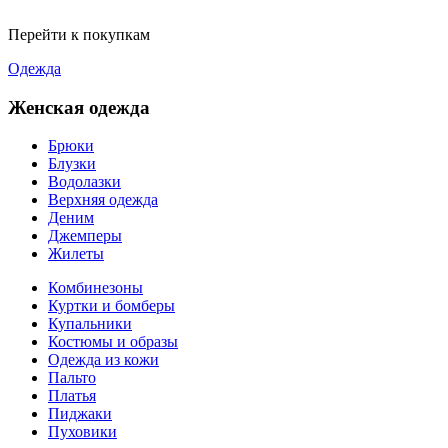
Перейти к покупкам
Одежда
Женская одежда
Брюки
Блузки
Водолазки
Верхняя одежда
Деним
Джемперы
Жилеты
Комбинезоны
Куртки и бомберы
Купальники
Костюмы и образы
Одежда из кожи
Пальто
Платья
Пиджаки
Пуховики