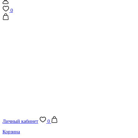
0
Личный кабинет
0
Корзина