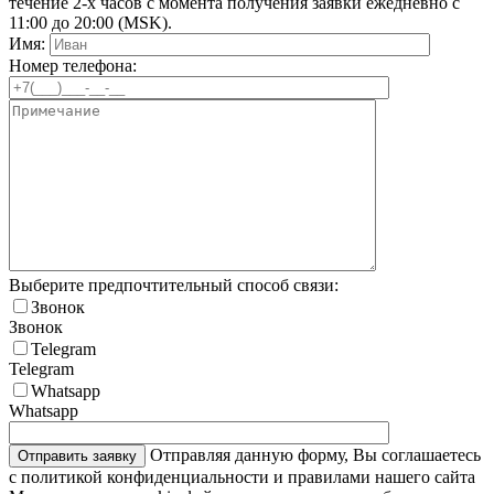
течение 2-х часов с момента получения заявки ежедневно с
11:00 до 20:00 (MSK).
Имя:
Номер телефона:
Выберите предпочтительный способ связи:
Звонок
Звонок
Telegram
Telegram
Whatsapp
Whatsapp
Отправляя данную форму, Вы соглашаетесь
с политикой конфиденциальности и правилами нашего сайта