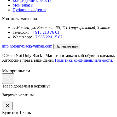
Конфиденциальность
Мои заказы
Публичная оферта
Контакты магазина
г. Москва, ул. Вавилова, 66, ТЦ Триумфальный, 3 этаж
Телефон:
+7 915 213 76 61
What's app:
+7 985 224 15 87
info.notonlyblack@gmail.com
Напишите нам
© 2026 Not Only Black - Магазин итальянской обуви и одежды.
Авторские права защищены.
Политика конфиденциальности.
Мы принимаем
Товар добавлен в корзину!
Загрузка корзины...
Купить в 1 клик