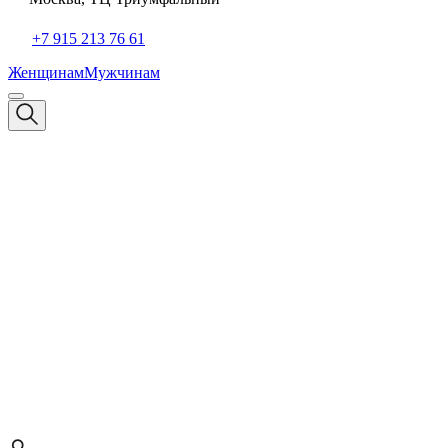
+7 915 213 76 61
Женщинам
Мужчинам