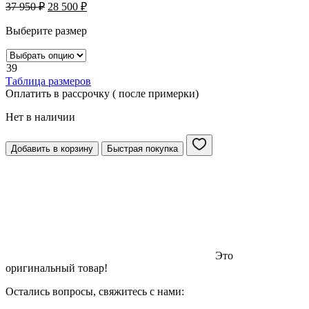
37 950
₽
28 500
₽
Выберите размер
39
Таблица размеров
Оплатить в рассрочку ( после примерки)
Нет в наличии
Добавить в корзину
Быстрая покупка
Это
оригинальный товар!
Остались вопросы, свяжитесь с нами: