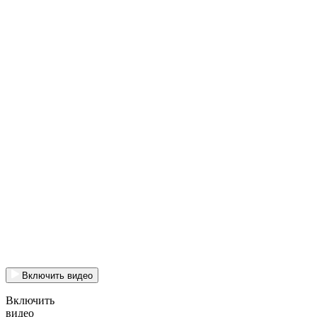
Включить видео
Включить
видео