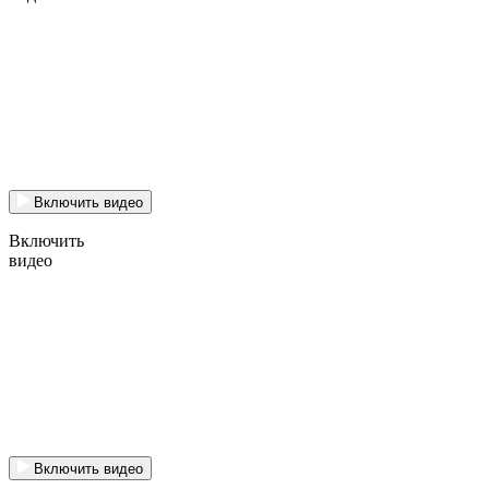
Включить видео
Включить
видео
Включить видео