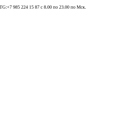
TG:+7 985 224 15 87 c 8.00 по 23.00 по Мcк.