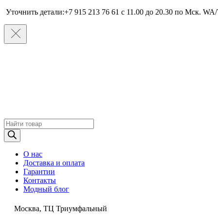
Уточнить детали:+7 915 213 76 61 c 11.00 до 20.30 по Мcк. WA/
Поиск
товаров
О нас
Доставка и оплата
Гарантии
Контакты
Модный блог
Москва, ТЦ Триумфальный