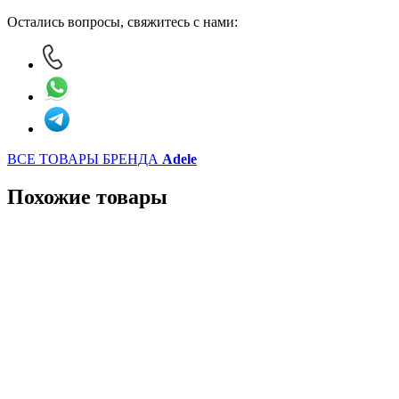
Остались вопросы, свяжитесь с нами:
ВСЕ ТОВАРЫ БРЕНДА
Adele
Похожие товары