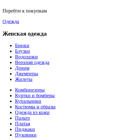
Перейти к покупкам
Одежда
Женская одежда
Брюки
Блузки
Водолазки
Верхняя одежда
Деним
Джемперы
Жилеты
Комбинезоны
Куртки и бомберы
Купальники
Костюмы и образы
Одежда из кожи
Пальто
Платья
Пиджаки
Пуховики