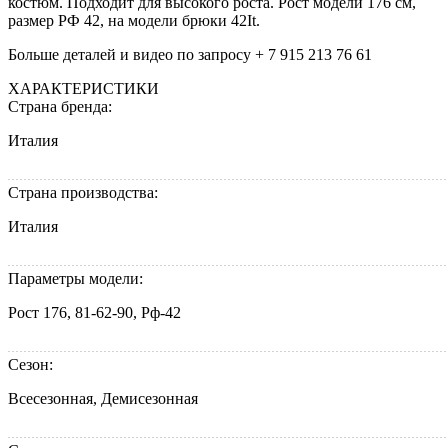
коcтюм. Подходит для выcокого роcта. Рост модели 176 см,
размер РФ 42, на модели брюки 42It.
Больше деталей и видео по запросу + 7 915 213 76 61
ХАРАКТЕРИСТИКИ
Страна бренда:
Италия
Страна производства:
Италия
Параметры модели:
Рост 176, 81-62-90, Рф-42
Сезон:
Всесезонная, Демисезонная