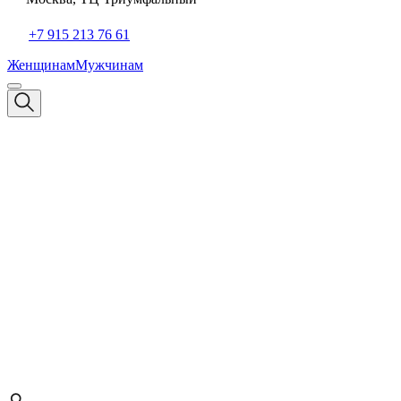
+7 915 213 76 61
Женщинам
Мужчинам