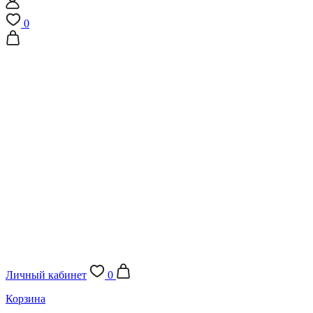
0
Личный кабинет
0
Корзина