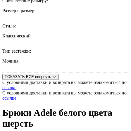
Соответствие размеру:
Размер в размер
Стиль:
Классический
Тип застежки:
Молния
ПОКАЗАТЬ ВСЕ
свернуть
С условиями доставки и возврата вы можете ознакомиться по
ссылке
С условиями доставки и возврата вы можете ознакомиться по
ссылке
.
Брюки Adele белого цвета
шерcть