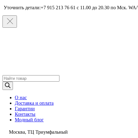
Уточнить детали:+7 915 213 76 61 c 11.00 до 20.30 по Мcк. WA/
Поиск
товаров
О нас
Доставка и оплата
Гарантии
Контакты
Модный блог
Москва, ТЦ Триумфальный