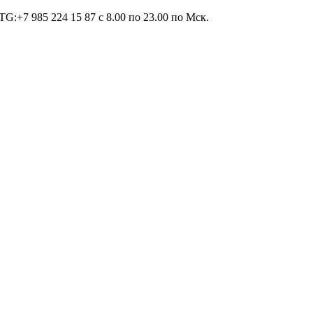
TG:+7 985 224 15 87 c 8.00 по 23.00 по Мcк.