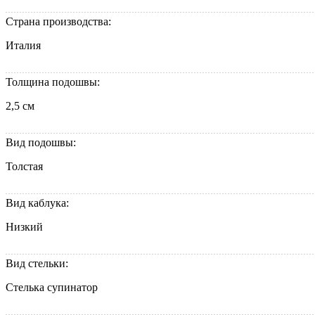
Страна производства:
Италия
Толщина подошвы:
2,5 см
Вид подошвы:
Толстая
Вид каблука:
Низкий
Вид стельки:
Стелька супинатор