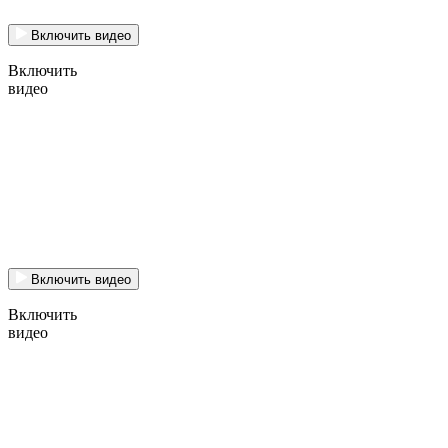
Включить видео
Включить
видео
Включить видео
Включить
видео