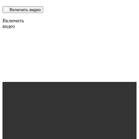
Включить видео
Включить
видео