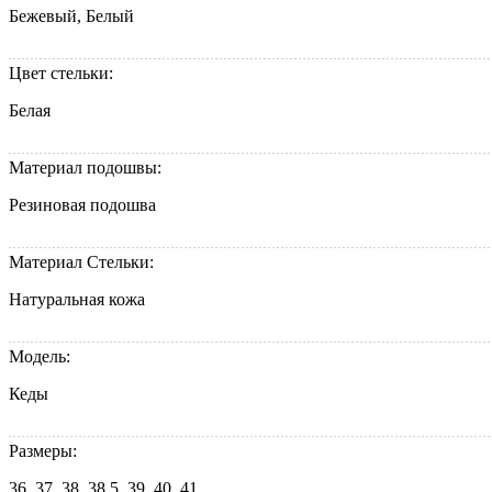
Бежевый, Белый
Цвет стельки:
Белая
Материал подошвы:
Резиновая подошва
Материал Стельки:
Натуральная кожа
Модель:
Кеды
Размеры:
36, 37, 38, 38,5, 39, 40, 41