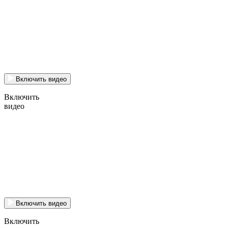
Включить видео
Включить
видео
Включить видео
Включить