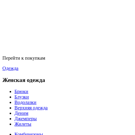
Перейти к покупкам
Одежда
Женская одежда
Брюки
Блузки
Водолазки
Верхняя одежда
Деним
Джемперы
Жилеты
Комбинезоны