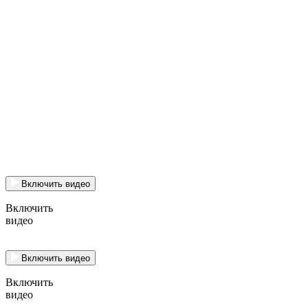
Включить видео
Включить
видео
Включить видео
Включить
видео