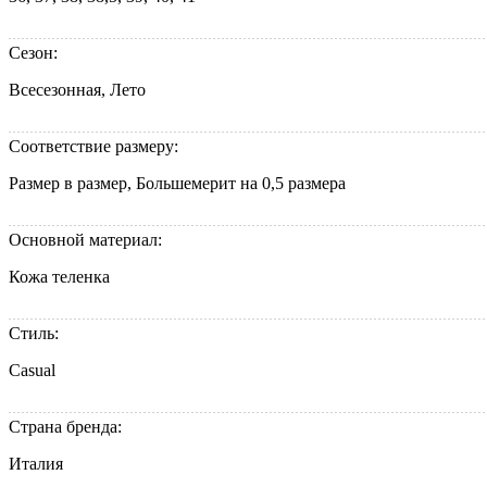
Сезон:
Всесезонная, Лето
Соответствие размеру:
Размер в размер, Большемерит на 0,5 размера
Основной материал:
Кожа теленка
Стиль:
Casual
Страна бренда:
Италия