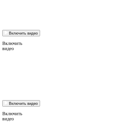
Включить видео
Включить
видео
Включить видео
Включить
видео