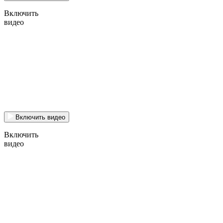
Включить
видео
Включить видео
Включить
видео