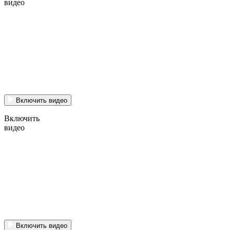
видео
Включить видео
Включить
видео
Включить видео