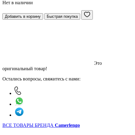
Нет в наличии
Добавить в корзину
Быстрая покупка
Это
оригинальный товар!
Остались вопросы, свяжитесь с нами:
ВСЕ ТОВАРЫ БРЕНДА
Camerlengo