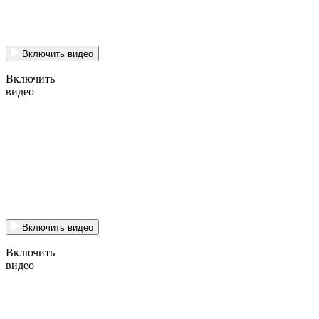
Включить видео
Включить
видео
Включить видео
Включить
видео