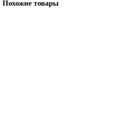
Похожие товары