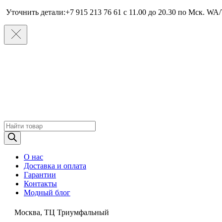
Уточнить детали:+7 915 213 76 61 c 11.00 до 20.30 по Мcк. WA/
Поиск
товаров
О нас
Доставка и оплата
Гарантии
Контакты
Модный блог
Москва, ТЦ Триумфальный