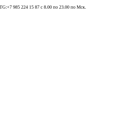
TG:+7 985 224 15 87 c 8.00 по 23.00 по Мcк.