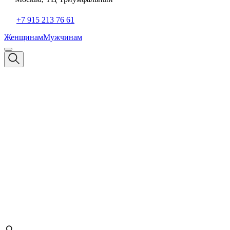
+7 915 213 76 61
Женщинам
Мужчинам