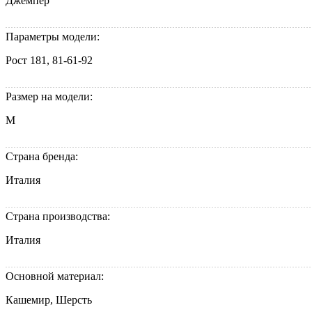
Джемпер
Параметры модели:
Рост 181, 81-61-92
Размер на модели:
M
Страна бренда:
Италия
Страна производства:
Италия
Основной материал:
Кашемир, Шерсть