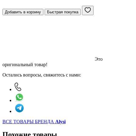
Добавить в корзину
Быстрая покупка
Это
оригинальный товар!
Остались вопросы, свяжитесь с нами:
ВСЕ ТОВАРЫ БРЕНДА
Alysi
Похожие товары