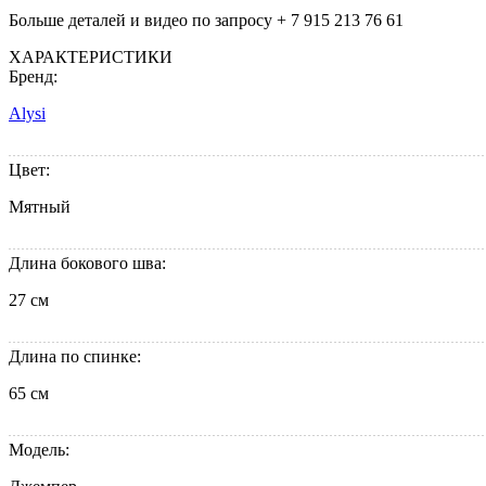
Больше деталей и видео по запросу + 7 915 213 76 61
ХАРАКТЕРИСТИКИ
Бренд:
Alysi
Цвет:
Мятный
Длина бокового шва:
27 см
Длина по спинке:
65 см
Модель: