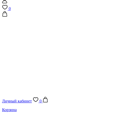
0
Личный кабинет
0
Корзина