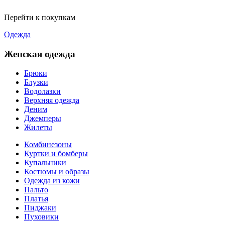
Перейти к покупкам
Одежда
Женская одежда
Брюки
Блузки
Водолазки
Верхняя одежда
Деним
Джемперы
Жилеты
Комбинезоны
Куртки и бомберы
Купальники
Костюмы и образы
Одежда из кожи
Пальто
Платья
Пиджаки
Пуховики