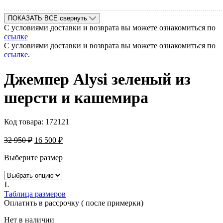
ПОКАЗАТЬ ВСЕ
свернуть
С условиями доставки и возврата вы можете ознакомиться по
ссылке
С условиями доставки и возврата вы можете ознакомиться по
ссылке
.
Джемпер Alysi зеленый из
шерсти и кашемира
Код товара:
172121
32 950
₽
16 500
₽
Выберите размер
L
Таблица размеров
Оплатить в рассрочку ( после примерки)
Нет в наличии