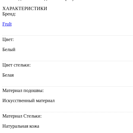
ХАРАКТЕРИСТИКИ
Бренд:
FruIt
Цвет:
Белый
Цвет стельки:
Белая
Материал подошвы:
Искусственный материал
Материал Стельки:
Натуральная кожа