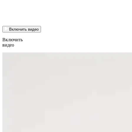
Включить видео
Включить
видео