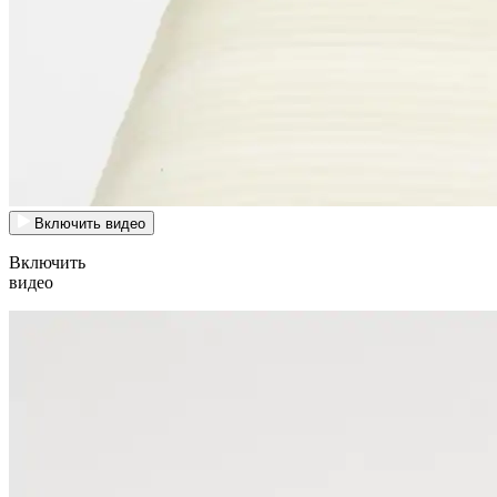
Включить видео
Включить
видео