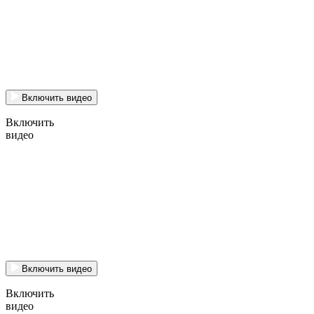
Включить видео
Включить
видео
Включить видео
Включить
видео