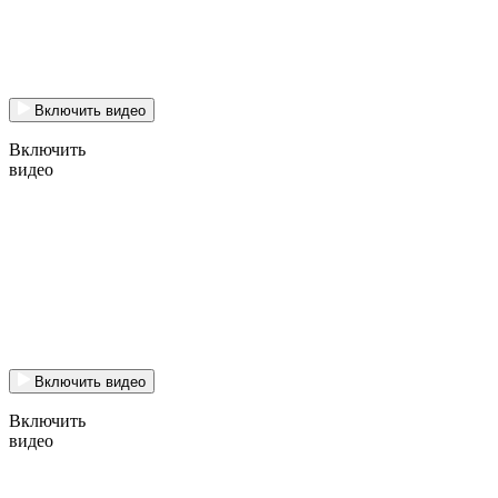
Включить видео
Включить
видео
Включить видео
Включить
видео