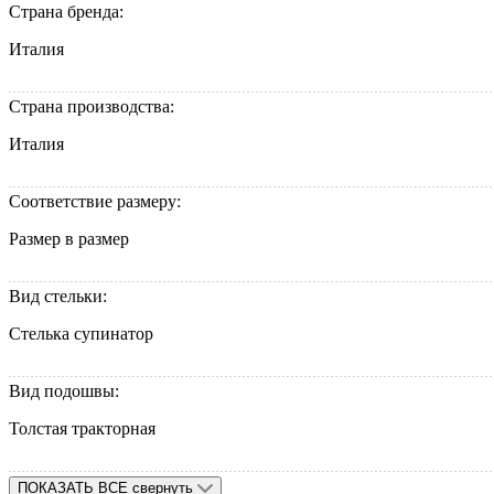
Страна бренда:
Италия
Страна производства:
Италия
Соответствие размеру:
Размер в размер
Вид стельки:
Стелька супинатор
Вид подошвы:
Толстая тракторная
ПОКАЗАТЬ ВСЕ
свернуть