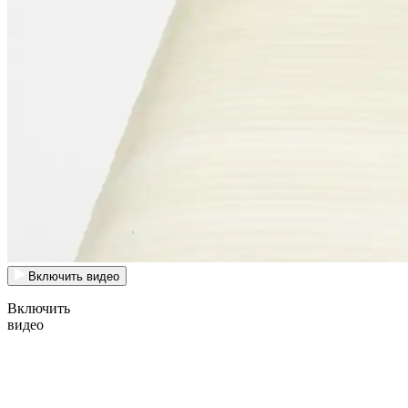
Включить видео
Включить
видео