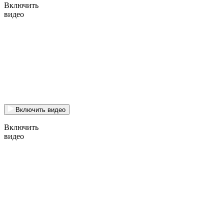
Включить
видео
Включить видео
Включить
видео