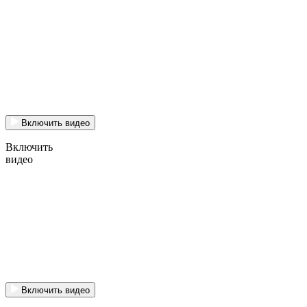
Включить видео
Включить
видео
Включить видео