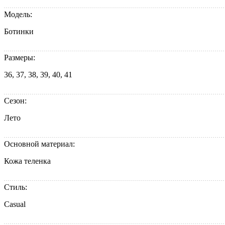
Модель:
Ботинки
Размеры:
36, 37, 38, 39, 40, 41
Сезон:
Лето
Основной материал:
Кожа теленка
Стиль:
Casual