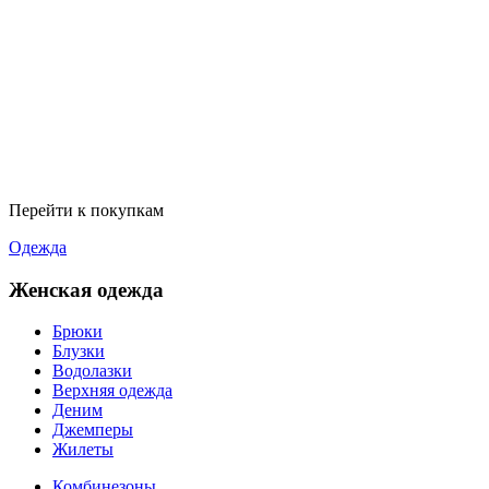
Перейти к покупкам
Одежда
Женская одежда
Брюки
Блузки
Водолазки
Верхняя одежда
Деним
Джемперы
Жилеты
Комбинезоны