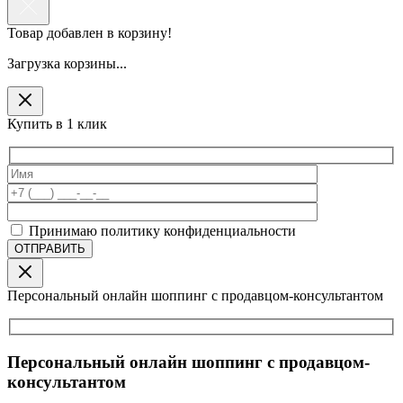
Товар добавлен в корзину!
Загрузка корзины...
Купить в 1 клик
Принимаю политику конфиденциальности
Персональный онлайн шоппинг с продавцом-консультантом
Персональный онлайн шоппинг с продавцом-
консультантом