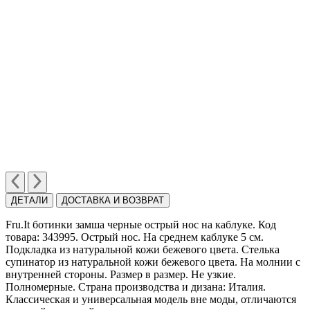
ДЕТАЛИ
ДОСТАВКА И ВОЗВРАТ
Fru.It ботинки замша черные острый нос на каблуке. Код
товара: 343995. Острый нос. На среднем каблуке 5 см.
Подкладка из натуральной кожи бежевого цвета. Стелька
супинатор из натуральной кожи бежевого цвета. На молнии с
внутренней стороны. Размер в размер. Не узкие.
Полномерные. Страна производства и дизана: Италия.
Классическая и универсальная модель вне моды, отличаются