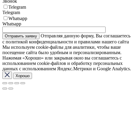
Звонок
Telegram
Telegram
Whatsapp
Whatsapp
Отправляя данную форму, Вы соглашаетесь
с политикой конфиденциальности и правилами нашего сайта
Мы используем cookie-файлы для аналитики, чтобы ваше
посещение сайта было удобным и персонализированным.
Нажимая «Хорошо» или закрывая окно вы соглашаетесь с
использованием cookie-файлов и обработку персональных
данных с использованием Яндекс.Метрики и Google Analytics.
Хорошо