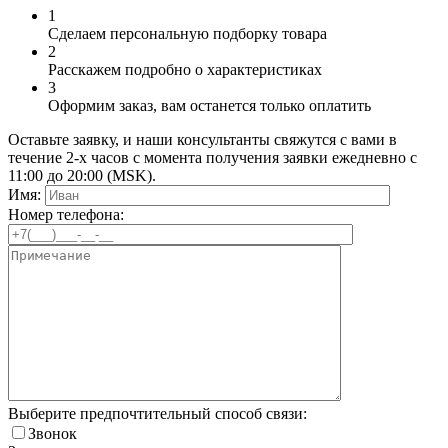
1
Сделаем персональную подборку товара
2
Расскажем подробно о характеристиках
3
Оформим заказ, вам останется только оплатить
Оставьте заявку, и наши консультанты свяжутся с вами в
течение 2-х часов с момента получения заявки ежедневно с
11:00 до 20:00 (MSK).
Имя:
Номер телефона:
Выберите предпочтительный способ связи:
Звонок