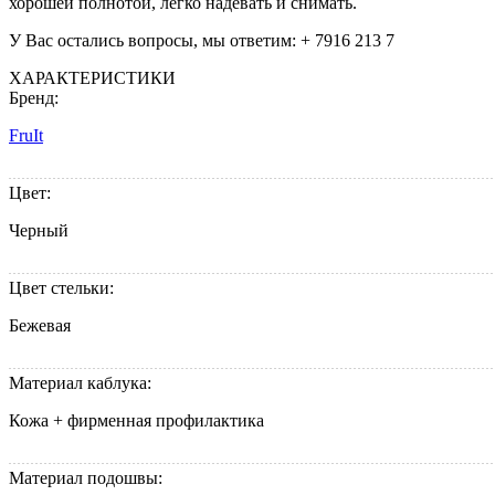
хорошей полнотой, легко надевать и снимать.
У Вас остались вопросы, мы ответим: + 7916 213 7
ХАРАКТЕРИСТИКИ
Бренд:
FruIt
Цвет:
Черный
Цвет стельки:
Бежевая
Материал каблука:
Кожа + фирменная профилактика
Материал подошвы: