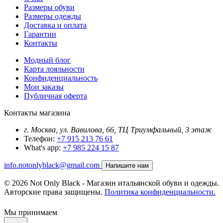
Размеры обуви
Размеры одежды
Доставка и оплата
Гарантии
Контакты
Модный блог
Карта лояльности
Конфиденциальность
Мои заказы
Публичная оферта
Контакты магазина
г. Москва, ул. Вавилова, 66, ТЦ Триумфальный, 3 этаж
Телефон:
+7 915 213 76 61
What's app:
+7 985 224 15 87
info.notonlyblack@gmail.com
Напишите нам
© 2026 Not Only Black - Магазин итальянской обуви и одежды.
Авторские права защищены.
Политика конфиденциальности.
Мы принимаем