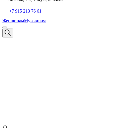
+7 915 213 76 61
Женщинам
Мужчинам