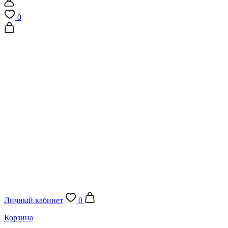
0
Личный кабинет
0
Корзина