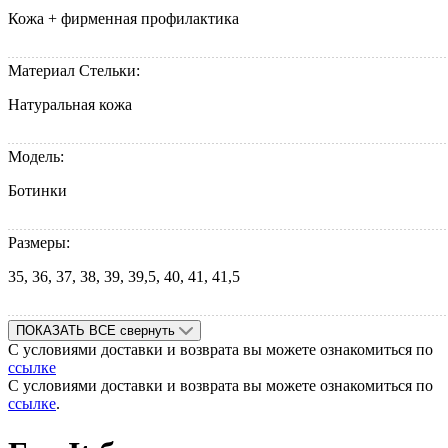
Кожа + фирменная профилактика
Материал Стельки:
Натуральная кожа
Модель:
Ботинки
Размеры:
35, 36, 37, 38, 39, 39,5, 40, 41, 41,5
ПОКАЗАТЬ ВСЕ
свернуть
С условиями доставки и возврата вы можете ознакомиться по
ссылке
С условиями доставки и возврата вы можете ознакомиться по
ссылке
.