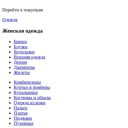
Перейти к покупкам
Одежда
Женская одежда
Брюки
Блузки
Водолазки
Верхняя одежда
Деним
Джемперы
Жилеты
Комбинезоны
Куртки и бомберы
Купальники
Костюмы и образы
Одежда из кожи
Пальто
Платья
Пиджаки
Пуховики