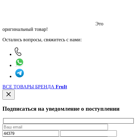
Это
оригинальный товар!
Остались вопросы, свяжитесь с нами:
ВСЕ ТОВАРЫ БРЕНДА
FruIt
Подписаться на уведомление о поступлении