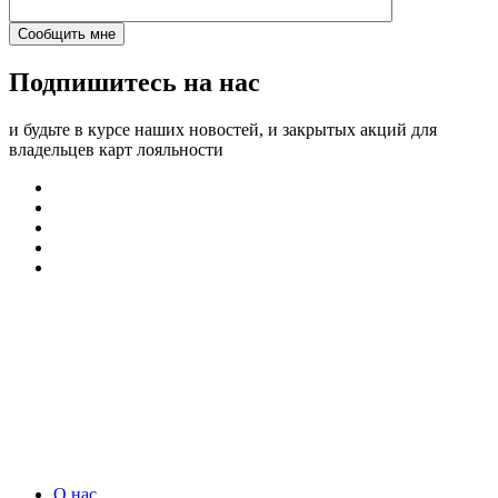
Подпишитесь на нас
и будьте в курсе наших новостей, и закрытых акций для
владельцев карт лояльности
О нас