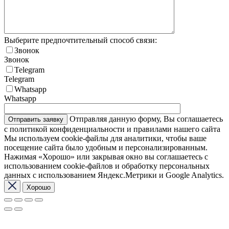
Выберите предпочтительный способ связи:
Звонок
Звонок
Telegram
Telegram
Whatsapp
Whatsapp
Отправляя данную форму, Вы соглашаетесь
с политикой конфиденциальности и правилами нашего сайта
Мы используем cookie-файлы для аналитики, чтобы ваше
посещение сайта было удобным и персонализированным.
Нажимая «Хорошо» или закрывая окно вы соглашаетесь с
использованием cookie-файлов и обработку персональных
данных с использованием Яндекс.Метрики и Google Analytics.
Хорошо