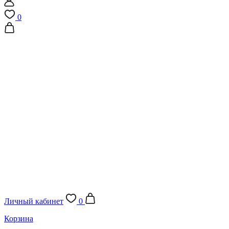
0
Личный кабинет
0
Корзина