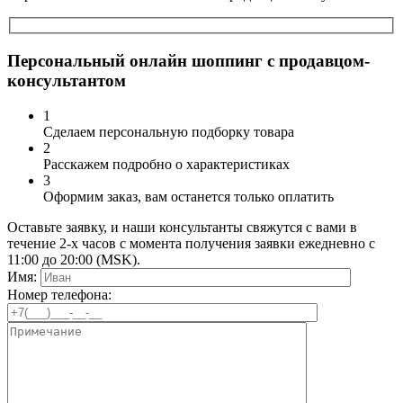
Персональный онлайн шоппинг с продавцом-
консультантом
1
Сделаем персональную подборку товара
2
Расскажем подробно о характеристиках
3
Оформим заказ, вам останется только оплатить
Оставьте заявку, и наши консультанты свяжутся с вами в
течение 2-х часов с момента получения заявки ежедневно с
11:00 до 20:00 (MSK).
Имя:
Номер телефона: