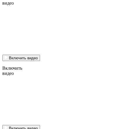
видео
Включить видео
Включить
видео
Включить видео