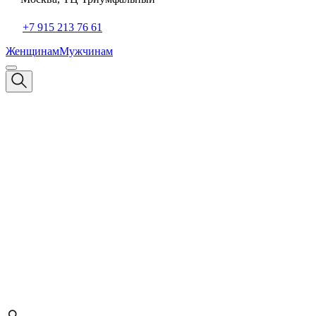
+7 915 213 76 61
Женщинам
Мужчинам