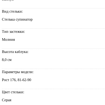
Вид стельки:
Стелька супинатор
Тип застежки:
Молния
Высота каблука:
8,0 см
Параметры модели:
Рост 176, 81-62-90
Цвет стельки:
Серая