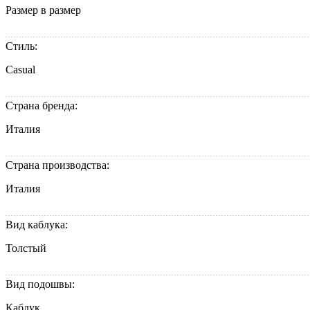
Размер в размер
Стиль:
Casual
Страна бренда:
Италия
Страна производства:
Италия
Вид каблука:
Толстый
Вид подошвы:
Каблук