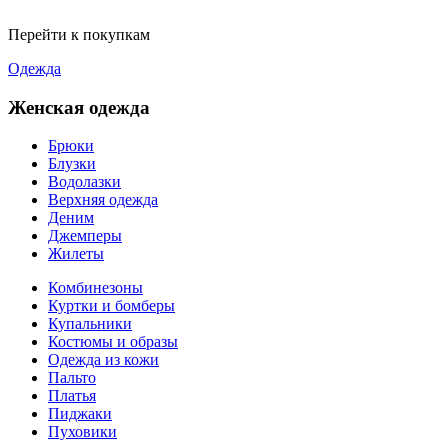
Перейти к покупкам
Одежда
Женская одежда
Брюки
Блузки
Водолазки
Верхняя одежда
Деним
Джемперы
Жилеты
Комбинезоны
Куртки и бомберы
Купальники
Костюмы и образы
Одежда из кожи
Пальто
Платья
Пиджаки
Пуховики