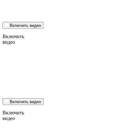
Включить видео
Включить
видео
Включить видео
Включить
видео