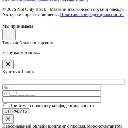
© 2026 Not Only Black - Магазин итальянской обуви и одежды.
Авторские права защищены.
Политика конфиденциальности.
Мы принимаем
Товар добавлен в корзину!
Загрузка корзины...
Купить в 1 клик
Принимаю политику конфиденциальности
Персональный онлайн шоппинг с продавцом-консультантом