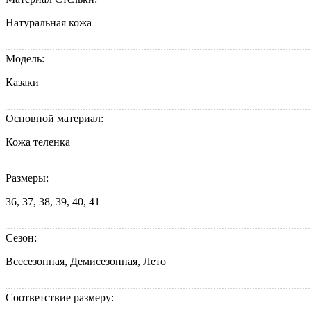
Натуральная кожа
Модель:
Казаки
Основной материал:
Кожа теленка
Размеры:
36, 37, 38, 39, 40, 41
Сезон:
Всесезонная, Демисезонная, Лето
Соответствие размеру: