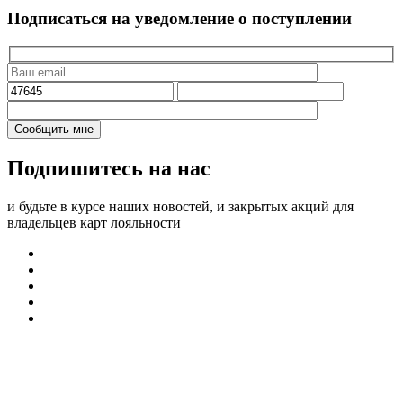
Подписаться на уведомление о поступлении
Подпишитесь на нас
и будьте в курсе наших новостей, и закрытых акций для
владельцев карт лояльности