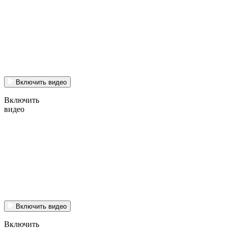
Включить видео
Включить
видео
Включить видео
Включить