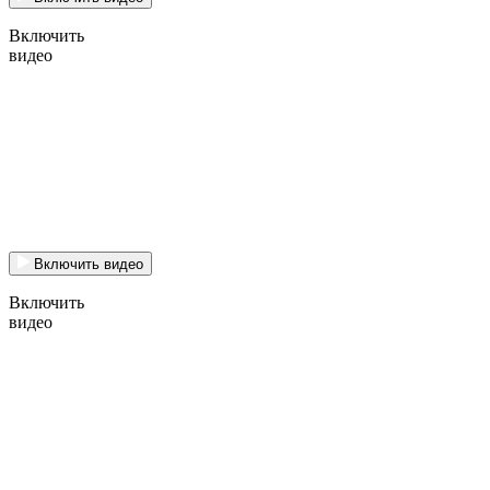
Включить
видео
Включить видео
Включить
видео