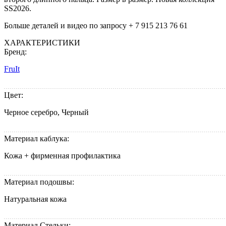
SS2026.
Больше деталей и видео по запросу + 7 915 213 76 61
ХАРАКТЕРИСТИКИ
Бренд:
FruIt
Цвет:
Черное серебро, Черный
Материал каблука:
Кожа + фирменная профилактика
Материал подошвы:
Натуральная кожа
Материал Стельки: