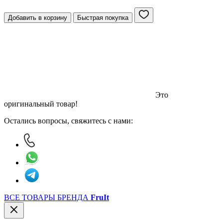
Добавить в корзину
Быстрая покупка
Это
оригинальный товар!
Остались вопросы, свяжитесь с нами:
ВСЕ ТОВАРЫ БРЕНДА
FruIt