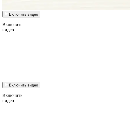
Включить видео
Включить
видео
Включить видео
Включить
видео