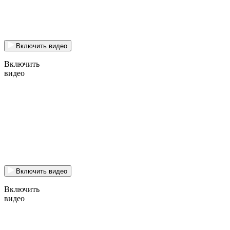
Включить видео
Включить
видео
Включить видео
Включить
видео