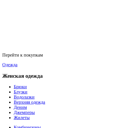
Перейти к покупкам
Одежда
Женская одежда
Брюки
Блузки
Водолазки
Верхняя одежда
Деним
Джемперы
Жилеты
Комбинезоны