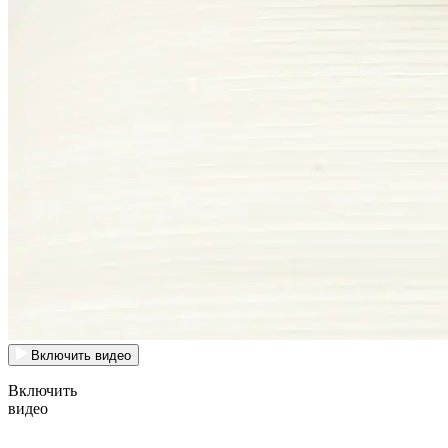
Включить видео
Включить
видео