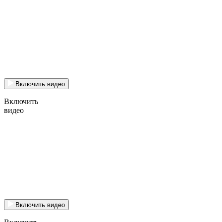
Включить видео
Включить
видео
Включить видео