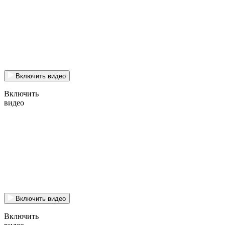
Включить видео
Включить
видео
Включить видео
Включить