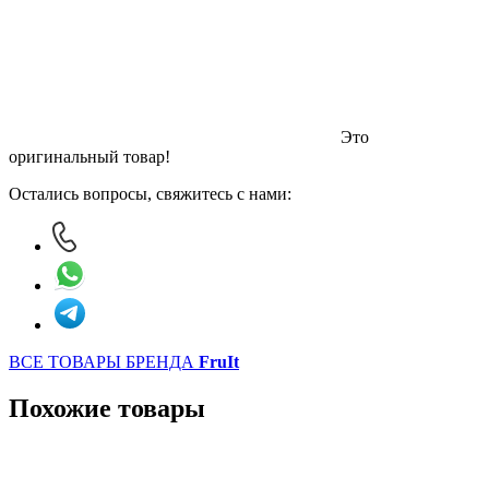
Это
оригинальный товар!
Остались вопросы, свяжитесь с нами:
ВСЕ ТОВАРЫ БРЕНДА
FruIt
Похожие товары