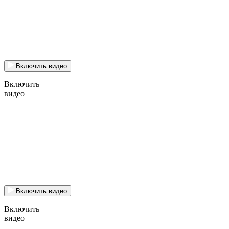
Включить видео
Включить
видео
Включить видео
Включить
видео