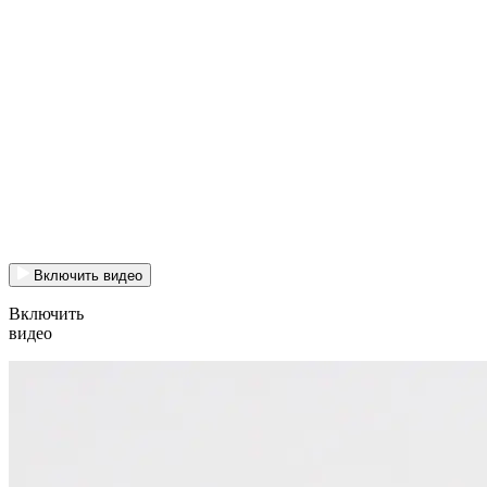
Включить видео
Включить
видео