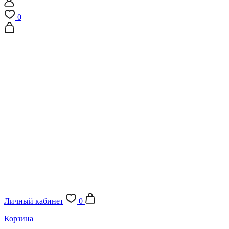
0
Личный кабинет
0
Корзина