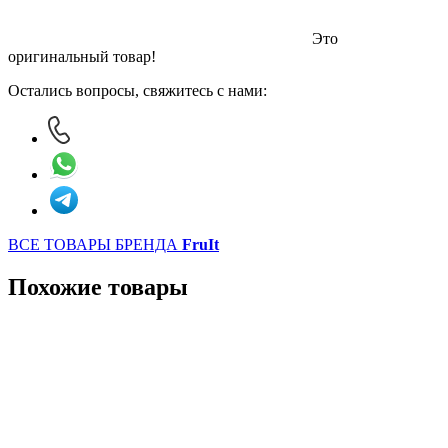
Это
оригинальный товар!
Остались вопросы, свяжитесь с нами:
ВСЕ ТОВАРЫ БРЕНДА
FruIt
Похожие товары