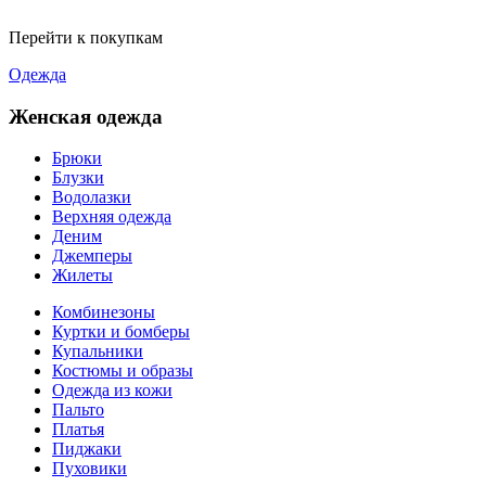
Перейти к покупкам
Одежда
Женская одежда
Брюки
Блузки
Водолазки
Верхняя одежда
Деним
Джемперы
Жилеты
Комбинезоны
Куртки и бомберы
Купальники
Костюмы и образы
Одежда из кожи
Пальто
Платья
Пиджаки
Пуховики