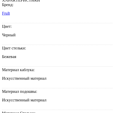
ХАРАКТЕРИСТИКИ
Бренд:
FruIt
Цвет:
Черный
Цвет стельки:
Бежевая
Материал каблука:
Искусственный материал
Материал подошвы:
Искусственный материал