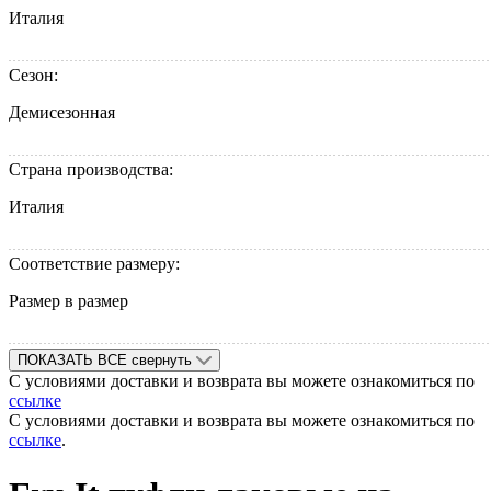
Италия
Сезон:
Демисезонная
Страна производства:
Италия
Соответствие размеру:
Размер в размер
ПОКАЗАТЬ ВСЕ
свернуть
С условиями доставки и возврата вы можете ознакомиться по
ссылке
С условиями доставки и возврата вы можете ознакомиться по
ссылке
.