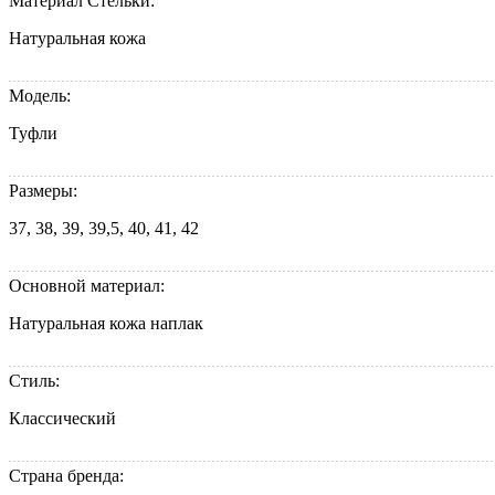
Материал Стельки:
Натуральная кожа
Модель:
Туфли
Размеры:
37, 38, 39, 39,5, 40, 41, 42
Основной материал:
Натуральная кожа наплак
Стиль:
Классический
Страна бренда: