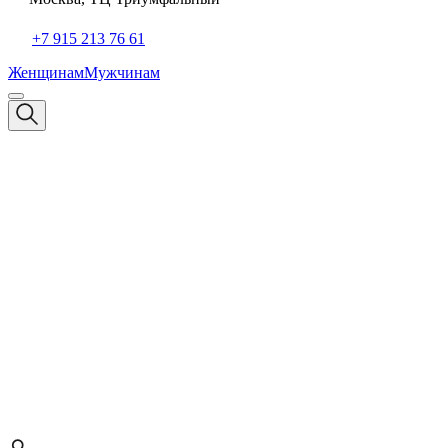
+7 915 213 76 61
Женщинам
Мужчинам