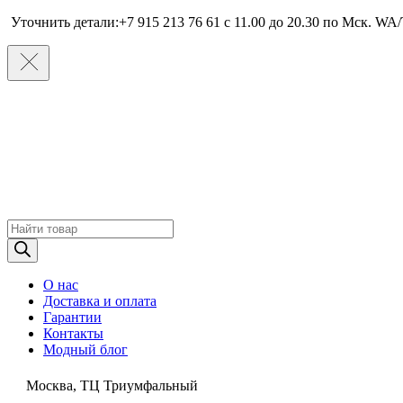
Уточнить детали:+7 915 213 76 61 c 11.00 до 20.30 по Мcк. WA/
Поиск
товаров
О нас
Доставка и оплата
Гарантии
Контакты
Модный блог
Москва, ТЦ Триумфальный