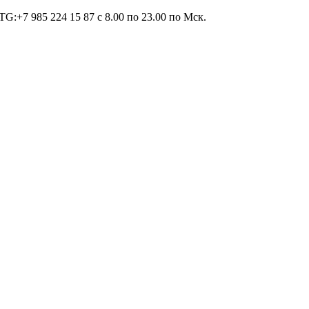
TG:+7 985 224 15 87 c 8.00 по 23.00 по Мcк.