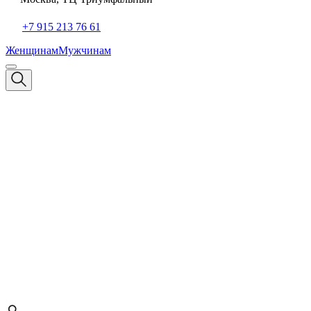
+7 915 213 76 61
Женщинам
Мужчинам