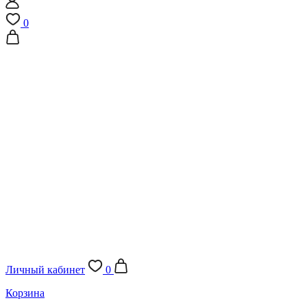
0
Личный кабинет
0
Корзина