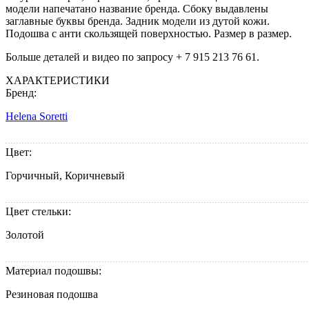
модели напечатано название бренда. Сбоку выдавлены
заглавные буквы бренда. Задник модели из дутой кожи.
Подошва с анти скользящей поверхностью. Размер в размер.
Больше деталей и видео по запросу + 7 915 213 76 61.
ХАРАКТЕРИСТИКИ
Бренд:
Helena Soretti
Цвет:
Горчичный, Коричневый
Цвет стельки:
Золотой
Материал подошвы:
Резиновая подошва