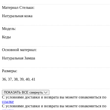
Материал Стельки:
Натуральная кожа
Модель:
Кеды
Основной материал:
Натуральная Замша
Размеры:
36, 37, 38, 39, 40, 41
ПОКАЗАТЬ ВСЕ
свернуть
С условиями доставки и возврата вы можете ознакомиться по
ссылке
С условиями доставки и возврата вы можете ознакомиться по