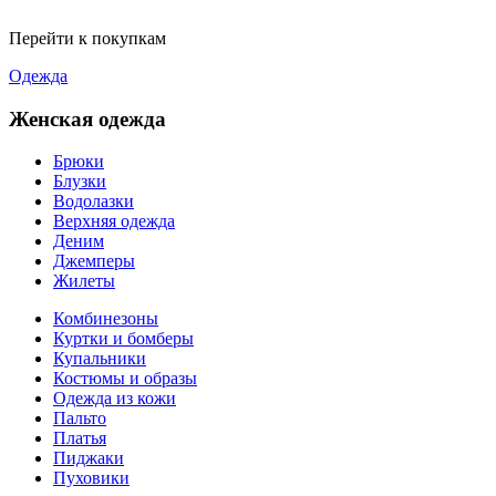
Перейти к покупкам
Одежда
Женская одежда
Брюки
Блузки
Водолазки
Верхняя одежда
Деним
Джемперы
Жилеты
Комбинезоны
Куртки и бомберы
Купальники
Костюмы и образы
Одежда из кожи
Пальто
Платья
Пиджаки
Пуховики