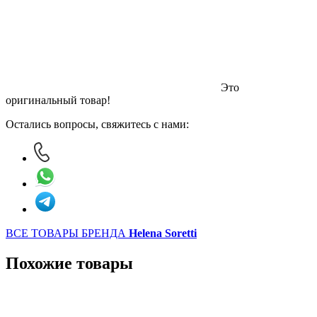
Это
оригинальный товар!
Остались вопросы, свяжитесь с нами:
ВСЕ ТОВАРЫ БРЕНДА
Helena Soretti
Похожие товары